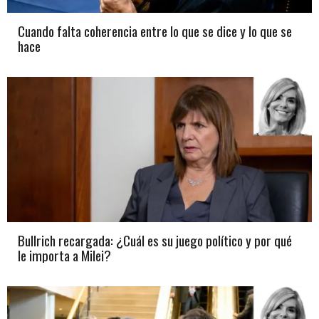
Cuando falta coherencia entre lo que se dice y lo que se
hace
Bullrich recargada: ¿Cuál es su juego político y por qué
le importa a Milei?