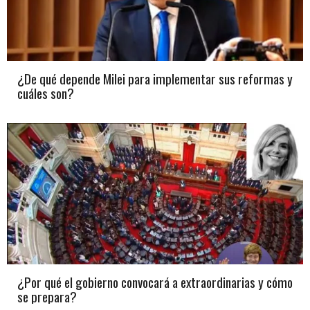
¿De qué depende Milei para implementar sus reformas y
cuáles son?
¿Por qué el gobierno convocará a extraordinarias y cómo
se prepara?