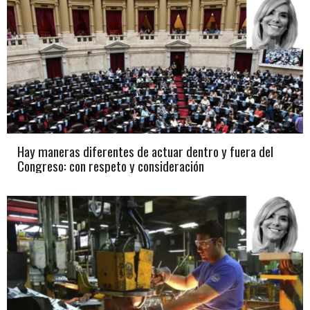
Hay maneras diferentes de actuar dentro y fuera del
Congreso: con respeto y consideración