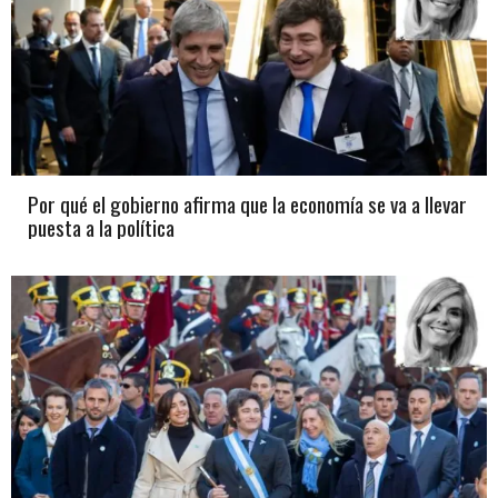
Por qué el gobierno afirma que la economía se va a llevar
puesta a la política