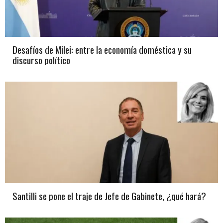
Desafíos de Milei: entre la economía doméstica y su
discurso político
Santilli se pone el traje de Jefe de Gabinete, ¿qué hará?