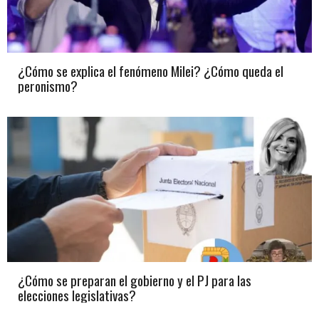
¿Cómo se explica el fenómeno Milei? ¿Cómo queda el
peronismo?
¿Cómo se preparan el gobierno y el PJ para las
elecciones legislativas?