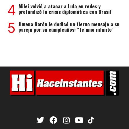
4
Milei volvió a atacar a Lula en redes y
profundizó la crisis diplomática con Brasil
5
Jimena Barón le dedicó un tierno mensaje a su
pareja por su cumpleaños: "Te amo infinito"