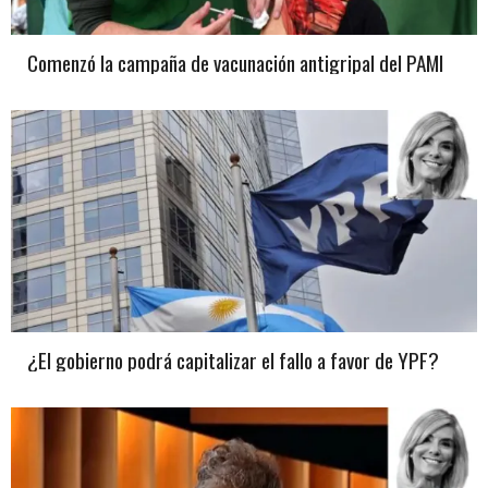
Comenzó la campaña de vacunación antigripal del PAMI
¿El gobierno podrá capitalizar el fallo a favor de YPF?