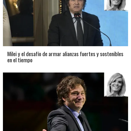
Milei y el desafío de armar alianzas fuertes y sostenibles
en el tiempo