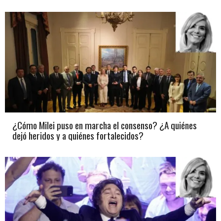
¿Cómo Milei puso en marcha el consenso? ¿A quiénes
dejó heridos y a quiénes fortalecidos?