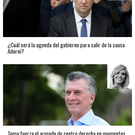
¿Cuál será la agenda del gobierno para salir de la causa
Adorni?
Toma fuerza el armado de centro derecha en momentos