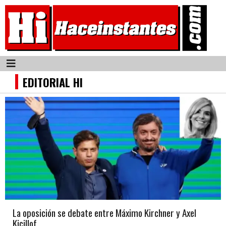
EDITORIAL HI
La oposición se debate entre Máximo Kirchner y Axel
Kicillof