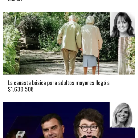
La canasta básica para adultos mayores llegó a
$1.639.508