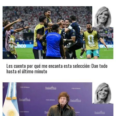
Les cuento por qué me encanta esta selección: Dan todo
hasta el último minuto