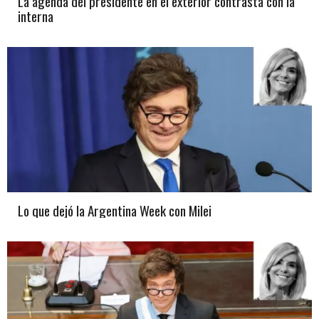
La agenda del presidente en el exterior contrasta con la
interna
Lo que dejó la Argentina Week con Milei