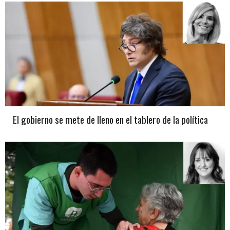
El gobierno se mete de lleno en el tablero de la política