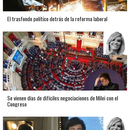
El trasfondo político detrás de la reforma laboral
Se vienen días de difíciles negociaciones de Milei con el
Congreso