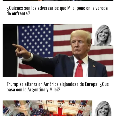
¿Quiénes son los adversarios que Milei pone en la vereda
de enfrente?
Trump se afianza en América alejándose de Europa: ¿Qué
pasa con la Argentina y Milei?