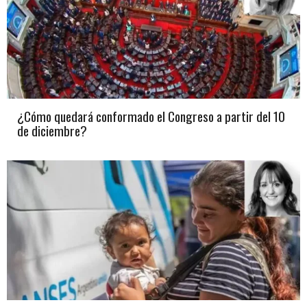
¿Cómo quedará conformado el Congreso a partir del 10
de diciembre?