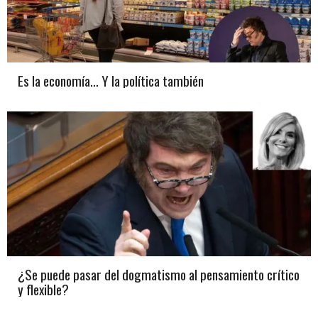
Es la economía… Y la política también
¿Se puede pasar del dogmatismo al pensamiento crítico
y flexible?