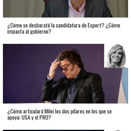
¿Cómo se desbarató la candidatura de Espert? ¿Cómo
impacta al gobierno?
¿Cómo articulará Milei los dos pilares en los que se
apoya: USA y el PRO?