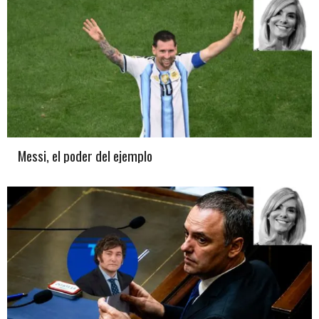
Messi, el poder del ejemplo