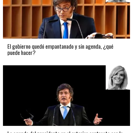
El gobierno quedó empantanado y sin agenda, ¿qué
puede hacer?