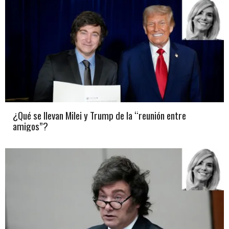
¿Qué se llevan Milei y Trump de la “reunión entre
amigos”?