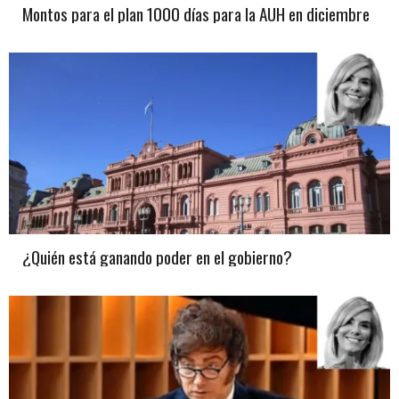
Montos para el plan 1000 días para la AUH en diciembre
¿Quién está ganando poder en el gobierno?