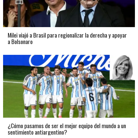
Milei viajó a Brasil para regionalizar la derecha y apoyar
a Bolsonaro
¿Cómo pasamos de ser el mejor equipo del mundo a un
sentimiento antiargentino?