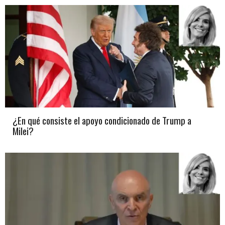
¿En qué consiste el apoyo condicionado de Trump a
Milei?