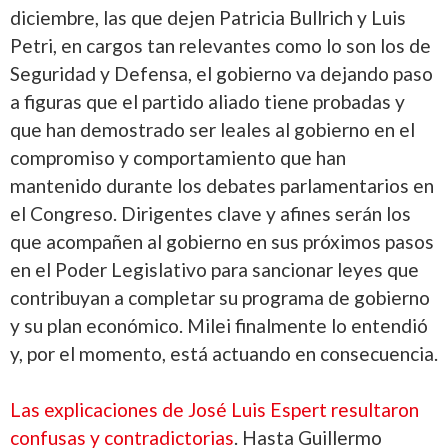
diciembre, las que dejen Patricia Bullrich y Luis
Petri, en cargos tan relevantes como lo son los de
Seguridad y Defensa, el gobierno va dejando paso
a figuras que el partido aliado tiene probadas y
que han demostrado ser leales al gobierno en el
compromiso y comportamiento que han
mantenido durante los debates parlamentarios en
el Congreso. Dirigentes clave y afines serán los
que acompañen al gobierno en sus próximos pasos
en el Poder Legislativo para sancionar leyes que
contribuyan a completar su programa de gobierno
y su plan económico. Milei finalmente lo entendió
y, por el momento, está actuando en consecuencia.
Las explicaciones de José Luis Espert resultaron
confusas y contradictorias
. Hasta Guillermo