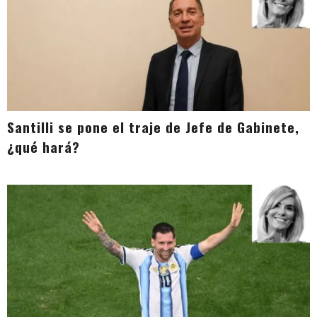
Santilli se pone el traje de Jefe de Gabinete,
¿qué hará?