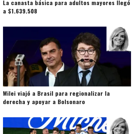
La canasta básica para adultos mayores llegó
a $1.639.508
Milei viajó a Brasil para regionalizar la
derecha y apoyar a Bolsonaro