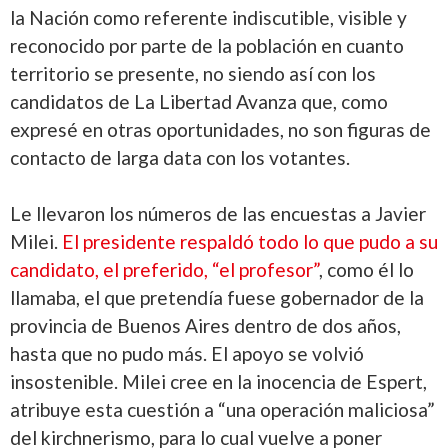
la Nación como referente indiscutible, visible y
reconocido por parte de la población en cuanto
territorio se presente, no siendo así con los
candidatos de La Libertad Avanza que, como
expresé en otras oportunidades, no son figuras de
contacto de larga data con los votantes.
Le llevaron los números de las encuestas a Javier
Milei.
El presidente respaldó todo lo que pudo a su
candidato, el preferido, “el profesor”
, como él lo
llamaba, el que pretendía fuese gobernador de la
provincia de Buenos Aires dentro de dos años,
hasta que no pudo más. El apoyo se volvió
insostenible. Milei cree en la inocencia de Espert,
atribuye esta cuestión a “una operación maliciosa”
del kirchnerismo, para lo cual vuelve a poner