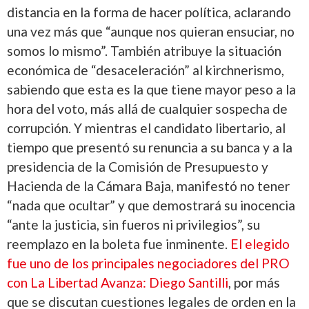
distancia en la forma de hacer política, aclarando
una vez más que “aunque nos quieran ensuciar, no
somos lo mismo”. También atribuye la situación
económica de “desaceleración” al kirchnerismo,
sabiendo que esta es la que tiene mayor peso a la
hora del voto, más allá de cualquier sospecha de
corrupción. Y mientras el candidato libertario, al
tiempo que presentó su renuncia a su banca y a la
presidencia de la Comisión de Presupuesto y
Hacienda de la Cámara Baja, manifestó no tener
“nada que ocultar” y que demostrará su inocencia
“ante la justicia, sin fueros ni privilegios”, su
reemplazo en la boleta fue inminente.
El elegido
fue uno de los principales negociadores del PRO
con La Libertad Avanza: Diego Santilli
, por más
que se discutan cuestiones legales de orden en la