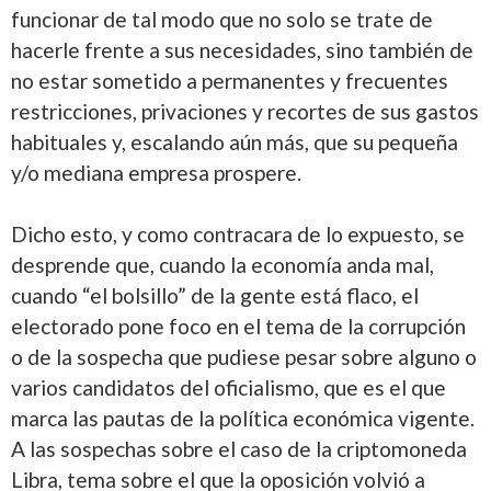
funcionar de tal modo que no solo se trate de
hacerle frente a sus necesidades, sino también de
no estar sometido a permanentes y frecuentes
restricciones, privaciones y recortes de sus gastos
habituales y, escalando aún más, que su pequeña
y/o mediana empresa prospere.
Dicho esto, y como contracara de lo expuesto, se
desprende que, cuando la economía anda mal,
cuando “el bolsillo” de la gente está flaco, el
electorado pone foco en el tema de la corrupción
o de la sospecha que pudiese pesar sobre alguno o
varios candidatos del oficialismo, que es el que
marca las pautas de la política económica vigente.
A las sospechas sobre el caso de la criptomoneda
Libra, tema sobre el que la oposición volvió a