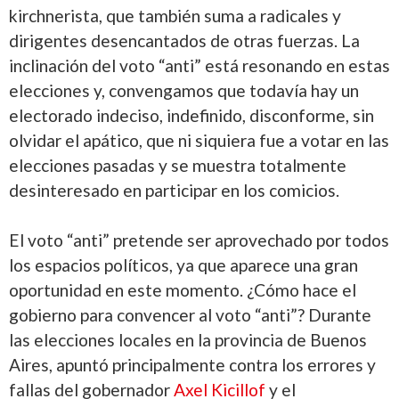
kirchnerista, que también suma a radicales y
dirigentes desencantados de otras fuerzas. La
inclinación del voto “anti” está resonando en estas
elecciones y, convengamos que todavía hay un
electorado indeciso, indefinido, disconforme, sin
olvidar el apático, que ni siquiera fue a votar en las
elecciones pasadas y se muestra totalmente
desinteresado en participar en los comicios.
El voto “anti” pretende ser aprovechado por todos
los espacios políticos, ya que aparece una gran
oportunidad en este momento. ¿Cómo hace el
gobierno para convencer al voto “anti”? Durante
las elecciones locales en la provincia de Buenos
Aires, apuntó principalmente contra los errores y
fallas del gobernador
Axel Kicillof
y el