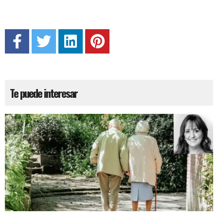
Te puede interesar