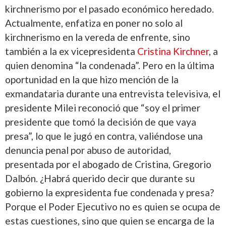
kirchnerismo por el pasado económico heredado.
Actualmente, enfatiza en poner no solo al
kirchnerismo en la vereda de enfrente, sino
también a la ex vicepresidenta
Cristina Kirchner
, a
quien denomina “la condenada”. Pero en la última
oportunidad en la que hizo mención de la
exmandataria durante una entrevista televisiva, el
presidente Milei reconoció que “soy el primer
presidente que tomó la decisión de que vaya
presa”, lo que le jugó en contra, valiéndose una
denuncia penal por abuso de autoridad,
presentada por el abogado de Cristina, Gregorio
Dalbón. ¿Habrá querido decir que durante su
gobierno la expresidenta fue condenada y presa?
Porque el Poder Ejecutivo no es quien se ocupa de
estas cuestiones, sino que quien se encarga de la