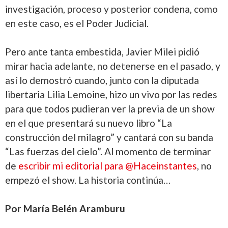
investigación, proceso y posterior condena, como
en este caso, es el Poder Judicial.
Pero ante tanta embestida, Javier Milei pidió
mirar hacia adelante, no detenerse en el pasado, y
así lo demostró cuando, junto con la diputada
libertaria Lilia Lemoine, hizo un vivo por las redes
para que todos pudieran ver la previa de un show
en el que presentará su nuevo libro “La
construcción del milagro” y cantará con su banda
“Las fuerzas del cielo”. Al momento de terminar
de
escribir mi editorial para @Haceinstantes
, no
empezó el show. La historia continúa…
Por María Belén Aramburu