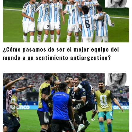
¿Cómo pasamos de ser el mejor equipo del
mundo a un sentimiento antiargentino?