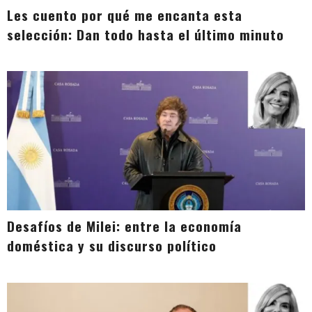
Les cuento por qué me encanta esta
selección: Dan todo hasta el último minuto
Desafíos de Milei: entre la economía
doméstica y su discurso político