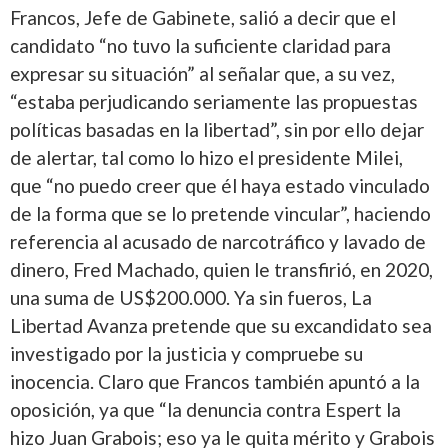
Francos, Jefe de Gabinete, salió a decir que el
candidato “no tuvo la suficiente claridad para
expresar su situación” al señalar que, a su vez,
“estaba perjudicando seriamente las propuestas
políticas basadas en la libertad”, sin por ello dejar
de alertar, tal como lo hizo el presidente Milei,
que “no puedo creer que él haya estado vinculado
de la forma que se lo pretende vincular”, haciendo
referencia al acusado de narcotráfico y lavado de
dinero, Fred Machado, quien le transfirió, en 2020,
una suma de US$200.000. Ya sin fueros, La
Libertad Avanza pretende que su excandidato sea
investigado por la justicia y compruebe su
inocencia. Claro que Francos también apuntó a la
oposición, ya que “la denuncia contra Espert la
hizo Juan Grabois; eso ya le quita mérito y Grabois