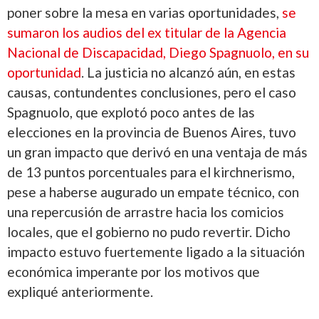
poner sobre la mesa en varias oportunidades,
se
sumaron los audios del ex titular de la Agencia
Nacional de Discapacidad, Diego Spagnuolo, en su
oportunidad
. La justicia no alcanzó aún, en estas
causas, contundentes conclusiones, pero el caso
Spagnuolo, que explotó poco antes de las
elecciones en la provincia de Buenos Aires, tuvo
un gran impacto que derivó en una ventaja de más
de 13 puntos porcentuales para el kirchnerismo,
pese a haberse augurado un empate técnico, con
una repercusión de arrastre hacia los comicios
locales, que el gobierno no pudo revertir. Dicho
impacto estuvo fuertemente ligado a la situación
económica imperante por los motivos que
expliqué anteriormente.