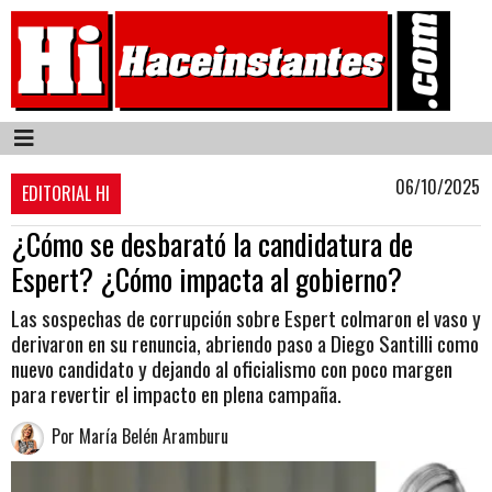
06/10/2025
EDITORIAL HI
¿Cómo se desbarató la candidatura de
Espert? ¿Cómo impacta al gobierno?
Las sospechas de corrupción sobre Espert colmaron el vaso y
derivaron en su renuncia, abriendo paso a Diego Santilli como
nuevo candidato y dejando al oficialismo con poco margen
para revertir el impacto en plena campaña.
Por María Belén Aramburu