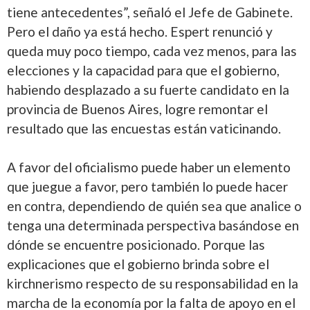
tiene antecedentes”, señaló el Jefe de Gabinete.
Pero el daño ya está hecho. Espert renunció y
queda muy poco tiempo, cada vez menos, para las
elecciones y la capacidad para que el gobierno,
habiendo desplazado a su fuerte candidato en la
provincia de Buenos Aires, logre remontar el
resultado que las encuestas están vaticinando.
A favor del oficialismo puede haber un elemento
que juegue a favor, pero también lo puede hacer
en contra, dependiendo de quién sea que analice o
tenga una determinada perspectiva basándose en
dónde se encuentre posicionado. Porque las
explicaciones que el gobierno brinda sobre el
kirchnerismo respecto de su responsabilidad en la
marcha de la economía por la falta de apoyo en el