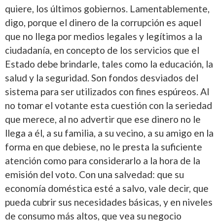
quiere, los últimos gobiernos. Lamentablemente,
digo, porque el dinero de la corrupción es aquel
que no llega por medios legales y legítimos a la
ciudadanía, en concepto de los servicios que el
Estado debe brindarle, tales como la educación, la
salud y la seguridad. Son fondos desviados del
sistema para ser utilizados con fines espúreos. Al
no tomar el votante esta cuestión con la seriedad
que merece, al no advertir que ese dinero no le
llega a él, a su familia, a su vecino, a su amigo en la
forma en que debiese, no le presta la suficiente
atención como para considerarlo a la hora de la
emisión del voto. Con una salvedad: que su
economía doméstica esté a salvo, vale decir, que
pueda cubrir sus necesidades básicas, y en niveles
de consumo más altos, que vea su negocio