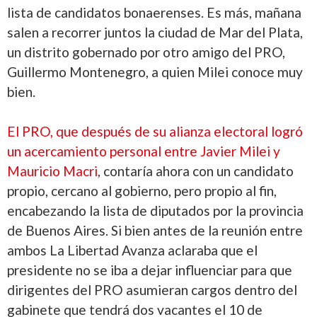
lista de candidatos bonaerenses. Es más, mañana
salen a recorrer juntos la ciudad de Mar del Plata,
un distrito gobernado por otro amigo del PRO,
Guillermo Montenegro, a quien Milei conoce muy
bien.
El PRO, que después de su alianza electoral logró
un acercamiento personal entre Javier Milei y
Mauricio Macri
, contaría ahora con un candidato
propio, cercano al gobierno, pero propio al fin,
encabezando la lista de diputados por la provincia
de Buenos Aires. Si bien antes de la reunión entre
ambos La Libertad Avanza aclaraba que el
presidente no se iba a dejar influenciar para que
dirigentes del PRO asumieran cargos dentro del
gabinete que tendrá dos vacantes el 10 de