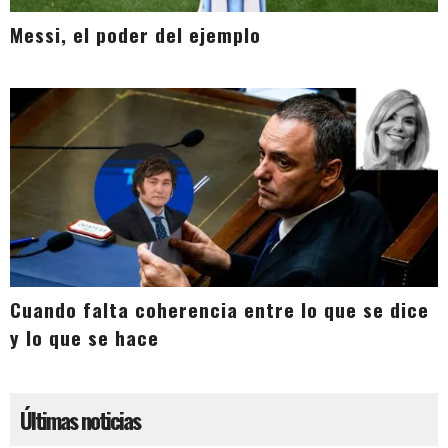
Messi, el poder del ejemplo
Cuando falta coherencia entre lo que se dice
y lo que se hace
Últimas noticias