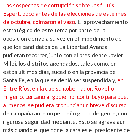
Las sospechas de corrupción sobre José Luis
Espert, poco antes de las elecciones de este mes
de octubre, colmaron el vaso
. El aprovechamiento
estratégico de este tema por parte de la
oposición derivó a su vez en el impedimento de
que los candidatos de La Libertad Avanza
pudieran recorrer, junto con el presidente Javier
Milei, los distritos agendados, tales como, en
estos últimos días, sucedió en la provincia de
Santa Fe, en la que se debió ser suspendida y,
en
Entre Ríos, en la que su gobernador, Rogelio
Frigerio, cercano al gobierno, contribuyó para que,
al menos, se pudiera pronunciar un breve discurso
de campaña ante un pequeño grupo de gente, con
rigurosa seguridad mediante. Esto se agrava aún
más cuando el que pone la cara es el presidente de