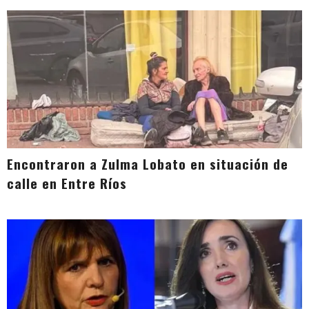
Encontraron a Zulma Lobato en situación de
calle en Entre Ríos