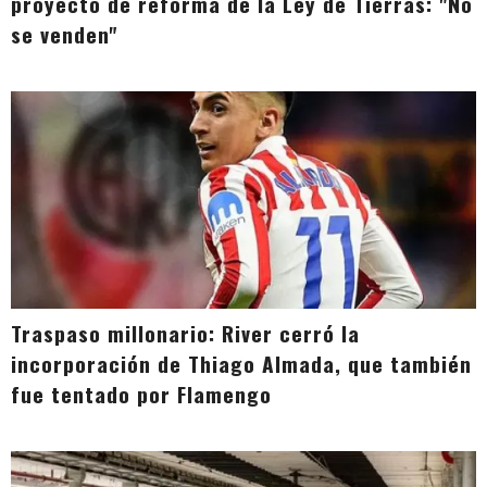
proyecto de reforma de la Ley de Tierras: "No
se venden"
Traspaso millonario: River cerró la
incorporación de Thiago Almada, que también
fue tentado por Flamengo