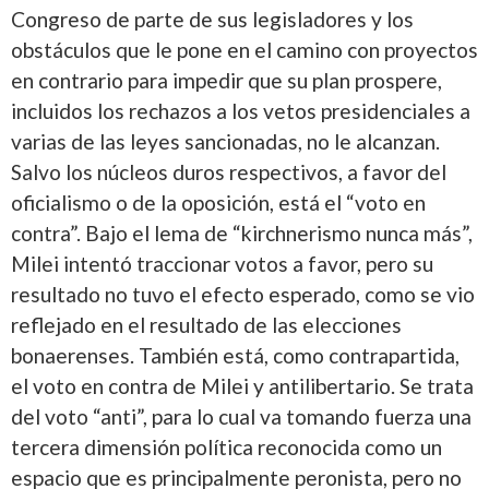
Congreso de parte de sus legisladores y los
obstáculos que le pone en el camino con proyectos
en contrario para impedir que su plan prospere,
incluidos los rechazos a los vetos presidenciales a
varias de las leyes sancionadas, no le alcanzan.
Salvo los núcleos duros respectivos, a favor del
oficialismo o de la oposición, está el “voto en
contra”. Bajo el lema de “kirchnerismo nunca más”,
Milei intentó traccionar votos a favor, pero su
resultado no tuvo el efecto esperado, como se vio
reflejado en el resultado de las elecciones
bonaerenses. También está, como contrapartida,
el voto en contra de Milei y antilibertario. Se trata
del voto “anti”, para lo cual va tomando fuerza una
tercera dimensión política reconocida como un
espacio que es principalmente peronista, pero no