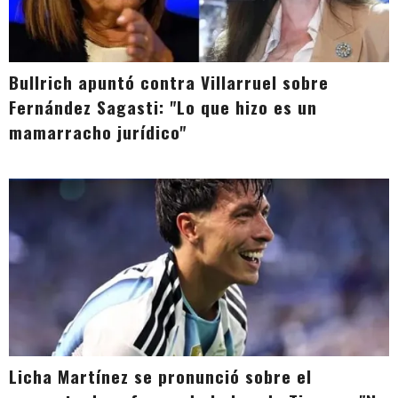
Bullrich apuntó contra Villarruel sobre
Fernández Sagasti: "Lo que hizo es un
mamarracho jurídico"
Licha Martínez se pronunció sobre el