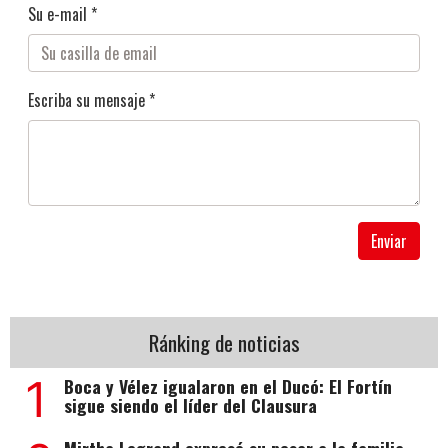
Su e-mail *
Escriba su mensaje *
Enviar
Ránking de noticias
1
Boca y Vélez igualaron en el Ducó: El Fortín
sigue siendo el líder del Clausura