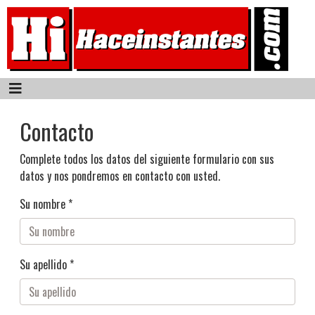
Contacto
Complete todos los datos del siguiente formulario con sus
datos y nos pondremos en contacto con usted.
Su nombre *
Su apellido *