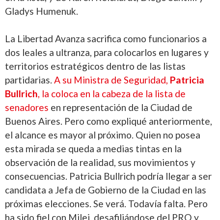
Gladys Humenuk.
La Libertad Avanza sacrifica como funcionarios a
dos leales a ultranza, para colocarlos en lugares y
territorios estratégicos dentro de las listas
partidarias.
A su Ministra de Seguridad,
Patricia
Bullrich
, la coloca en la cabeza de la lista de
senadores
en representación de la Ciudad de
Buenos Aires. Pero como expliqué anteriormente,
el alcance es mayor al próximo. Quien no posea
esta mirada se queda a medias tintas en la
observación de la realidad, sus movimientos y
consecuencias. Patricia Bullrich podría llegar a ser
candidata a Jefa de Gobierno de la Ciudad en las
próximas elecciones. Se verá. Todavía falta. Pero
ha sido fiel con Milei, desafiliándose del PRO y