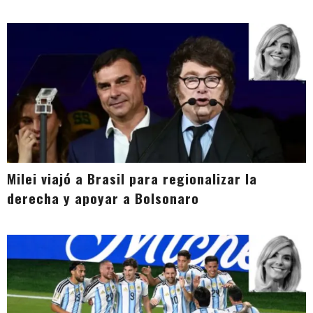
Milei viajó a Brasil para regionalizar la
derecha y apoyar a Bolsonaro