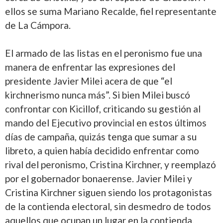
ellos se suma Mariano Recalde, fiel representante
de La Cámpora.
El armado de las listas en el peronismo fue una
manera de enfrentar las expresiones del
presidente Javier Milei acera de que “el
kirchnerismo nunca más”. Si bien Milei buscó
confrontar con Kicillof, criticando su gestión al
mando del Ejecutivo provincial en estos últimos
días de campaña, quizás tenga que sumar a su
libreto, a quien había decidido enfrentar como
rival del peronismo, Cristina Kirchner, y reemplazó
por el gobernador bonaerense. Javier Milei y
Cristina Kirchner siguen siendo los protagonistas
de la contienda electoral, sin desmedro de todos
aquellos que ocupan un lugar en la contienda.