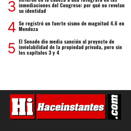
3
inmediaciones del Congreso: por qué no revelan
su identidad
4
Se registró un fuerte sismo de magnitud 4.6 en
Mendoza
El Senado dio media sanción al proyecto de
5
inviolabilidad de la propiedad privada, pero sin
los capítulos 3 y 4