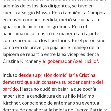
además de estos dos dirigentes, se tuvo en
cuenta a Sergio Massa. Pero también La Cámpora,
en mayor o menor medida, metió su cuchara, al
igual que lo hicieron los gremios. Pero el
panorama no se mostró de manera tan tajante
como sucedió con los libertarios. En el peronismo,
como era de prever, la puja por el manejo de la
lapicera se repartió entre la ex vicepresidenta
Cristina Kirchner y
el gobernador Axel Kicillof
.
Incluso
desde su prisión domiciliaria Cristina
demostró que aún conserva su poder dentro del
partido
. Hasta no dudó en bajar la que podría
haber sido la candidatura de su hijo Máximo
Kirchner, conociendo de antemano su eventual
derrota de encabezar la boleta de Fuerza Patria, y