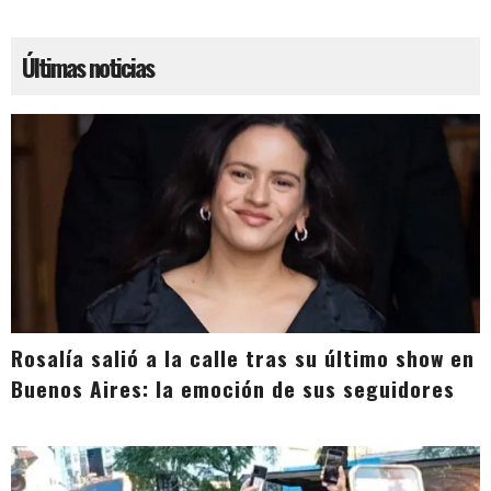
Últimas noticias
Rosalía salió a la calle tras su último show en
Buenos Aires: la emoción de sus seguidores