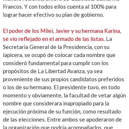
Francos. Y con todos ellos cuenta al 100% para
lograr hacer efectivo su plan de gobierno.
El poder de los Milei, Javier y su hermana Karina,
se vio reflejado en el armado de las listas
. La
Secretaria General de la Presidencia, con su
lapicera, se ocupó de colocar cada nombre que
consideró fundamental para cumplir con los
propósitos de La Libertad Avanza, ya sea
proveniente de sus propios candidatos preferidos
o los de su hermano. El presidente tuvo, en todo
momento y obviamente, la facultad de vetar algún
nombre que considerara inapropiado para la
ejecución próxima de su función, como resultado
de las elecciones. Entre ambos se apoderaron de
la organización que podría acompañarlos, que