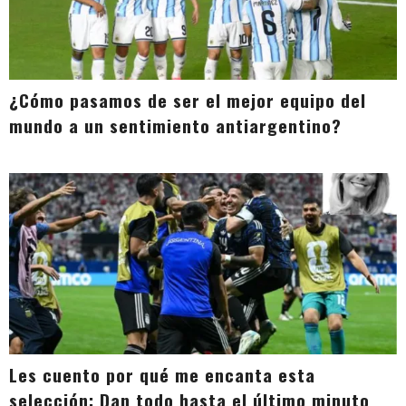
¿Cómo pasamos de ser el mejor equipo del
mundo a un sentimiento antiargentino?
Les cuento por qué me encanta esta
selección: Dan todo hasta el último minuto