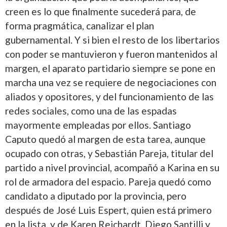
creen es lo que finalmente sucederá para, de
forma pragmática, canalizar el plan
gubernamental. Y si bien el resto de los libertarios
con poder se mantuvieron y fueron mantenidos al
margen, el aparato partidario siempre se pone en
marcha una vez se requiere de negociaciones con
aliados y opositores, y del funcionamiento de las
redes sociales, como una de las espadas
mayormente empleadas por ellos. Santiago
Caputo quedó al margen de esta tarea, aunque
ocupado con otras, y Sebastián Pareja, titular del
partido a nivel provincial, acompañó a Karina en su
rol de armadora del espacio. Pareja quedó como
candidato a diputado por la provincia, pero
después de José Luis Espert, quien está primero
en la lista, y de Karen Reichardt, Diego Santilli y