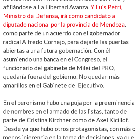
afiliándose a La Libertad Avanza.
Y Luis Petri,
Ministro de Defensa, irá como candidato a
diputado nacional por la provincia de Mendoza
,
como parte de un acuerdo con el gobernador
radical Alfredo Cornejo, para dejarle las puertas
abiertas a una futura gobernación. Con él
asumiendo una banca en el Congreso, el
funcionario del gabinete de Milei del PRO,
quedaría fuera del gobierno. No quedan más
amarillos en el Gabinete del Ejecutivo.
En el peronismo hubo una puja por la preeminencia
de nombres en el armado de las listas, tanto de
parte de Cristina Kirchner como de Axel Kicillof.
Desde ya que hubo otros protagonistas, con más o
menos injerencia en la toma de decisiones, ya que