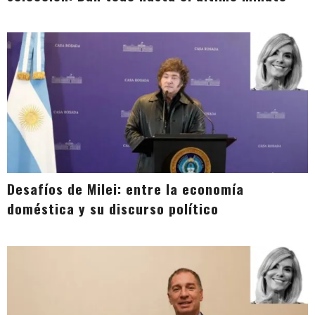
Desafíos de Milei: entre la economía
doméstica y su discurso político