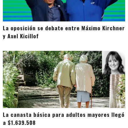
La oposición se debate entre Máximo Kirchner
y Axel Kicillof
La canasta básica para adultos mayores llegó
a $1.639.508