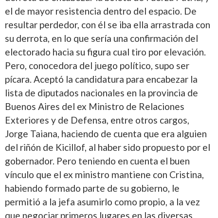
el de mayor resistencia dentro del espacio. De
resultar perdedor, con él se iba ella arrastrada con
su derrota, en lo que sería una confirmación del
electorado hacia su figura cual tiro por elevación.
Pero, conocedora del juego político, supo ser
pícara. Aceptó la candidatura para encabezar la
lista de diputados nacionales en la provincia de
Buenos Aires del ex Ministro de Relaciones
Exteriores y de Defensa, entre otros cargos,
Jorge Taiana, haciendo de cuenta que era alguien
del riñón de Kicillof, al haber sido propuesto por el
gobernador. Pero teniendo en cuenta el buen
vínculo que el ex ministro mantiene con Cristina,
habiendo formado parte de su gobierno, le
permitió a la jefa asumirlo como propio, a la vez
que negociar primeros lugares en las diversas