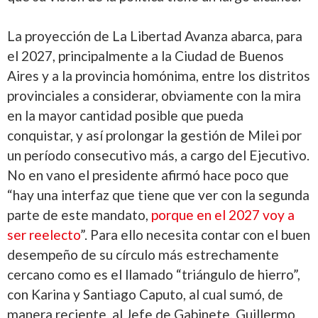
La proyección de La Libertad Avanza abarca, para
el 2027, principalmente a la Ciudad de Buenos
Aires y a la provincia homónima, entre los distritos
provinciales a considerar, obviamente con la mira
en la mayor cantidad posible que pueda
conquistar, y así prolongar la gestión de Milei por
un período consecutivo más, a cargo del Ejecutivo.
No en vano el presidente afirmó hace poco que
“hay una interfaz que tiene que ver con la segunda
parte de este mandato,
porque en el 2027 voy a
ser reelecto
”. Para ello necesita contar con el buen
desempeño de su círculo más estrechamente
cercano como es el llamado “triángulo de hierro”,
con Karina y Santiago Caputo, al cual sumó, de
manera reciente, al Jefe de Gabinete, Guillermo