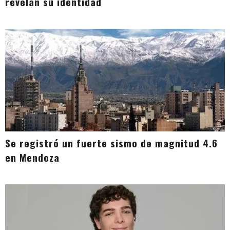
revelan su identidad
Se registró un fuerte sismo de magnitud 4.6
en Mendoza