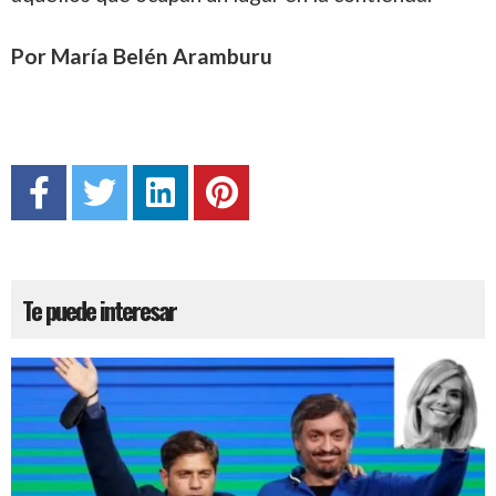
Por María Belén Aramburu
Te puede interesar