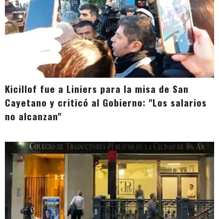
Kicillof fue a Liniers para la misa de San
Cayetano y criticó al Gobierno: "Los salarios
no alcanzan"