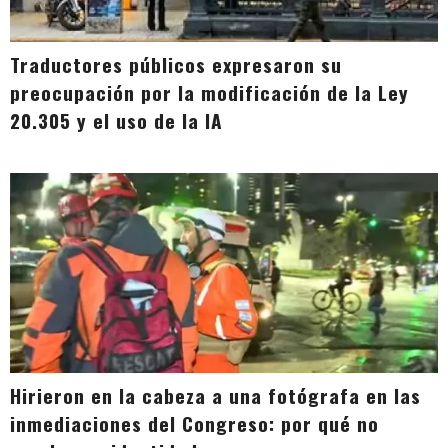
Traductores públicos expresaron su
preocupación por la modificación de la Ley
20.305 y el uso de la IA
Hirieron en la cabeza a una fotógrafa en las
inmediaciones del Congreso: por qué no