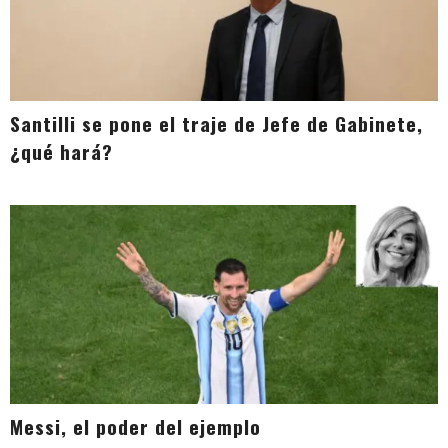
Santilli se pone el traje de Jefe de Gabinete,
¿qué hará?
Messi, el poder del ejemplo