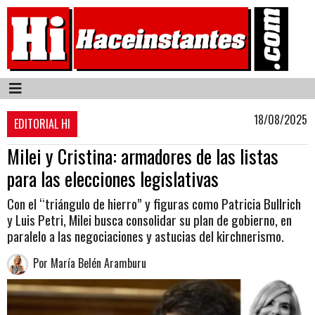
18/08/2025
EDITORIAL HI
Milei y Cristina: armadores de las listas
para las elecciones legislativas
Con el “triángulo de hierro” y figuras como Patricia Bullrich
y Luis Petri, Milei busca consolidar su plan de gobierno, en
paralelo a las negociaciones y astucias del kirchnerismo.
Por María Belén Aramburu