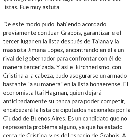
listas. Fue muy astuta.
De este modo pudo, habiendo acordado
previamente con Juan Grabois, garantizarle el
tercer lugar en la lista después de Taiana y la
massista Jimena López, encontrando en él a un
rival del gobernador para confrontar con él de
manera tercerizada. Y así el kirchnerismo, con
Cristina a la cabeza, pudo asegurarse un armado
bastante “a su manera” en la lista bonaerense. El
economista Itaí Hagman, quien dejará
anticipadamente su banca para poder competir,
encabezará la lista de diputados nacionales por la
Ciudad de Buenos Aires. Es un candidato que no
representa problema alguno, ya que ha estado
cerca de Cristina, y es del espacio de Grabois. A