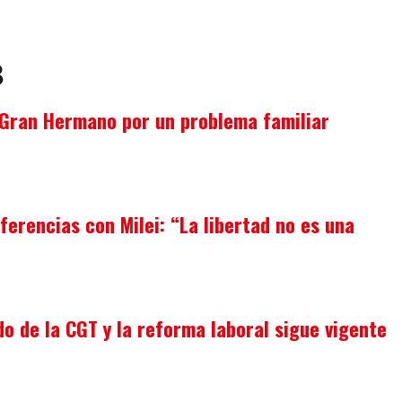
8
Gran Hermano por un problema familiar
iferencias con Milei: “La libertad no es una
do de la CGT y la reforma laboral sigue vigente