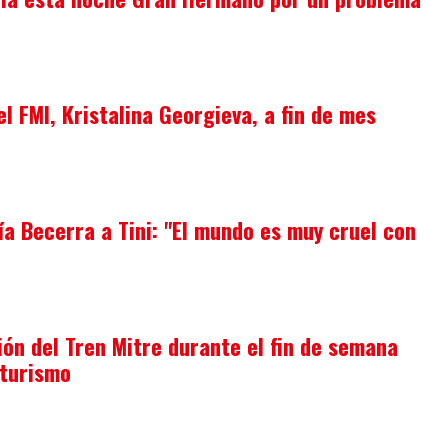
del FMI, Kristalina Georgieva, a fin de mes
ía Becerra a Tini: "El mundo es muy cruel con
ión del Tren Mitre durante el fin de semana
 turismo