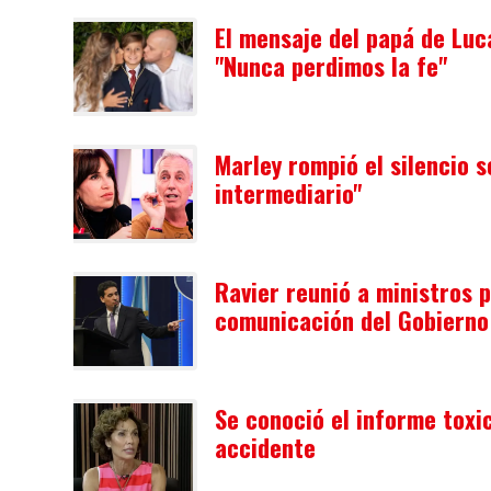
El mensaje del papá de Luc
"Nunca perdimos la fe"
Marley rompió el silencio s
intermediario"
Ravier reunió a ministros 
comunicación del Gobierno
Se conoció el informe toxi
accidente