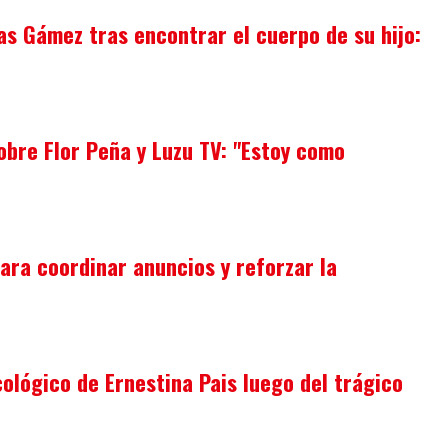
as Gámez tras encontrar el cuerpo de su hijo:
obre Flor Peña y Luzu TV: "Estoy como
para coordinar anuncios y reforzar la
cológico de Ernestina Pais luego del trágico