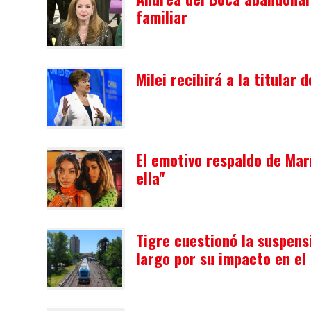
familiar
Milei recibirá a la titular 
El emotivo respaldo de Mar
ella"
Tigre cuestionó la suspens
largo por su impacto en el