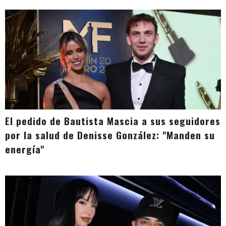
El pedido de Bautista Mascia a sus seguidores
por la salud de Denisse González: "Manden su
energía"