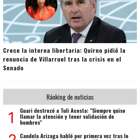
Crece la interna libertaria: Quirno pidió la
renuncia de Villarruel tras la crisis en el
Senado
Ránking de noticias
Guari destrozó a Tuli Acosta: "Siempre quiso
1
llamar la atención y tener validación de
hombres"
2
Candela Arizaga habló por primera vez tras lo