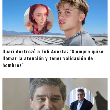
Guari destrozó a Tuli Acosta: "Siempre quiso
llamar la atención y tener validación de
hombres"