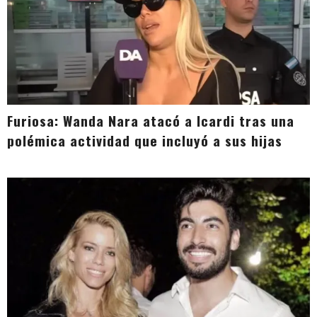
Furiosa: Wanda Nara atacó a Icardi tras una
polémica actividad que incluyó a sus hijas