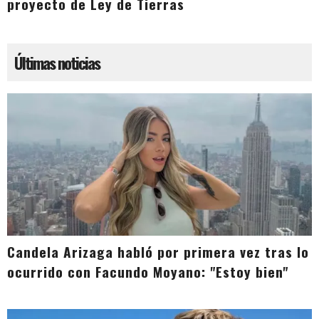
proyecto de Ley de Tierras
Últimas noticias
Candela Arizaga habló por primera vez tras lo
ocurrido con Facundo Moyano: "Estoy bien"