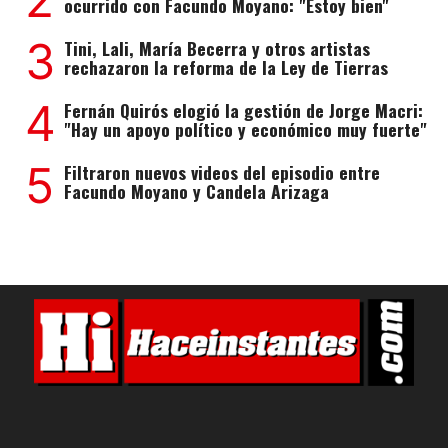
ocurrido con Facundo Moyano: "Estoy bien"
3
Tini, Lali, María Becerra y otros artistas
rechazaron la reforma de la Ley de Tierras
4
Fernán Quirós elogió la gestión de Jorge Macri:
"Hay un apoyo político y económico muy fuerte"
5
Filtraron nuevos videos del episodio entre
Facundo Moyano y Candela Arizaga