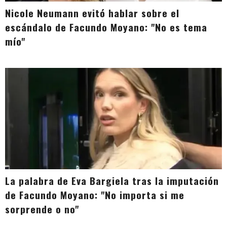
Nicole Neumann evitó hablar sobre el
escándalo de Facundo Moyano: "No es tema
mío"
La palabra de Eva Bargiela tras la imputación
de Facundo Moyano: "No importa si me
sorprende o no"