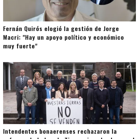
Fernán Quirós elogió la gestión de Jorge
Macri: "Hay un apoyo político y económico
muy fuerte"
Intendentes bonaerenses rechazaron la