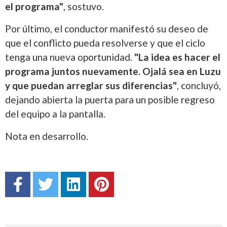
el programa"
, sostuvo.
Por último, el conductor manifestó su deseo de
que el conflicto pueda resolverse y que el ciclo
tenga una nueva oportunidad.
"La idea es hacer el
programa juntos nuevamente. Ojalá sea en Luzu
y que puedan arreglar sus diferencias"
, concluyó,
dejando abierta la puerta para un posible regreso
del equipo a la pantalla.
Nota en desarrollo.