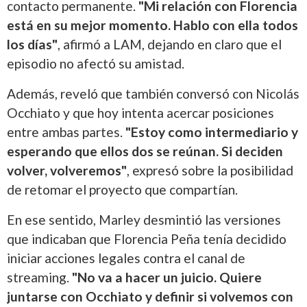
contacto permanente.
"Mi relación con Florencia
está en su mejor momento. Hablo con ella todos
los días"
, afirmó a LAM, dejando en claro que el
episodio no afectó su amistad.
Además, reveló que también conversó con Nicolás
Occhiato y que hoy intenta acercar posiciones
entre ambas partes.
"Estoy como intermediario y
esperando que ellos dos se reúnan. Si deciden
volver, volveremos"
, expresó sobre la posibilidad
de retomar el proyecto que compartían.
En ese sentido, Marley desmintió las versiones
que indicaban que Florencia Peña tenía decidido
iniciar acciones legales contra el canal de
streaming.
"No va a hacer un juicio. Quiere
juntarse con Occhiato y definir si volvemos con