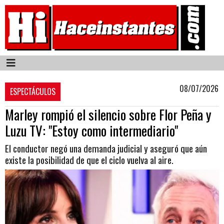
08/07/2026
ESPECTÁCULOS
Marley rompió el silencio sobre Flor Peña y
Luzu TV: "Estoy como intermediario"
El conductor negó una demanda judicial y aseguró que aún
existe la posibilidad de que el ciclo vuelva al aire.