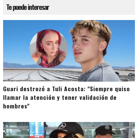
Te puede interesar
Guari destrozó a Tuli Acosta: "Siempre quiso
llamar la atención y tener validación de
hombres"