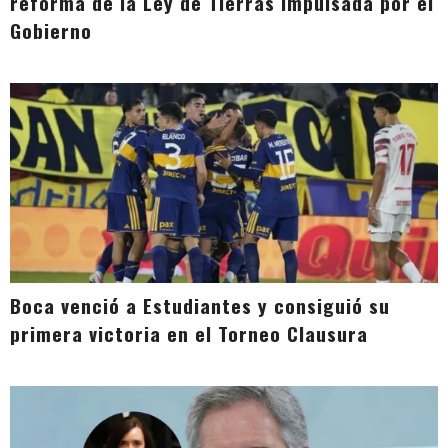
reforma de la Ley de Tierras impulsada por el
Gobierno
Boca venció a Estudiantes y consiguió su
primera victoria en el Torneo Clausura