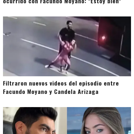
ocurrido con Facundo Moyano: "Estoy bien"
Filtraron nuevos videos del episodio entre
Facundo Moyano y Candela Arizaga