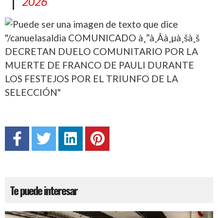
2026
Te puede interesar