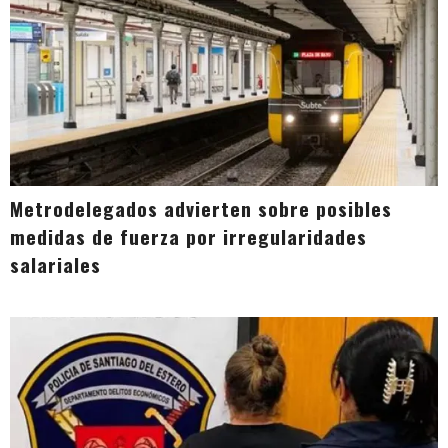
Metrodelegados advierten sobre posibles
medidas de fuerza por irregularidades
salariales