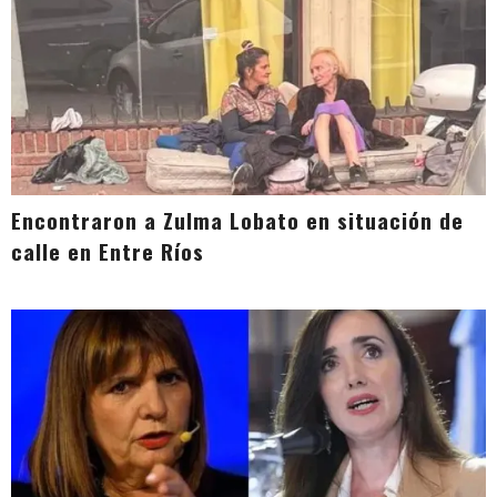
Encontraron a Zulma Lobato en situación de
calle en Entre Ríos