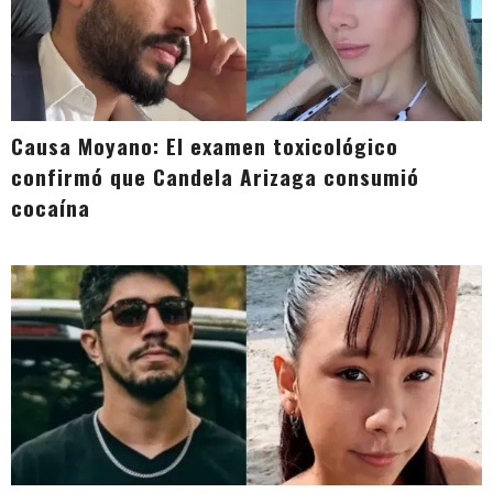
Causa Moyano: El examen toxicológico
confirmó que Candela Arizaga consumió
cocaína