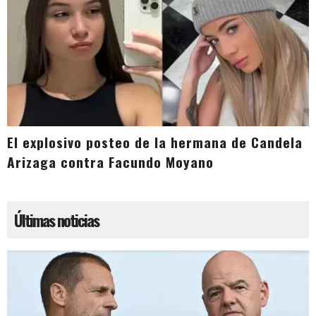
El explosivo posteo de la hermana de Candela
Arizaga contra Facundo Moyano
Últimas noticias