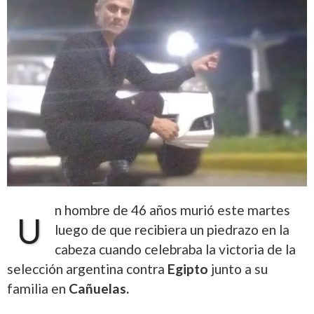
n hombre de 46 años murió este martes
U
luego de que recibiera un piedrazo en la
cabeza cuando celebraba la victoria de la
selección argentina contra
Egipto
junto a su
familia en
Cañuelas.