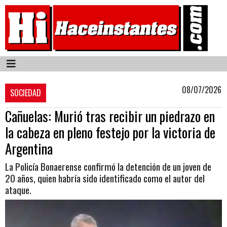
08/07/2026
SOCIEDAD
Cañuelas: Murió tras recibir un piedrazo en
la cabeza en pleno festejo por la victoria de
Argentina
La Policía Bonaerense confirmó la detención de un joven de
20 años, quien habría sido identificado como el autor del
ataque.