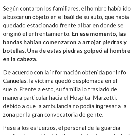
Según contaron los familiares, el hombre había ido
a buscar un objeto en el baúl de su auto, que había
quedado estacionado frente al bar en donde se
originó el enfrentamiento.
En ese momento, las
bandas habían comenzaron a arrojar piedras y
botellas. Una de estas piedras golpeó al hombre
en la cabeza.
De acuerdo con la información obtenida por Info
Cañuelas, la víctima quedó desplomada en el
suelo. Frente a esto, su familia lo trasladó de
manera particular hacia el Hospital Marzetti,
debido a que la ambulancia no podía ingresar a la
zona por la gran convocatoria de gente.
Pese a los esfuerzos, el personal de la guardia