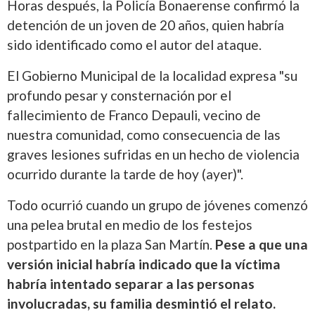
Horas después, la Policía Bonaerense confirmó la
detención de un joven de 20 años, quien habría
sido identificado como el autor del ataque.
El Gobierno Municipal de la localidad expresa "su
profundo pesar y consternación por el
fallecimiento de Franco Depauli, vecino de
nuestra comunidad, como consecuencia de las
graves lesiones sufridas en un hecho de violencia
ocurrido durante la tarde de hoy (ayer)".
Todo ocurrió cuando un grupo de jóvenes comenzó
una pelea brutal en medio de los festejos
postpartido en la plaza San Martín.
Pese a que una
versión inicial habría indicado que la víctima
habría intentado separar a las personas
involucradas, su familia desmintió el relato.