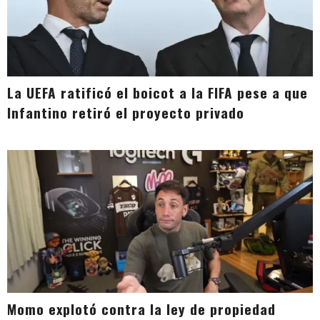
La UEFA ratificó el boicot a la FIFA pese a que
Infantino retiró el proyecto privado
Momo explotó contra la ley de propiedad