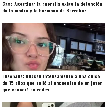
Caso Agostina: la querella exige la detención
de la madre y la hermana de Barrelier
Ensenada: Buscan intensamente a una chica
de 15 años que salió al encuentro de un joven
que conoció en redes