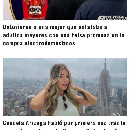
Detuvieron a una mujer que estafaba a
adultos mayores con una falsa promesa en la
compra electrodomésticos
Candela Arizaga habló por primera vez tras lo