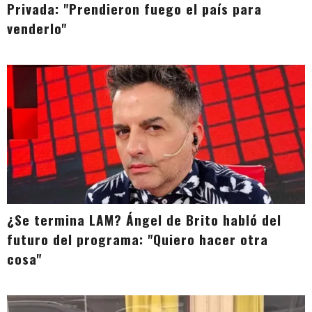
Privada: "Prendieron fuego el país para
venderlo"
¿Se termina LAM? Ángel de Brito habló del
futuro del programa: "Quiero hacer otra
cosa"