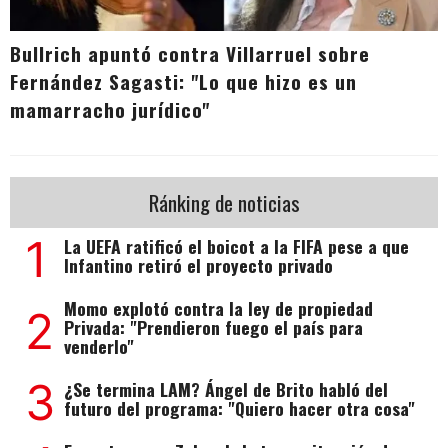
Bullrich apuntó contra Villarruel sobre
Fernández Sagasti: "Lo que hizo es un
mamarracho jurídico"
Ránking de noticias
1
La UEFA ratificó el boicot a la FIFA pese a que
Infantino retiró el proyecto privado
Momo explotó contra la ley de propiedad
2
Privada: "Prendieron fuego el país para
venderlo"
3
¿Se termina LAM? Ángel de Brito habló del
futuro del programa: "Quiero hacer otra cosa"