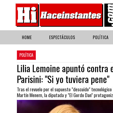
HOME
ESPECTÁCULOS
POLÍTICA
POLÍTICA
Lilia Lemoine apuntó contra e
Parisini: "Si yo tuviera pene"
Tras el revuelo por el supuesto "descuido" tecnológico
Martín Menem, la diputada y "El Gordo Dan" protagoniz