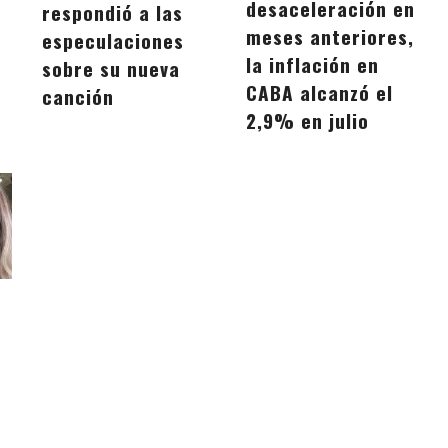
desaceleración en
respondió a las
meses anteriores,
especulaciones
la inflación en
sobre su nueva
CABA alcanzó el
canción
2,9% en julio