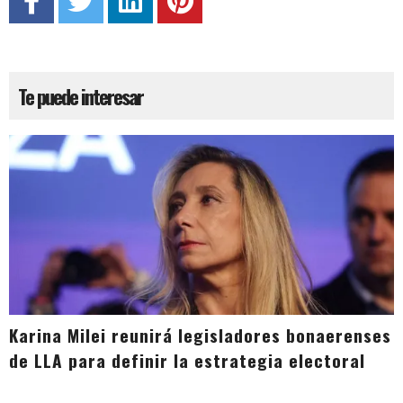
Te puede interesar
Karina Milei reunirá legisladores bonaerenses
de LLA para definir la estrategia electoral