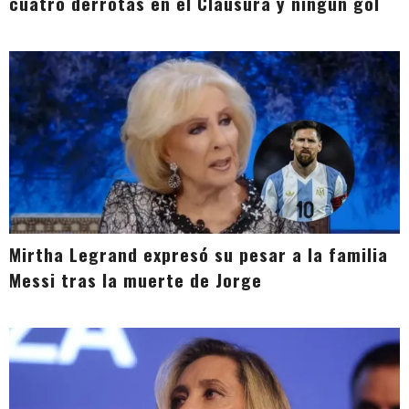
cuatro derrotas en el Clausura y ningún gol
Mirtha Legrand expresó su pesar a la familia
Messi tras la muerte de Jorge