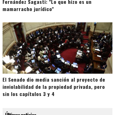
Fernández Sagasti: "Lo que hizo es un
mamarracho jurídico"
El Senado dio media sanción al proyecto de
inviolabilidad de la propiedad privada, pero
sin los capítulos 3 y 4
Últimas noticias