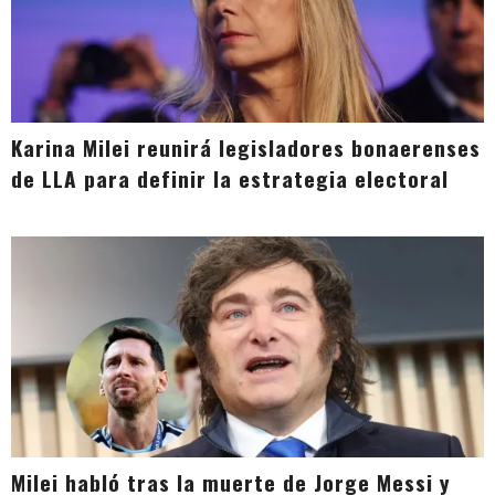
Karina Milei reunirá legisladores bonaerenses
de LLA para definir la estrategia electoral
Milei habló tras la muerte de Jorge Messi y