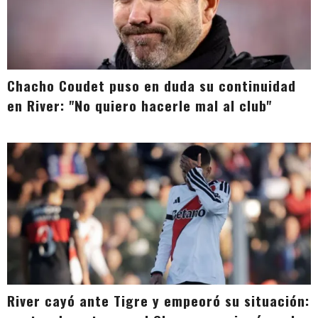
Chacho Coudet puso en duda su continuidad
en River: "No quiero hacerle mal al club"
River cayó ante Tigre y empeoró su situación: