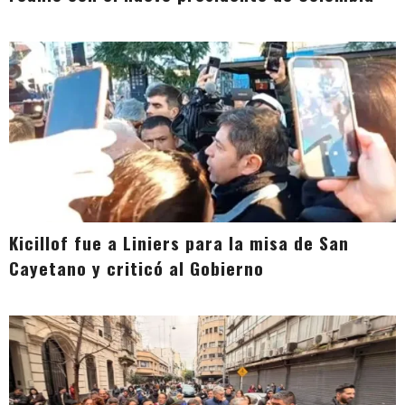
Kicillof fue a Liniers para la misa de San
Cayetano y criticó al Gobierno