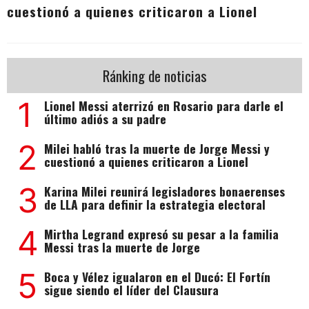
cuestionó a quienes criticaron a Lionel
Ránking de noticias
1
Lionel Messi aterrizó en Rosario para darle el
último adiós a su padre
2
Milei habló tras la muerte de Jorge Messi y
cuestionó a quienes criticaron a Lionel
3
Karina Milei reunirá legisladores bonaerenses
de LLA para definir la estrategia electoral
4
Mirtha Legrand expresó su pesar a la familia
Messi tras la muerte de Jorge
5
Boca y Vélez igualaron en el Ducó: El Fortín
sigue siendo el líder del Clausura