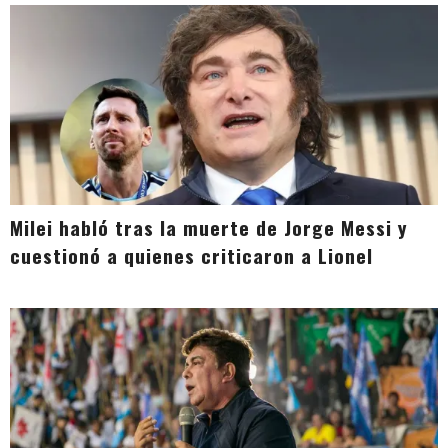
Milei habló tras la muerte de Jorge Messi y
cuestionó a quienes criticaron a Lionel