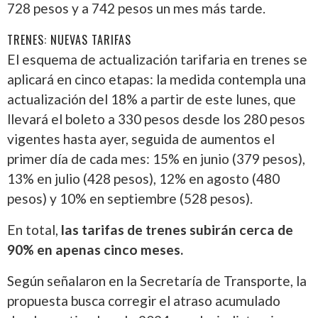
728 pesos y a 742 pesos un mes más tarde.
TRENES: NUEVAS TARIFAS
El esquema de actualización tarifaria en trenes se
aplicará en cinco etapas: la medida contempla una
actualización del 18% a partir de este lunes, que
llevará el boleto a 330 pesos desde los 280 pesos
vigentes hasta ayer, seguida de aumentos el
primer día de cada mes: 15% en junio (379 pesos),
13% en julio (428 pesos), 12% en agosto (480
pesos) y 10% en septiembre (528 pesos).
En total,
las tarifas de trenes subirán cerca de
90% en apenas cinco meses.
Según señalaron en la Secretaría de Transporte, la
propuesta busca corregir el atraso acumulado