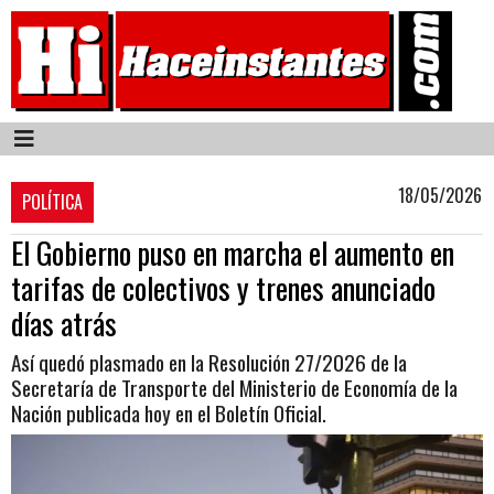
18/05/2026
POLÍTICA
El Gobierno puso en marcha el aumento en
tarifas de colectivos y trenes anunciado
días atrás
Así quedó plasmado en la Resolución 27/2026 de la
Secretaría de Transporte del Ministerio de Economía de la
Nación publicada hoy en el Boletín Oficial.