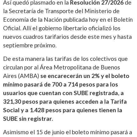
Así quedó plasmado en la
Resolución 27/2026
de
la Secretaría de Transporte del Ministerio de
Economía de la Nación publicada hoy en el Boletín
Oficial. Allí el gobierno libertario oficializó los
nuevos cuadros tarifarios desde este mes y hasta
septiembre próximo.
De esta manera las tarifas de los colectivos que
circulan por al Área Metropolitana de Buenos
Aires (AMBA)
se encarecerán un 2% y el boleto
mínimo pasará de 700 a 714 pesos para los
usuarios que cuentan con SUBE registrada, a
321,30 pesos para quienes acceden a la Tarifa
Social y a 1.428 pesos para quienes tienen la
SUBE sin registrar.
Asimismo el 15 de junio el boleto mínimo pasará a