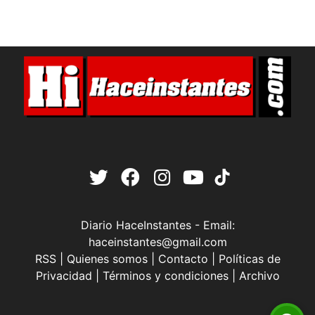
Diario HaceInstantes - Email:
haceinstantes@gmail.com
RSS
|
Quienes somos
|
Contacto
|
Políticas de
Privacidad
|
Términos y condiciones
|
Archivo