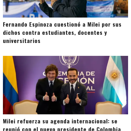
Fernando Espinoza cuestionó a Milei por sus
dichos contra estudiantes, docentes y
universitarios
Milei refuerza su agenda internacional: se
reunió con el nuevo presidente de Colombia