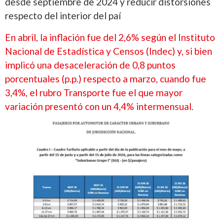
desde septiembre de 2024 y reducir distorsiones
respecto del interior del paí
En abril, la inflación fue del 2,6% según el Instituto
Nacional de Estadística y Censos (Indec) y, si bien
implicó una desaceleración de 0,8 puntos
porcentuales (p.p.) respecto a marzo, cuando fue
3,4%,
el rubro Transporte fue el que mayor
variación presentó con un 4,4% intermensual.