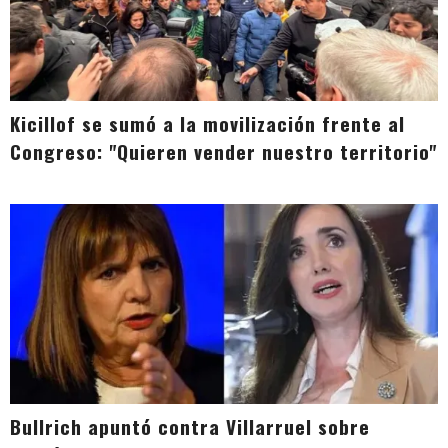
Kicillof se sumó a la movilización frente al
Congreso: "Quieren vender nuestro territorio"
Bullrich apuntó contra Villarruel sobre