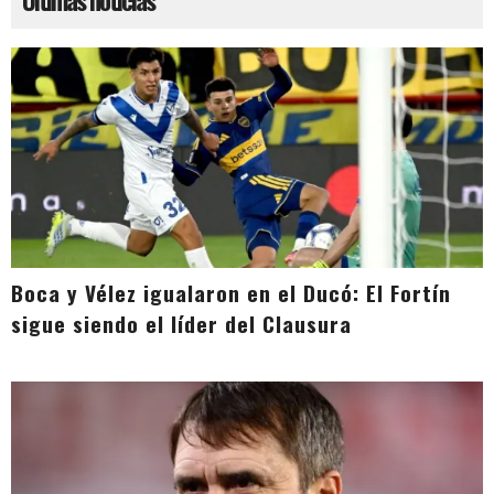
Boca y Vélez igualaron en el Ducó: El Fortín
sigue siendo el líder del Clausura