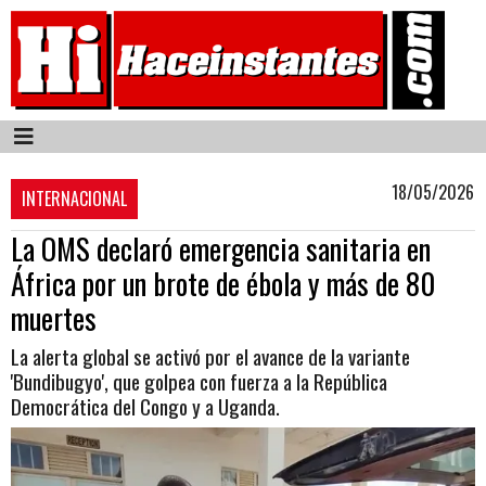
18/05/2026
INTERNACIONAL
La OMS declaró emergencia sanitaria en
África por un brote de ébola y más de 80
muertes
La alerta global se activó por el avance de la variante
'Bundibugyo', que golpea con fuerza a la República
Democrática del Congo y a Uganda.