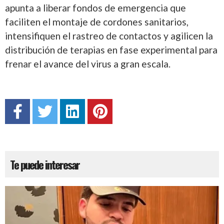
apunta a liberar fondos de emergencia que
faciliten el montaje de cordones sanitarios,
intensifiquen el rastreo de contactos y agilicen la
distribución de terapias en fase experimental para
frenar el avance del virus a gran escala.
Te puede interesar