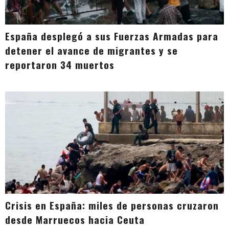
España desplegó a sus Fuerzas Armadas para
detener el avance de migrantes y se
reportaron 34 muertos
Crisis en España: miles de personas cruzaron
desde Marruecos hacia Ceuta