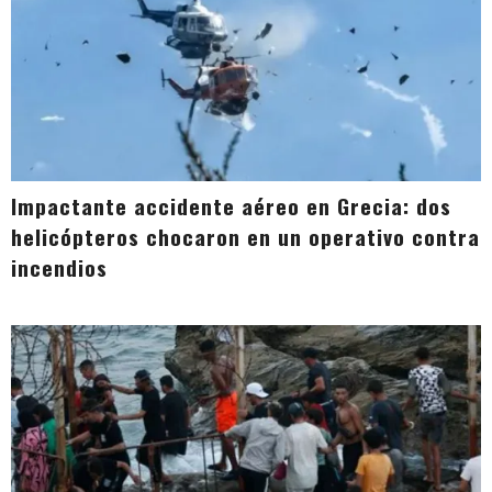
Impactante accidente aéreo en Grecia: dos
helicópteros chocaron en un operativo contra
incendios