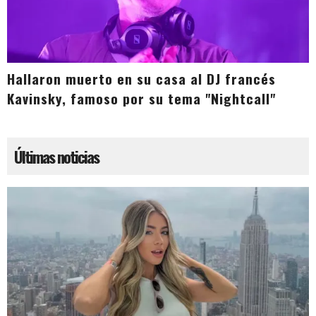
Hallaron muerto en su casa al DJ francés
Kavinsky, famoso por su tema "Nightcall"
Últimas noticias