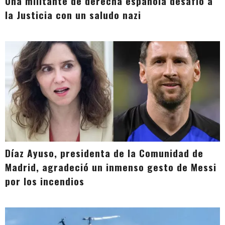
Una militante de derecha española desafió a
la Justicia con un saludo nazi
Díaz Ayuso, presidenta de la Comunidad de
Madrid, agradeció un inmenso gesto de Messi
por los incendios