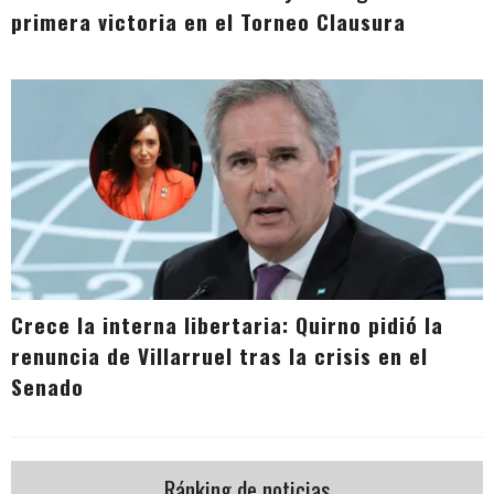
primera victoria en el Torneo Clausura
Crece la interna libertaria: Quirno pidió la
renuncia de Villarruel tras la crisis en el
Senado
Ránking de noticias