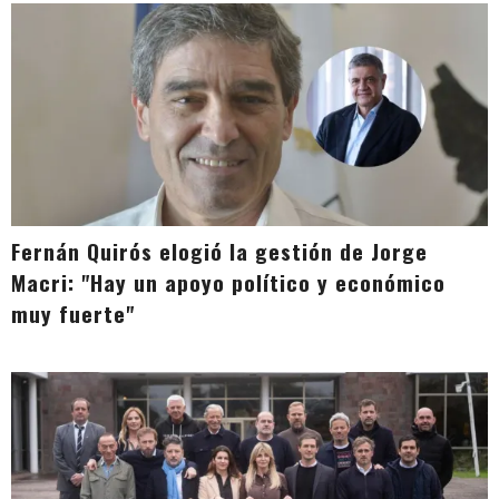
Fernán Quirós elogió la gestión de Jorge
Macri: "Hay un apoyo político y económico
muy fuerte"