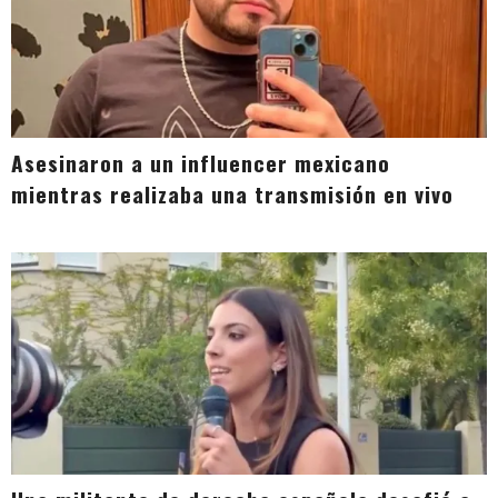
Asesinaron a un influencer mexicano
mientras realizaba una transmisión en vivo