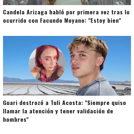
Candela Arizaga habló por primera vez tras lo
ocurrido con Facundo Moyano: "Estoy bien"
Guari destrozó a Tuli Acosta: "Siempre quiso
llamar la atención y tener validación de
hombres"