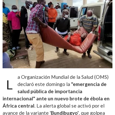
a Organización Mundial de la Salud (OMS)
L
declaró este domingo la
"emergencia de
salud pública de importancia
internacional" ante un nuevo brote de ébola en
África central
. La alerta global se activó por el
avance de la variante '
Bundibugyo'
, que golpea