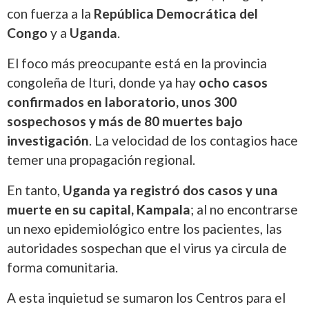
con fuerza a la
República Democrática del
Congo
y a
Uganda
.
El foco más preocupante está en la provincia
congoleña de Ituri, donde ya hay
ocho casos
confirmados en laboratorio, unos 300
sospechosos y más de 80 muertes bajo
investigación
. La velocidad de los contagios hace
temer una propagación regional.
En tanto,
Uganda ya registró dos casos y una
muerte en su capital, Kampala
; al no encontrarse
un nexo epidemiológico entre los pacientes, las
autoridades sospechan que el virus ya circula de
forma comunitaria.
A esta inquietud se sumaron los Centros para el