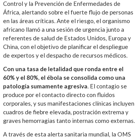
Control y la Prevención de Enfermedades de
África, alertando sobre el fuerte flujo de personas
en las áreas críticas. Ante el riesgo, el organismo
africano llamó a una sesión de urgencia junto a
referentes de salud de Estados Unidos, Europa y
China, con el objetivo de planificar el despliegue
de expertos y el despacho de recursos médicos.
Con una tasa de letalidad que ronda entre el
60% y el 80%, el ébola se consolida como una
patología sumamente agresiva
. El contagio se
produce por el contacto directo con fluidos
corporales, y sus manifestaciones clínicas incluyen
cuadros de fiebre elevada, postración extrema y
graves hemorragias tanto internas como externas.
A través de esta alerta sanitaria mundial, la OMS