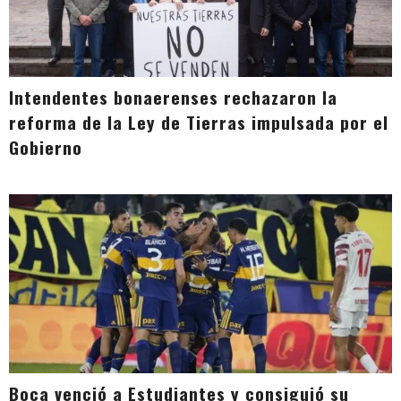
Intendentes bonaerenses rechazaron la
reforma de la Ley de Tierras impulsada por el
Gobierno
Boca venció a Estudiantes y consiguió su