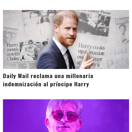
Daily Mail reclama una millonaria
indemnización al príncipe Harry