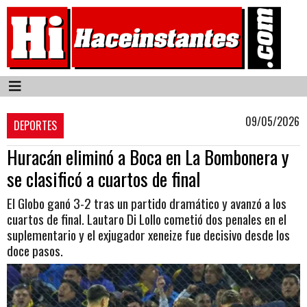
09/05/2026
DEPORTES
Huracán eliminó a Boca en La Bombonera y
se clasificó a cuartos de final
El Globo ganó 3-2 tras un partido dramático y avanzó a los
cuartos de final. Lautaro Di Lollo cometió dos penales en el
suplementario y el exjugador xeneize fue decisivo desde los
doce pasos.