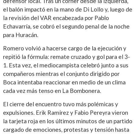
defensor local. Tras un córner desde la izquierda,
el balón impactó en la mano de Di Lollo y, luego de
la revisión del VAR encabezada por Pablo
Echavarría, se cobró el segundo penal de la noche
para Huracán.
Romero volvió a hacerse cargo de la ejecución y
repitió la fórmula: remate cruzado y gol para el 3-
1. Esta vez, el mediocampista celebró junto a sus
compañeros mientras el conjunto dirigido por
Boca intentaba reaccionar en medio de un clima
cada vez más tenso en La Bombonera.
El cierre del encuentro tuvo más polémicas y
expulsiones. Erik Ramírez y Fabio Pereyra vieron
la tarjeta roja en los últimos minutos de un partido
cargado de emociones, protestas y tensión hasta