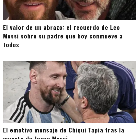
El valor de un abrazo: el recuerdo de Leo
Messi sobre su padre que hoy conmueve a
todos
El emotivo mensaje de Chiqui Tapia tras la
muerte de Jorge Messi