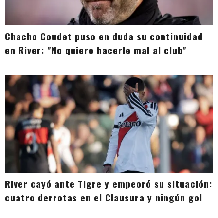
Chacho Coudet puso en duda su continuidad
en River: "No quiero hacerle mal al club"
River cayó ante Tigre y empeoró su situación:
cuatro derrotas en el Clausura y ningún gol