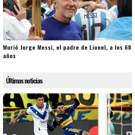
Murió Jorge Messi, el padre de Lionel, a los 68
años
Últimas noticias