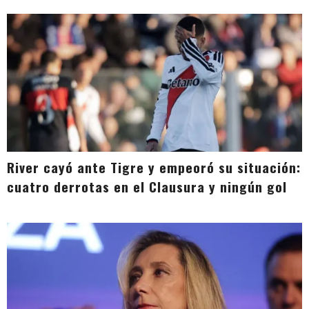
River cayó ante Tigre y empeoró su situación:
cuatro derrotas en el Clausura y ningún gol