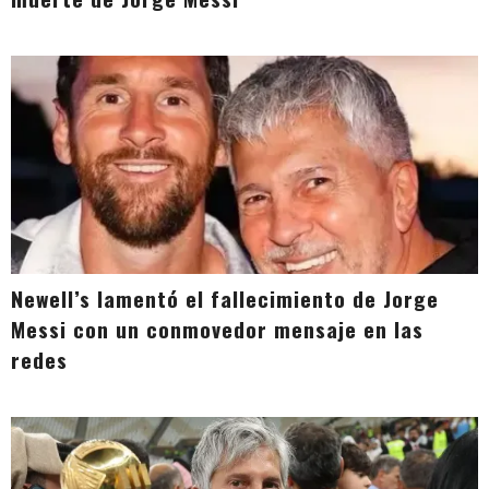
Newell’s lamentó el fallecimiento de Jorge
Messi con un conmovedor mensaje en las
redes