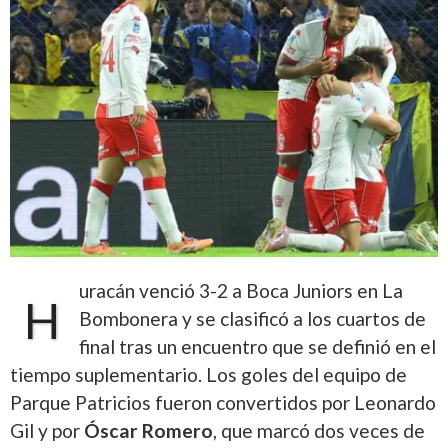
uracán venció 3-2 a Boca Juniors en La
H
Bombonera y se clasificó a los cuartos de
final tras un encuentro que se definió en el
tiempo suplementario. Los goles del equipo de
Parque Patricios fueron convertidos por Leonardo
Gil y por
Óscar Romero
, que marcó dos veces de