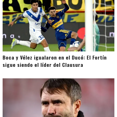
Boca y Vélez igualaron en el Ducó: El Fortín
sigue siendo el líder del Clausura