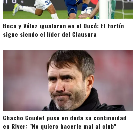
Boca y Vélez igualaron en el Ducó: El Fortín
sigue siendo el líder del Clausura
Chacho Coudet puso en duda su continuidad
en River: "No quiero hacerle mal al club"