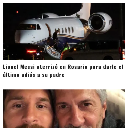
Lionel Messi aterrizó en Rosario para darle el
último adiós a su padre