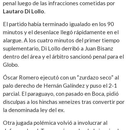
penal luego de las infracciones cometidas por
Lautaro Di Lollo
.
El partido había terminado igualado en los 90
minutos y el desenlace llegó rápidamente en el
alargue. A los cuatro minutos del primer tiempo
suplementario, Di Lollo derribó a Juan Bisanz
dentro del área y el árbitro sancionó penal para el
Globo.
Óscar Romero ejecutó con un “zurdazo seco” al
palo derecho de Hernán Galíndez y puso el 2-1
parcial. El paraguayo, con pasado en Boca, pidió
disculpas a los hinchas xeneizes tras convertir por
la denominada ley del ex.
Otra jugada polémica volvió a involucrar al