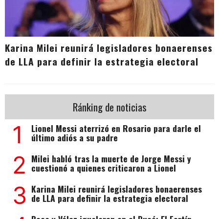
Karina Milei reunirá legisladores bonaerenses
de LLA para definir la estrategia electoral
Ránking de noticias
1
Lionel Messi aterrizó en Rosario para darle el
último adiós a su padre
2
Milei habló tras la muerte de Jorge Messi y
cuestionó a quienes criticaron a Lionel
3
Karina Milei reunirá legisladores bonaerenses
de LLA para definir la estrategia electoral