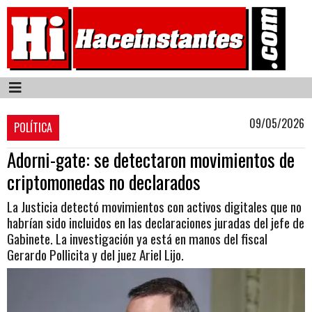
09/05/2026
POLÍTICA
Adorni-gate: se detectaron movimientos de
criptomonedas no declarados
La Justicia detectó movimientos con activos digitales que no
habrían sido incluidos en las declaraciones juradas del jefe de
Gabinete. La investigación ya está en manos del fiscal
Gerardo Pollicita y del juez Ariel Lijo.