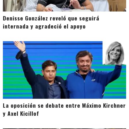
Denisse González reveló que seguirá
internada y agradeció el apoyo
La oposición se debate entre Máximo Kirchner
y Axel Kicillof