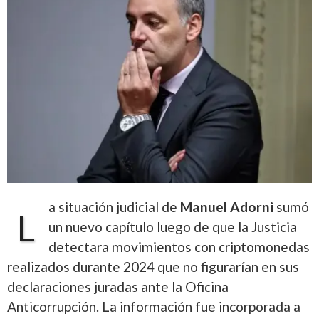
a situación judicial de
Manuel Adorni
sumó
L
un nuevo capítulo luego de que la Justicia
detectara movimientos con criptomonedas
realizados durante 2024 que no figurarían en sus
declaraciones juradas ante la Oficina
Anticorrupción. La información fue incorporada a