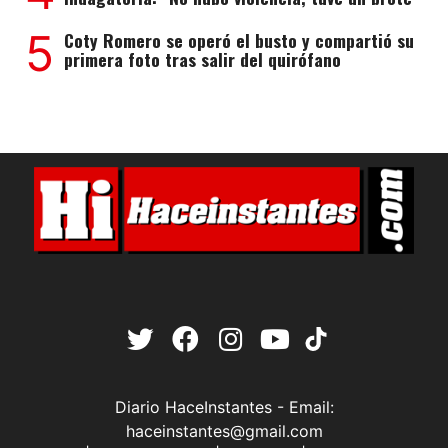
5
Coty Romero se operó el busto y compartió su
primera foto tras salir del quirófano
Diario HaceInstantes - Email:
haceinstantes@gmail.com