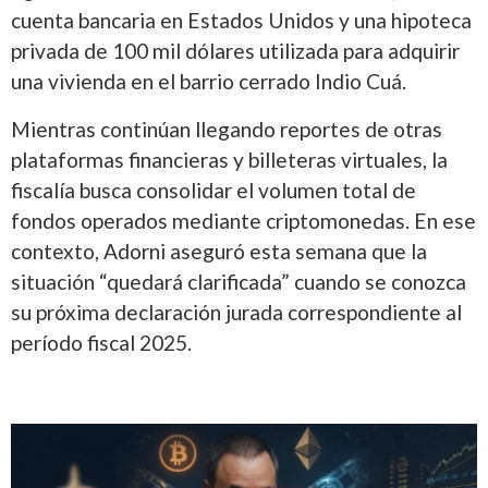
cuenta bancaria en Estados Unidos y una hipoteca
privada de 100 mil dólares utilizada para adquirir
una vivienda en el barrio cerrado Indio Cuá.
Mientras continúan llegando reportes de otras
plataformas financieras y billeteras virtuales, la
fiscalía busca consolidar el volumen total de
fondos operados mediante criptomonedas. En ese
contexto, Adorni aseguró esta semana que la
situación “quedará clarificada” cuando se conozca
su próxima declaración jurada correspondiente al
período fiscal 2025.