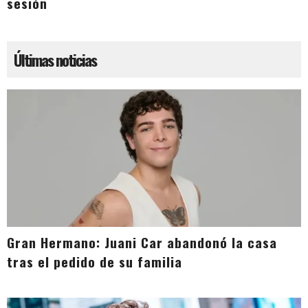
sesión
Últimas noticias
Gran Hermano: Juani Car abandonó la casa
tras el pedido de su familia