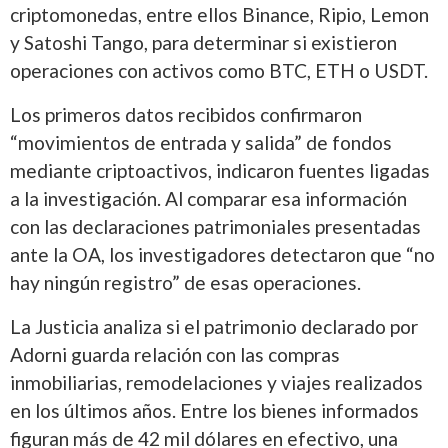
criptomonedas, entre ellos Binance, Ripio, Lemon
y Satoshi Tango, para determinar si existieron
operaciones con activos como BTC, ETH o USDT.
Los primeros datos recibidos confirmaron
“movimientos de entrada y salida” de fondos
mediante criptoactivos, indicaron fuentes ligadas
a la investigación. Al comparar esa información
con las declaraciones patrimoniales presentadas
ante la OA, los investigadores detectaron que “no
hay ningún registro” de esas operaciones.
La Justicia analiza si el patrimonio declarado por
Adorni guarda relación con las compras
inmobiliarias, remodelaciones y viajes realizados
en los últimos años. Entre los bienes informados
figuran más de 42 mil dólares en efectivo, una