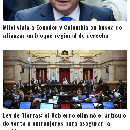
Milei viaja a Ecuador y Colombia en busca de
afianzar un bloque regional de derecha
Ley de Tierras: el Gobierno eliminó el artículo
de venta a extranjeros para asegurar la