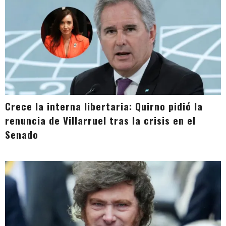
Crece la interna libertaria: Quirno pidió la
renuncia de Villarruel tras la crisis en el
Senado