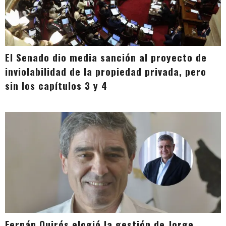
El Senado dio media sanción al proyecto de
inviolabilidad de la propiedad privada, pero
sin los capítulos 3 y 4
Fernán Quirós elogió la gestión de Jorge