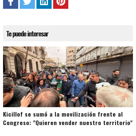
Te puede interesar
Kicillof se sumó a la movilización frente al
Congreso: "Quieren vender nuestro territorio"