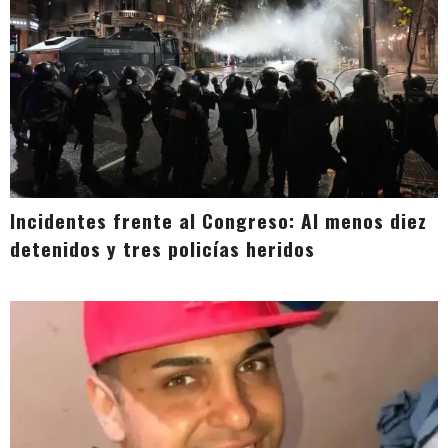
Incidentes frente al Congreso: Al menos diez
detenidos y tres policías heridos