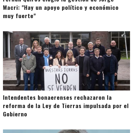
Macri: "Hay un apoyo político y económico
muy fuerte"
Intendentes bonaerenses rechazaron la
reforma de la Ley de Tierras impulsada por el
Gobierno