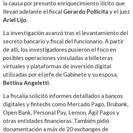
la causa por presunto enriquecimiento ilícito que
llevan adelante el fiscal
Gerardo Pollicita
y el juez
Ariel Lijo
.
La investigación avanzó tras el levantamiento del
secreto bancario y fiscal del funcionario. A partir
de allí, los investigadores pusieron el foco en
posibles operaciones vinculadas a billeteras
virtuales y plataformas de inversión digital
utilizadas por el jefe de Gabinete y su esposa,
Bettina Angeletti
.
La fiscalía solicitó informes detallados a bancos
digitales y fintechs como Mercado Pago, Brubank,
Open Bank, Personal Pay, Lemon, Ágil Pagos y
otras entidades financieras. También pidió
documentación a más de 20 exchanges de