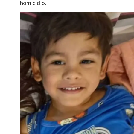
homicidio.