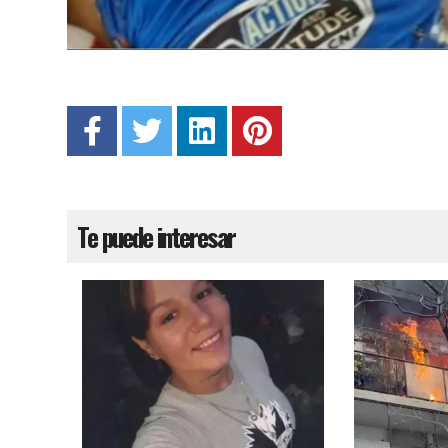
Te puede interesar