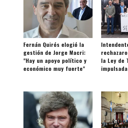
Fernán Quirós elogió la
Intendent
gestión de Jorge Macri:
rechazaro
"Hay un apoyo político y
la Ley de 
económico muy fuerte"
impulsada