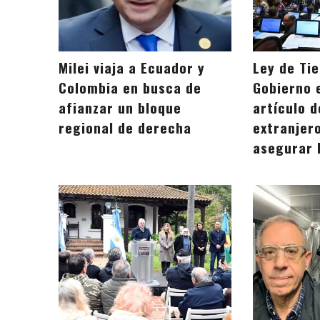
Milei viaja a Ecuador y
Ley de Tie
Colombia en busca de
Gobierno e
afianzar un bloque
artículo d
regional de derecha
extranjer
asegurar 