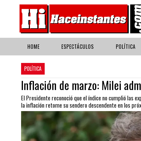
HOME
ESPECTÁCULOS
POLÍTICA
POLÍTICA
Inflación de marzo: Milei adm
El Presidente reconoció que el índice no cumplió las 
la inflación retome su sendero descendente en los pr