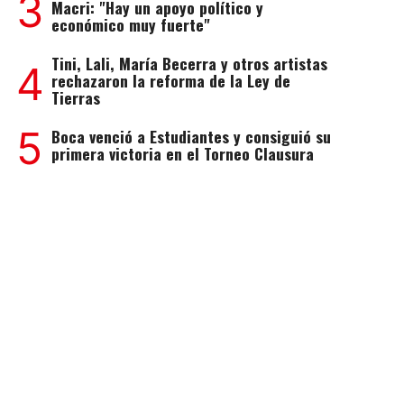
3
Macri: "Hay un apoyo político y
económico muy fuerte"
Tini, Lali, María Becerra y otros artistas
4
rechazaron la reforma de la Ley de
Tierras
5
Boca venció a Estudiantes y consiguió su
primera victoria en el Torneo Clausura