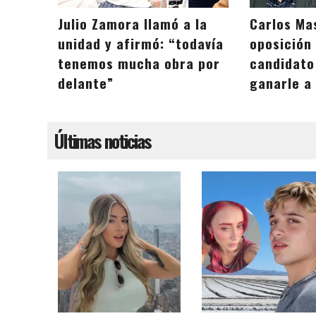
Julio Zamora llamó a la
Carlos Ma
unidad y afirmó: “todavía
oposición
tenemos mucha obra por
candidato
delante”
ganarle a 
Últimas noticias