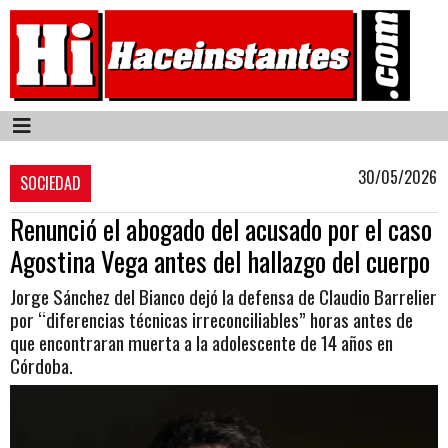
30/05/2026
SOCIEDAD
Renunció el abogado del acusado por el caso
Agostina Vega antes del hallazgo del cuerpo
Jorge Sánchez del Bianco dejó la defensa de Claudio Barrelier
por “diferencias técnicas irreconciliables” horas antes de
que encontraran muerta a la adolescente de 14 años en
Córdoba.