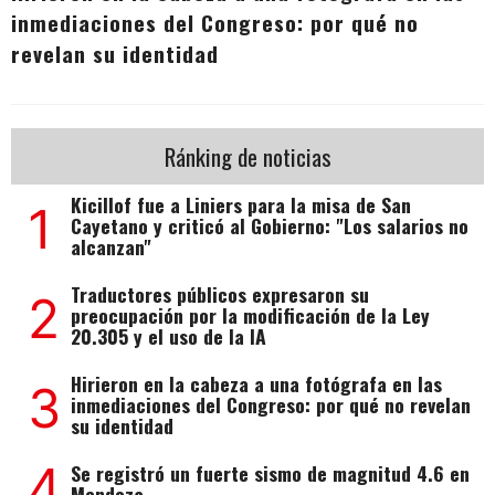
inmediaciones del Congreso: por qué no
revelan su identidad
Ránking de noticias
Kicillof fue a Liniers para la misa de San
1
Cayetano y criticó al Gobierno: "Los salarios no
alcanzan"
Traductores públicos expresaron su
2
preocupación por la modificación de la Ley
20.305 y el uso de la IA
Hirieron en la cabeza a una fotógrafa en las
3
inmediaciones del Congreso: por qué no revelan
su identidad
4
Se registró un fuerte sismo de magnitud 4.6 en
Mendoza