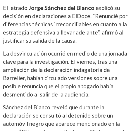
El letrado
Jorge Sánchez del Bianco
explicó su
decisión en declaraciones a ElDoce. “Renuncié por
diferencias técnicas irreconciliables en cuanto a la
estrategia defensiva a llevar adelante”, afirmó al
justificar su salida de la causa.
La desvinculación ocurrió en medio de una jornada
clave para la investigación. El viernes, tras una
ampliación de la declaración indagatoria de
Barrelier, habían circulado versiones sobre una
posible renuncia que el propio abogado había
desmentido al salir de la audiencia.
Sánchez del Bianco reveló que durante la
declaración se consultó al detenido sobre un
automóvil negro que aparece mencionado en la