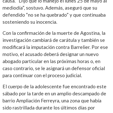
causa. “Dijo que lo manejó el lunes 25 de mayo al
mediodía”, sostuvo. Además, aseguró que su
defendido “no se ha quebrado” y que continuaba
sosteniendo su inocencia.
Con la confirmación de la muerte de Agostina, la
investigación cambiará de carátula y también se
modificará la imputación contra Barrelier. Por ese
motivo, el acusado deberá designar un nuevo
abogado particular en las próximas horas o, en
caso contrario, se le asignará un defensor oficial
para continuar con el proceso judicial.
El cuerpo de la adolescente fue encontrado este
sábado por la tarde en un amplio descampado de
barrio Ampliación Ferreyra, una zona que había
sido rastrillada durante los últimos días por