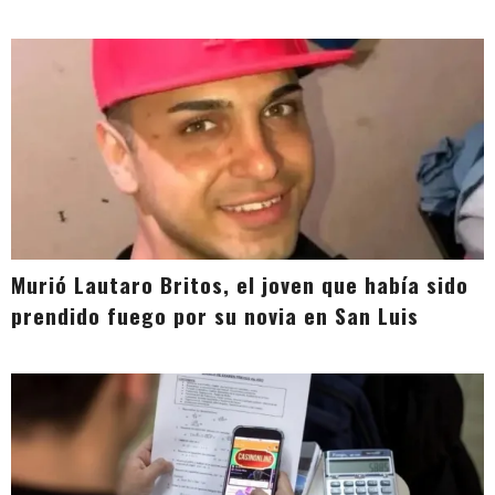
Murió Lautaro Britos, el joven que había sido
prendido fuego por su novia en San Luis