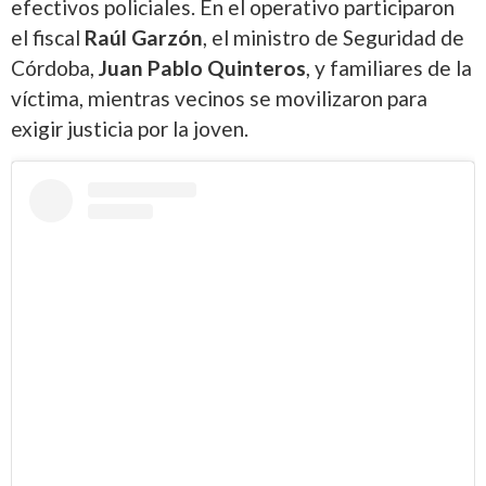
efectivos policiales. En el operativo participaron
el fiscal
Raúl Garzón
, el ministro de Seguridad de
Córdoba,
Juan Pablo Quinteros
, y familiares de la
víctima, mientras vecinos se movilizaron para
exigir justicia por la joven.