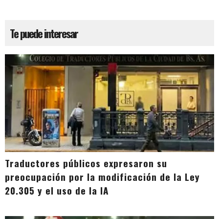
Te puede interesar
Traductores públicos expresaron su
preocupación por la modificación de la Ley
20.305 y el uso de la IA