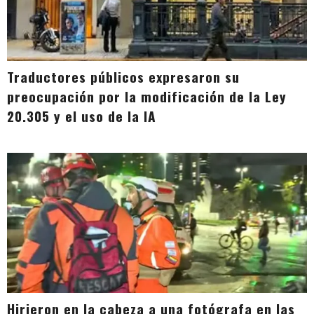
Traductores públicos expresaron su
preocupación por la modificación de la Ley
20.305 y el uso de la IA
Hirieron en la cabeza a una fotógrafa en las