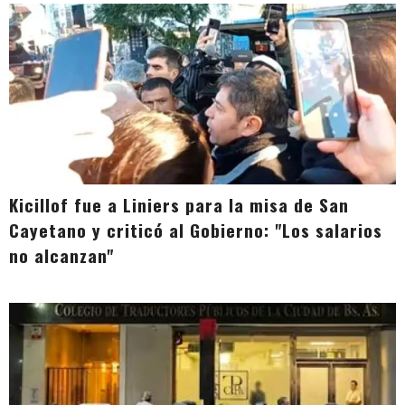
Kicillof fue a Liniers para la misa de San
Cayetano y criticó al Gobierno: "Los salarios
no alcanzan"