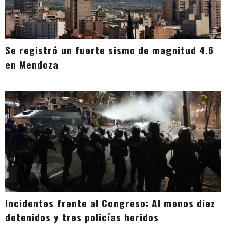
Se registró un fuerte sismo de magnitud 4.6
en Mendoza
Incidentes frente al Congreso: Al menos diez
detenidos y tres policías heridos