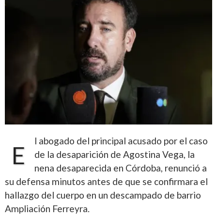
l abogado del principal acusado por el caso
E
de la desaparición de Agostina Vega, la
nena desaparecida en Córdoba, renunció a
su defensa minutos antes de que se confirmara el
hallazgo del cuerpo en un descampado de barrio
Ampliación Ferreyra.