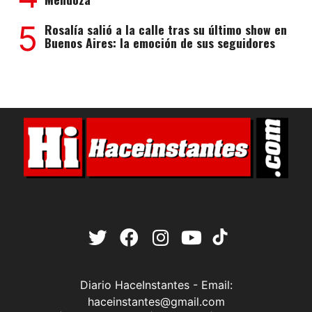
5
Rosalía salió a la calle tras su último show en
Buenos Aires: la emoción de sus seguidores
Diario HaceInstantes - Email:
haceinstantes@gmail.com