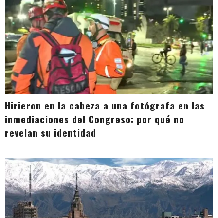
Hirieron en la cabeza a una fotógrafa en las
inmediaciones del Congreso: por qué no
revelan su identidad