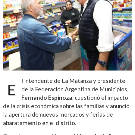
l intendente de
La Matanza
y presidente
E
de la
Federación Argentina de Municipios
,
Fernando Espinoza
, cuestionó el impacto
de la crisis económica sobre las familias y anunció
la apertura de nuevos mercados y ferias de
abaratamiento en el distrito.