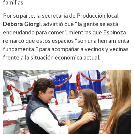
familias.
Por su parte, la secretaria de Producción local,
Débora Giorgi
, advirtió que “la gente se está
endeudando para comer”, mientras que Espinoza
remarcó que estos espacios “son una herramienta
fundamental” para acompañar a vecinos y vecinas
frente a la situación económica actual.