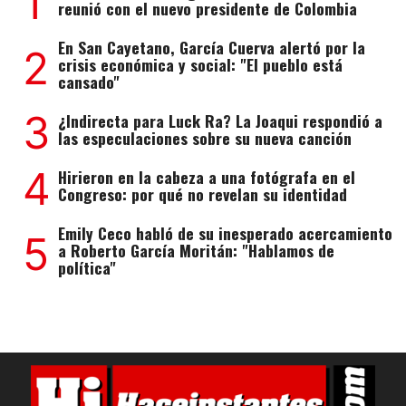
1
reunió con el nuevo presidente de Colombia
En San Cayetano, García Cuerva alertó por la
2
crisis económica y social: "El pueblo está
cansado"
3
¿Indirecta para Luck Ra? La Joaqui respondió a
las especulaciones sobre su nueva canción
4
Hirieron en la cabeza a una fotógrafa en el
Congreso: por qué no revelan su identidad
Emily Ceco habló de su inesperado acercamiento
5
a Roberto García Moritán: "Hablamos de
política"