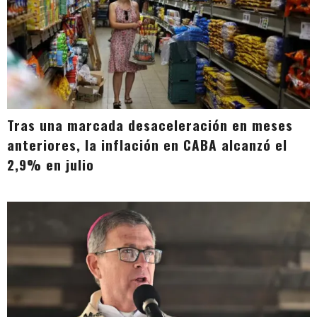
Tras una marcada desaceleración en meses
anteriores, la inflación en CABA alcanzó el
2,9% en julio