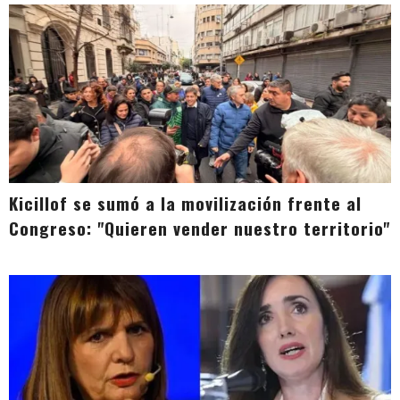
Kicillof se sumó a la movilización frente al
Congreso: "Quieren vender nuestro territorio"