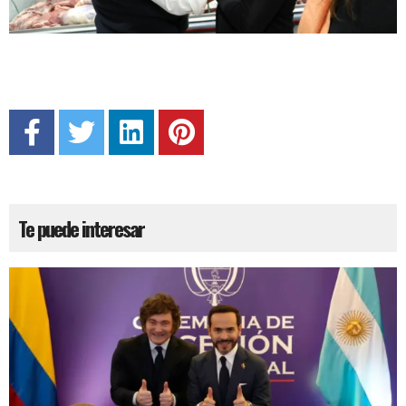
Te puede interesar