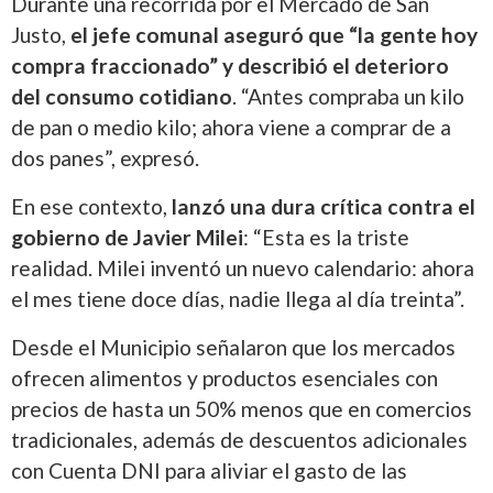
Durante una recorrida por el Mercado de San
Justo,
el jefe comunal aseguró que “la gente hoy
compra fraccionado” y describió el deterioro
del consumo cotidiano
. “Antes compraba un kilo
de pan o medio kilo; ahora viene a comprar de a
dos panes”, expresó.
En ese contexto,
lanzó una dura crítica contra el
gobierno de
Javier Milei
: “Esta es la triste
realidad. Milei inventó un nuevo calendario: ahora
el mes tiene doce días, nadie llega al día treinta”.
Desde el Municipio señalaron que los mercados
ofrecen alimentos y productos esenciales con
precios de hasta un 50% menos que en comercios
tradicionales, además de descuentos adicionales
con Cuenta DNI para aliviar el gasto de las