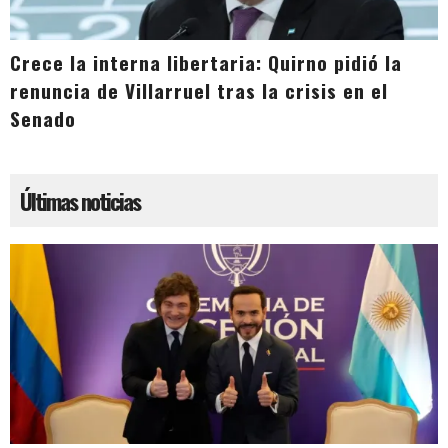
Crece la interna libertaria: Quirno pidió la
renuncia de Villarruel tras la crisis en el
Senado
Últimas noticias