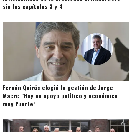
sin los capítulos 3 y 4
Fernán Quirós elogió la gestión de Jorge
Macri: "Hay un apoyo político y económico
muy fuerte"