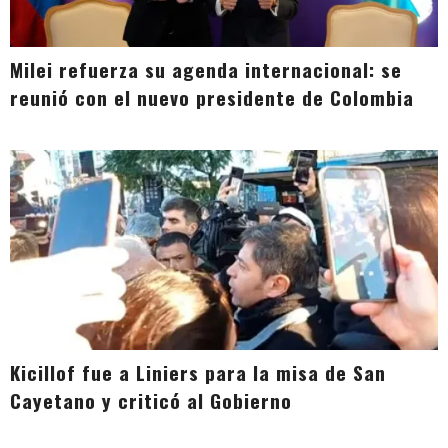
Milei refuerza su agenda internacional: se
reunió con el nuevo presidente de Colombia
Kicillof fue a Liniers para la misa de San
Cayetano y criticó al Gobierno