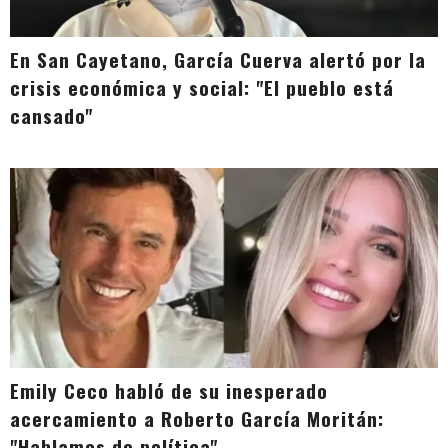
En San Cayetano, García Cuerva alertó por la
crisis económica y social: "El pueblo está
cansado"
Emily Ceco habló de su inesperado
acercamiento a Roberto García Moritán:
"Hablamos de política"