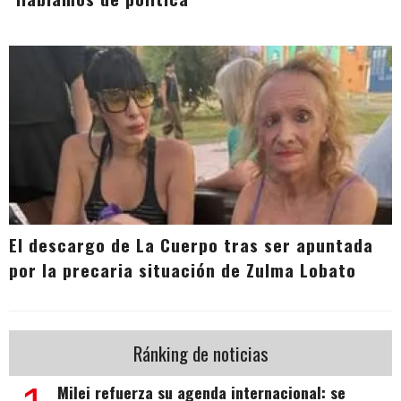
El descargo de La Cuerpo tras ser apuntada
por la precaria situación de Zulma Lobato
Ránking de noticias
Milei refuerza su agenda internacional: se