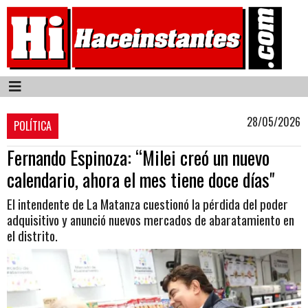
28/05/2026
POLÍTICA
Fernando Espinoza: “Milei creó un nuevo
calendario, ahora el mes tiene doce días"
El intendente de La Matanza cuestionó la pérdida del poder
adquisitivo y anunció nuevos mercados de abaratamiento en
el distrito.