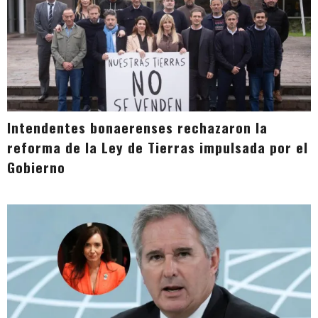
Intendentes bonaerenses rechazaron la
reforma de la Ley de Tierras impulsada por el
Gobierno