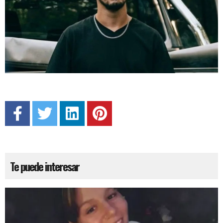
Te puede interesar