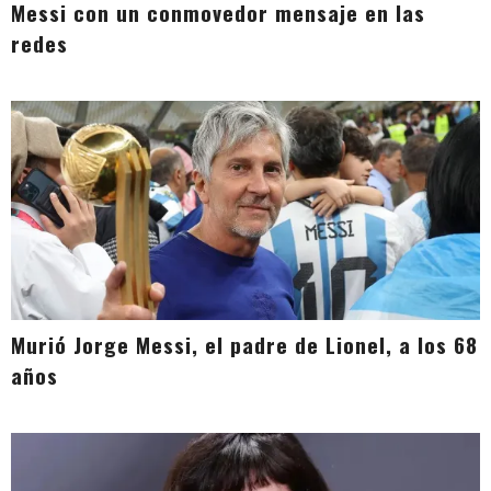
Messi con un conmovedor mensaje en las
redes
Murió Jorge Messi, el padre de Lionel, a los 68
años