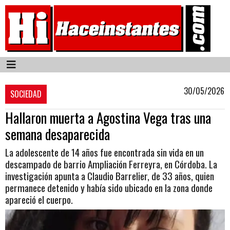
30/05/2026
SOCIEDAD
Hallaron muerta a Agostina Vega tras una
semana desaparecida
La adolescente de 14 años fue encontrada sin vida en un
descampado de barrio Ampliación Ferreyra, en Córdoba. La
investigación apunta a Claudio Barrelier, de 33 años, quien
permanece detenido y había sido ubicado en la zona donde
apareció el cuerpo.