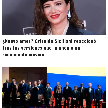
¿Nuevo amor? Griselda Siciliani reaccionó
tras las versiones que la unen a un
reconocido músico