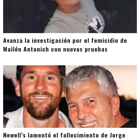
Avanza la investigación por el femicidio de
Mailén Antonich con nuevas pruebas
Newell’s lamentó el fallecimiento de Jorge