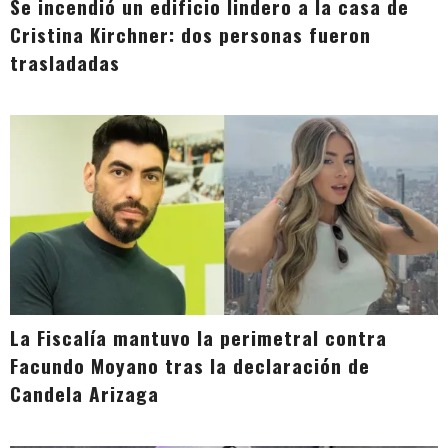
Se incendió un edificio lindero a la casa de
Cristina Kirchner: dos personas fueron
trasladadas
La Fiscalía mantuvo la perimetral contra
Facundo Moyano tras la declaración de
Candela Arizaga