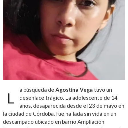
a búsqueda de
Agostina Vega
tuvo un
L
desenlace trágico. La adolescente de 14
años, desaparecida desde el 23 de mayo en
la ciudad de Córdoba, fue hallada sin vida en un
descampado ubicado en barrio Ampliación