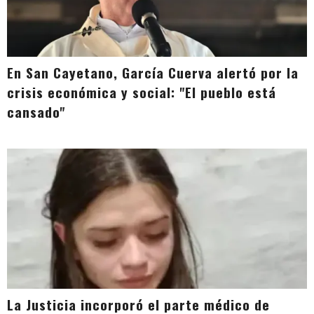
En San Cayetano, García Cuerva alertó por la
crisis económica y social: "El pueblo está
cansado"
La Justicia incorporó el parte médico de