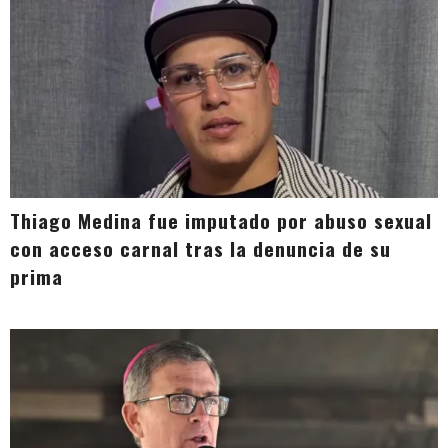
Thiago Medina fue imputado por abuso sexual
con acceso carnal tras la denuncia de su
prima