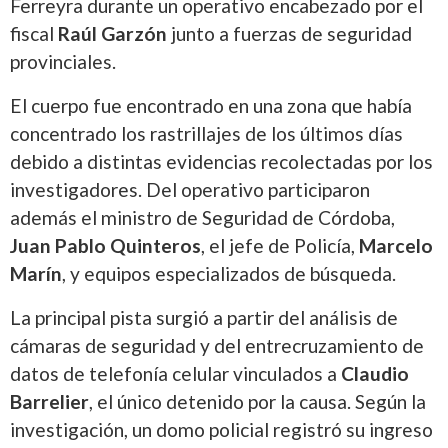
Ferreyra durante un operativo encabezado por el
fiscal
Raúl Garzón
junto a fuerzas de seguridad
provinciales.
El cuerpo fue encontrado en una zona que había
concentrado los rastrillajes de los últimos días
debido a distintas evidencias recolectadas por los
investigadores. Del operativo participaron
además el ministro de Seguridad de Córdoba,
Juan Pablo Quinteros
, el jefe de Policía,
Marcelo
Marín
, y equipos especializados de búsqueda.
La principal pista surgió a partir del análisis de
cámaras de seguridad y del entrecruzamiento de
datos de telefonía celular vinculados a
Claudio
Barrelier
, el único detenido por la causa. Según la
investigación, un domo policial registró su ingreso