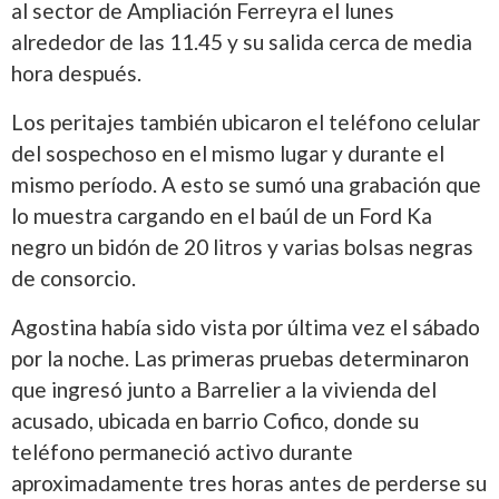
al sector de Ampliación Ferreyra el lunes
alrededor de las 11.45 y su salida cerca de media
hora después.
Los peritajes también ubicaron el teléfono celular
del sospechoso en el mismo lugar y durante el
mismo período. A esto se sumó una grabación que
lo muestra cargando en el baúl de un Ford Ka
negro un bidón de 20 litros y varias bolsas negras
de consorcio.
Agostina había sido vista por última vez el sábado
por la noche. Las primeras pruebas determinaron
que ingresó junto a Barrelier a la vivienda del
acusado, ubicada en barrio Cofico, donde su
teléfono permaneció activo durante
aproximadamente tres horas antes de perderse su