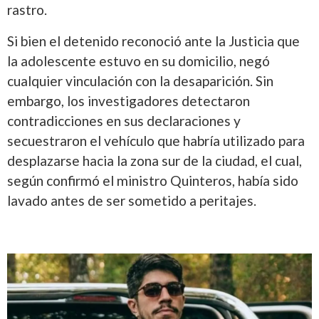
rastro.
Si bien el detenido reconoció ante la Justicia que
la adolescente estuvo en su domicilio, negó
cualquier vinculación con la desaparición. Sin
embargo, los investigadores detectaron
contradicciones en sus declaraciones y
secuestraron el vehículo que habría utilizado para
desplazarse hacia la zona sur de la ciudad, el cual,
según confirmó el ministro Quinteros, había sido
lavado antes de ser sometido a peritajes.