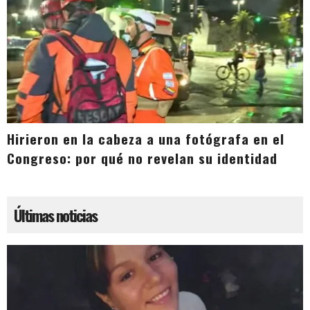
Hirieron en la cabeza a una fotógrafa en el
Congreso: por qué no revelan su identidad
Últimas noticias