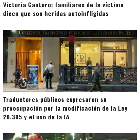
Victoria Cantero: familiares de la víctima
dicen que son heridas autoinfligidas
Traductores públicos expresaron su
preocupación por la modificación de la Ley
20.305 y el uso de la IA