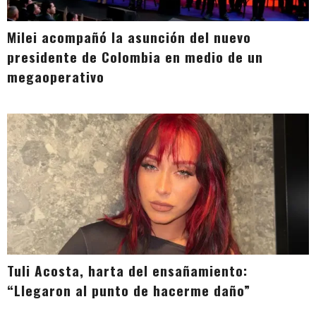
Milei acompañó la asunción del nuevo
presidente de Colombia en medio de un
megaoperativo
Tuli Acosta, harta del ensañamiento:
“Llegaron al punto de hacerme daño”