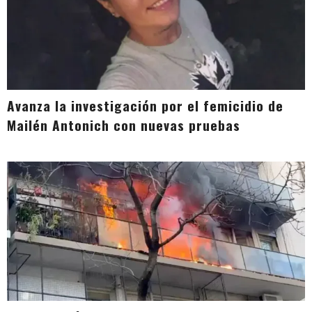
Avanza la investigación por el femicidio de
Mailén Antonich con nuevas pruebas