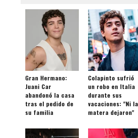
Gran Hermano:
Colapinto sufrió
Juani Car
un robo en Italia
abandonó la casa
durante sus
tras el pedido de
vacaciones: "Ni l
su familia
matera dejaron"