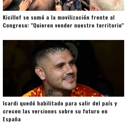
Kicillof se sumó a la movilización frente al
Congreso: "Quieren vender nuestro territorio"
Icardi quedó habilitado para salir del país y
crecen las versiones sobre su futuro en
España