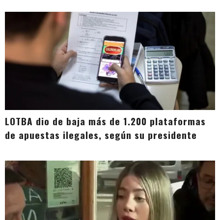
LOTBA dio de baja más de 1.200 plataformas
de apuestas ilegales, según su presidente