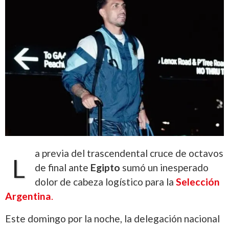
a previa del trascendental cruce de octavos
L
de final ante
Egipto
sumó un inesperado
dolor de cabeza logístico para la
Selección
Argentina
.
Este domingo por la noche, la delegación nacional