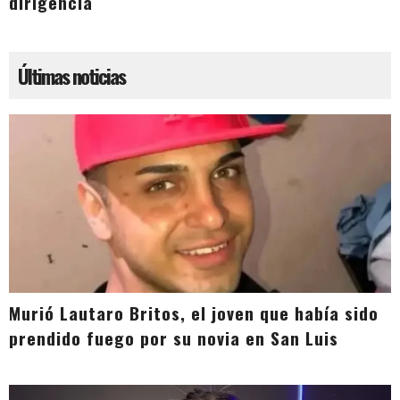
dirigencia
Últimas noticias
Murió Lautaro Britos, el joven que había sido
prendido fuego por su novia en San Luis