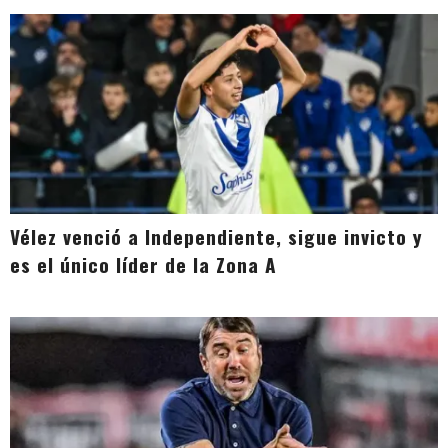
Vélez venció a Independiente, sigue invicto y
es el único líder de la Zona A