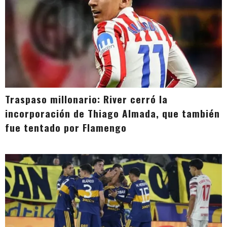
Traspaso millonario: River cerró la
incorporación de Thiago Almada, que también
fue tentado por Flamengo