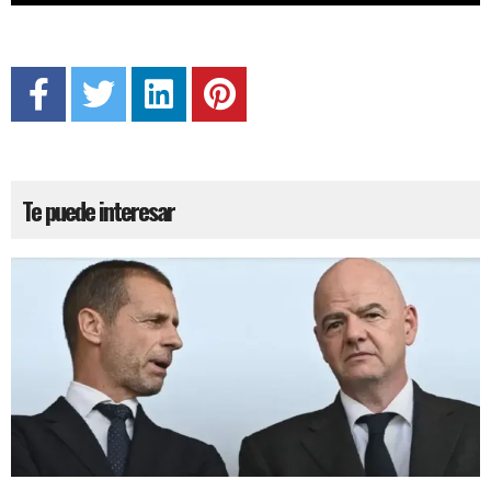
Te puede interesar