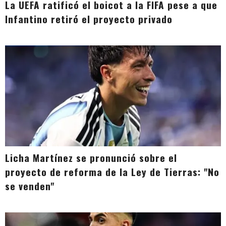
La UEFA ratificó el boicot a la FIFA pese a que
Infantino retiró el proyecto privado
Licha Martínez se pronunció sobre el
proyecto de reforma de la Ley de Tierras: "No
se venden"