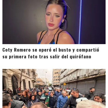
Coty Romero se operó el busto y compartió
su primera foto tras salir del quirófano