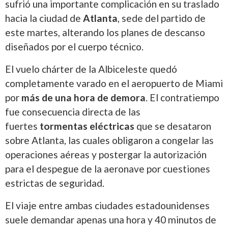
sufrió una importante complicación en su traslado
hacia la ciudad de
Atlanta
, sede del partido de
este martes, alterando los planes de descanso
diseñados por el cuerpo técnico.
El vuelo chárter de la Albiceleste quedó
completamente varado en el aeropuerto de Miami
por
más de una hora de demora
. El contratiempo
fue consecuencia directa de las
fuertes
tormentas eléctricas
que se desataron
sobre Atlanta, las cuales obligaron a congelar las
operaciones aéreas y postergar la autorización
para el despegue de la aeronave por cuestiones
estrictas de seguridad.
El viaje entre ambas ciudades estadounidenses
suele demandar apenas una hora y 40 minutos de