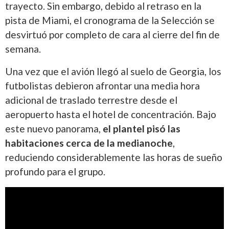
trayecto. Sin embargo, debido al retraso en la
pista de Miami, el cronograma de la Selección se
desvirtuó por completo de cara al cierre del fin de
semana.
Una vez que el avión llegó al suelo de Georgia, los
futbolistas debieron afrontar una media hora
adicional de traslado terrestre desde el
aeropuerto hasta el hotel de concentración. Bajo
este nuevo panorama,
el plantel pisó las
habitaciones cerca de la medianoche
,
reduciendo considerablemente las horas de sueño
profundo para el grupo.