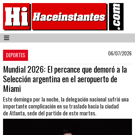
06/07/2026
DEPORTES
Mundial 2026: El percance que demoró a la
Selección argentina en el aeropuerto de
Miami
Este domingo por la noche, la delegación nacional sufrió una
importante complicación en su traslado hacia la ciudad
de Atlanta, sede del partido de este martes.