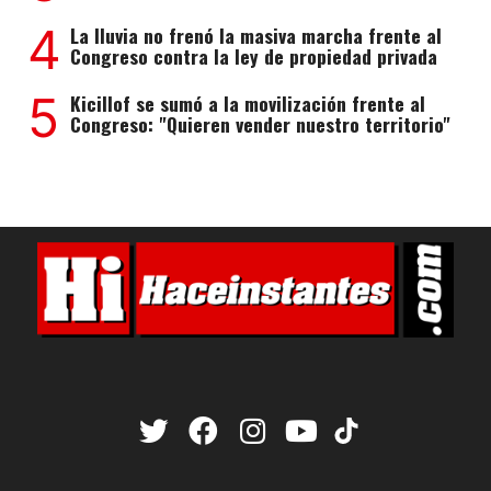
4
La lluvia no frenó la masiva marcha frente al
Congreso contra la ley de propiedad privada
5
Kicillof se sumó a la movilización frente al
Congreso: "Quieren vender nuestro territorio"