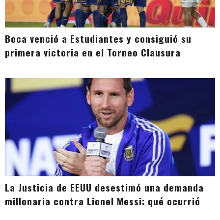
Boca venció a Estudiantes y consiguió su
primera victoria en el Torneo Clausura
La Justicia de EEUU desestimó una demanda
millonaria contra Lionel Messi: qué ocurrió