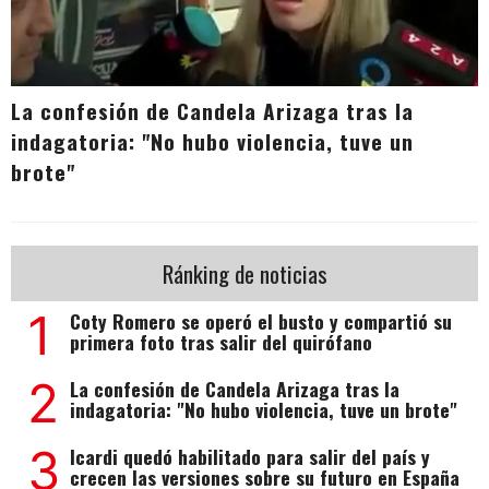
La confesión de Candela Arizaga tras la
indagatoria: "No hubo violencia, tuve un
brote"
Ránking de noticias
1
Coty Romero se operó el busto y compartió su
primera foto tras salir del quirófano
2
La confesión de Candela Arizaga tras la
indagatoria: "No hubo violencia, tuve un brote"
3
Icardi quedó habilitado para salir del país y
crecen las versiones sobre su futuro en España