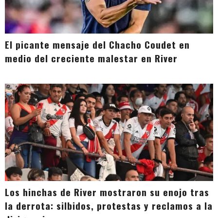
El picante mensaje del Chacho Coudet en
medio del creciente malestar en River
Los hinchas de River mostraron su enojo tras
la derrota: silbidos, protestas y reclamos a la