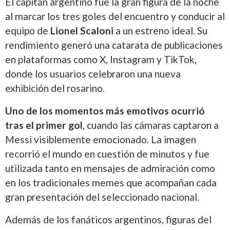
El capitán argentino fue la gran figura de la noche
al marcar los tres goles del encuentro y conducir al
equipo de
Lionel Scaloni
a un estreno ideal. Su
rendimiento generó una catarata de publicaciones
en plataformas como X, Instagram y TikTok,
donde los usuarios celebraron una nueva
exhibición del rosarino.
Uno de los momentos más emotivos ocurrió
tras el primer gol
, cuando las cámaras captaron a
Messi visiblemente emocionado. La imagen
recorrió el mundo en cuestión de minutos y fue
utilizada tanto en mensajes de admiración como
en los tradicionales memes que acompañan cada
gran presentación del seleccionado nacional.
Además de los fanáticos argentinos, figuras del