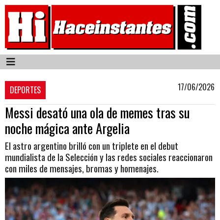
17/06/2026
DEPORTES
Messi desató una ola de memes tras su
noche mágica ante Argelia
El astro argentino brilló con un triplete en el debut
mundialista de la Selección y las redes sociales reaccionaron
con miles de mensajes, bromas y homenajes.