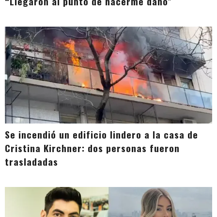
“Llegaron al punto de hacerme daño”
Se incendió un edificio lindero a la casa de
Cristina Kirchner: dos personas fueron
trasladadas