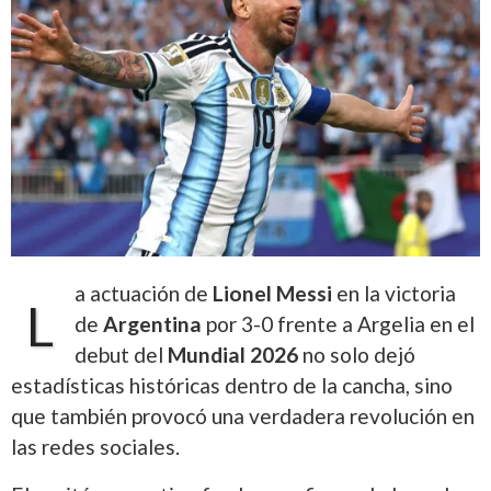
a actuación de
Lionel Messi
en la victoria
L
de
Argentina
por 3-0 frente a Argelia en el
debut del
Mundial 2026
no solo dejó
estadísticas históricas dentro de la cancha, sino
que también provocó una verdadera revolución en
las redes sociales.