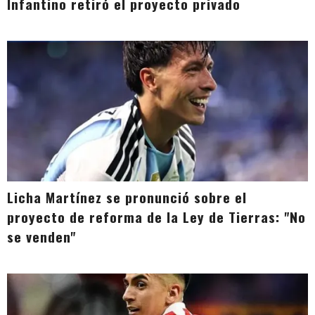
Infantino retiró el proyecto privado
Licha Martínez se pronunció sobre el
proyecto de reforma de la Ley de Tierras: "No
se venden"