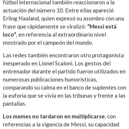
fútbol internacional también reaccionaron a la
actuación del número 10. Entre ellas apareció
Erling Haaland, quien expresó su asombro con una
frase que rápidamente se viralizó:
“Messi está
loco”
, en referencia al extraordinario nivel
mostrado por el campeón del mundo.
Las redes también encontraron otro protagonista
inesperado en Lionel Scaloni. Los gestos del
entrenador durante el partido fueron utilizados en
numerosas publicaciones humorísticas,
comparando su calma en el banco de suplentes con
la euforia que se vivía en las tribunas y frente a las
pantallas.
Los memes no tardaron en multiplicarse
, con
referencias a la vigencia de Messi, su capacidad