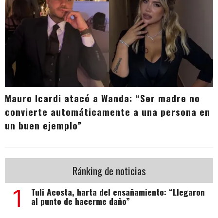
Mauro Icardi atacó a Wanda: “Ser madre no
convierte automáticamente a una persona en
un buen ejemplo”
Ránking de noticias
1
Tuli Acosta, harta del ensañamiento: “Llegaron
al punto de hacerme daño”