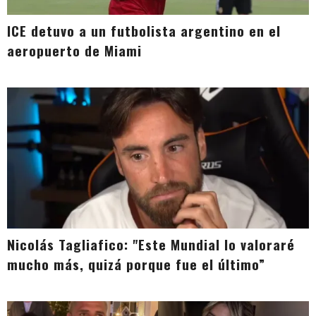
ICE detuvo a un futbolista argentino en el
aeropuerto de Miami
Nicolás Tagliafico: "Este Mundial lo valoraré
mucho más, quizá porque fue el último”