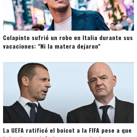
Colapinto sufrió un robo en Italia durante sus
vacaciones: "Ni la matera dejaron"
La UEFA ratificó el boicot a la FIFA pese a que