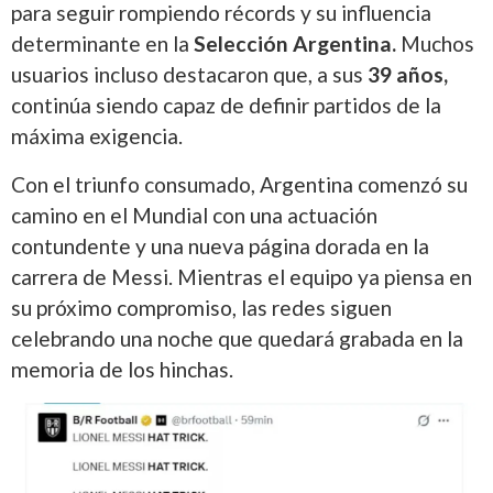
para seguir rompiendo récords y su influencia
determinante en la
Selección Argentina.
Muchos
usuarios incluso destacaron que, a sus
39 años,
continúa siendo capaz de definir partidos de la
máxima exigencia.
Con el triunfo consumado, Argentina comenzó su
camino en el Mundial con una actuación
contundente y una nueva página dorada en la
carrera de Messi. Mientras el equipo ya piensa en
su próximo compromiso, las redes siguen
celebrando una noche que quedará grabada en la
memoria de los hinchas.