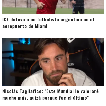
ICE detuvo a un futbolista argentino en el
aeropuerto de Miami
Nicolás Tagliafico: "Este Mundial lo valoraré
mucho más, quizá porque fue el último”