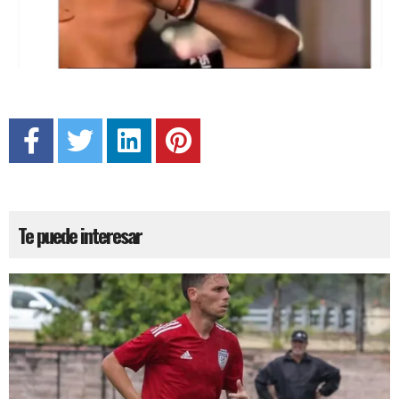
Te puede interesar