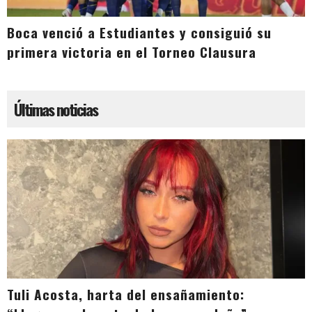
Boca venció a Estudiantes y consiguió su
primera victoria en el Torneo Clausura
Últimas noticias
Tuli Acosta, harta del ensañamiento: