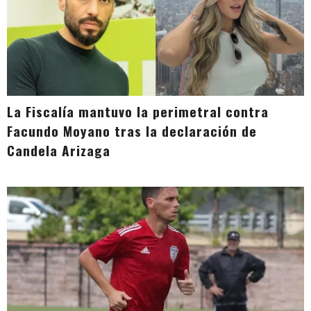
La Fiscalía mantuvo la perimetral contra
Facundo Moyano tras la declaración de
Candela Arizaga