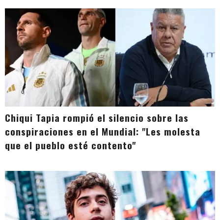
Chiqui Tapia rompió el silencio sobre las
conspiraciones en el Mundial: "Les molesta
que el pueblo esté contento"