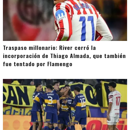
Traspaso millonario: River cerró la
incorporación de Thiago Almada, que también
fue tentado por Flamengo