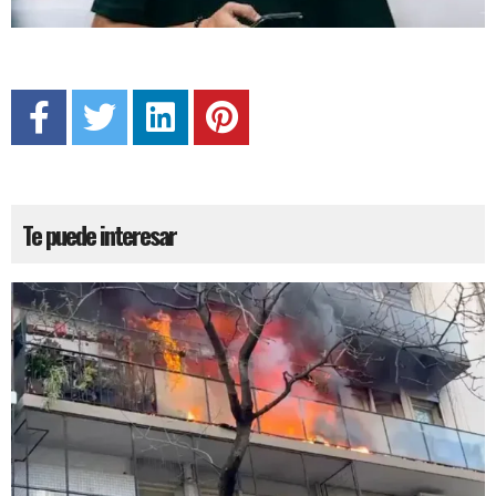
Te puede interesar