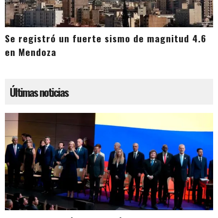
Se registró un fuerte sismo de magnitud 4.6
en Mendoza
Últimas noticias