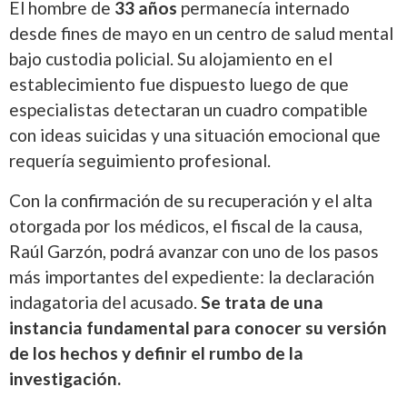
El hombre de
33 años
permanecía internado
desde fines de mayo en un centro de salud mental
bajo custodia policial. Su alojamiento en el
establecimiento fue dispuesto luego de que
especialistas detectaran un cuadro compatible
con ideas suicidas y una situación emocional que
requería seguimiento profesional.
Con la confirmación de su recuperación y el alta
otorgada por los médicos, el fiscal de la causa,
Raúl Garzón, podrá avanzar con uno de los pasos
más importantes del expediente: la declaración
indagatoria del acusado.
Se trata de una
instancia fundamental para conocer su versión
de los hechos y definir el rumbo de la
investigación.