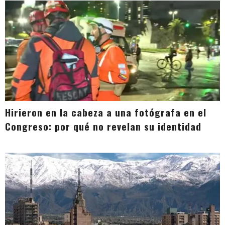
Hirieron en la cabeza a una fotógrafa en el
Congreso: por qué no revelan su identidad