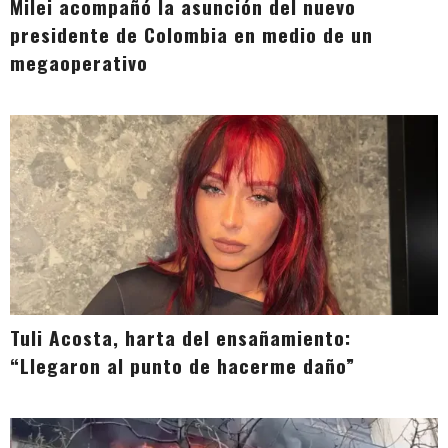
Milei acompañó la asunción del nuevo
presidente de Colombia en medio de un
megaoperativo
Tuli Acosta, harta del ensañamiento:
“Llegaron al punto de hacerme daño”