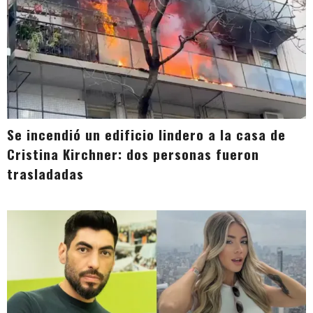
Se incendió un edificio lindero a la casa de
Cristina Kirchner: dos personas fueron
trasladadas