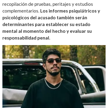
recopilación de pruebas, peritajes y estudios
complementarios.
Los informes psiquiátricos y
psicológicos del acusado también serán
determinantes para establecer su estado
mental al momento del hecho y evaluar su
responsabilidad penal.