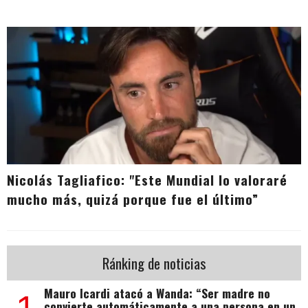
Nicolás Tagliafico: "Este Mundial lo valoraré
mucho más, quizá porque fue el último”
Ránking de noticias
Mauro Icardi atacó a Wanda: “Ser madre no
convierte automáticamente a una persona en un