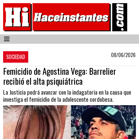
08/06/2026
SOCIEDAD
Femicidio de Agostina Vega: Barrelier
recibió el alta psiquiátrica
La Justicia podrá avanzar con la indagatoria en la causa que
investiga el femicidio de la adolescente cordobesa.