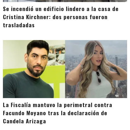
Se incendió un edificio lindero a la casa de
Cristina Kirchner: dos personas fueron
trasladadas
La Fiscalía mantuvo la perimetral contra
Facundo Moyano tras la declaración de
Candela Arizaga