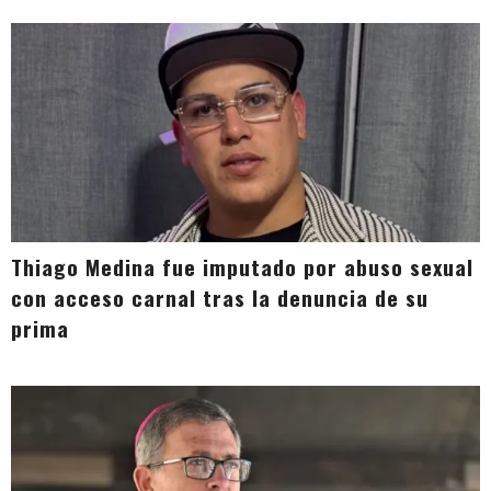
Thiago Medina fue imputado por abuso sexual
con acceso carnal tras la denuncia de su
prima