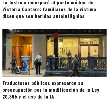
La Justicia incorporó el parte médico de
Victoria Cantero: familiares de la víctima
dicen que son heridas autoinfligidas
Traductores públicos expresaron su
preocupación por la modificación de la Ley
20.305 y el uso de la IA