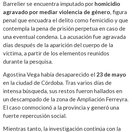
Barrelier se encuentra imputado por
homicidio
agravado por mediar violencia de género
, figura
penal que encuadra el delito como femicidio y que
contempla la pena de prisión perpetua en caso de
una eventual condena. La acusación fue agravada
días después de la aparición del cuerpo de la
víctima, a partir de los elementos reunidos
durante la pesquisa.
Agostina Vega había desaparecido el
23 de mayo
en la ciudad de Córdoba. Tras varios días de
intensa búsqueda, sus restos fueron hallados en
un descampado de la zona de Ampliación Ferreyra.
El caso conmocionó a la provincia y generó una
fuerte repercusión social.
Mientras tanto, la investigación continúa con la