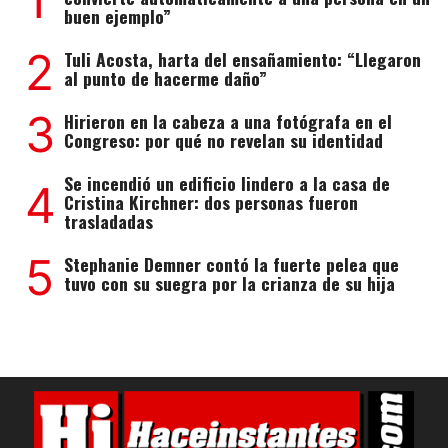
1
buen ejemplo”
2
Tuli Acosta, harta del ensañamiento: “Llegaron
al punto de hacerme daño”
3
Hirieron en la cabeza a una fotógrafa en el
Congreso: por qué no revelan su identidad
Se incendió un edificio lindero a la casa de
4
Cristina Kirchner: dos personas fueron
trasladadas
5
Stephanie Demner contó la fuerte pelea que
tuvo con su suegra por la crianza de su hija