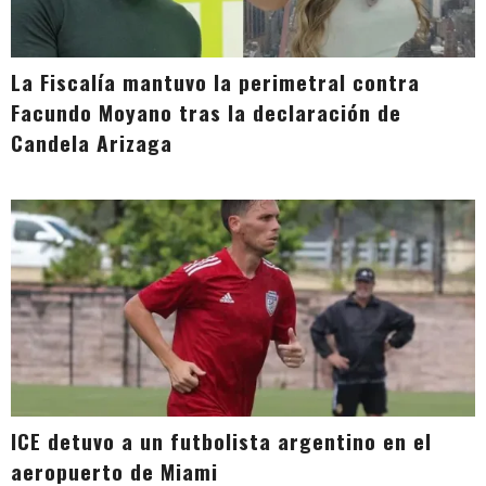
La Fiscalía mantuvo la perimetral contra
Facundo Moyano tras la declaración de
Candela Arizaga
ICE detuvo a un futbolista argentino en el
aeropuerto de Miami