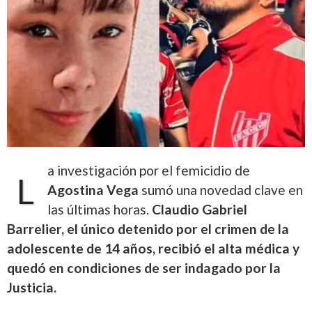
a investigación por el femicidio de
L
Agostina Vega
sumó una novedad clave en
las últimas horas.
Claudio Gabriel
Barrelier, el único detenido por el crimen de la
adolescente de 14 años, recibió el alta médica y
quedó en condiciones de ser indagado por la
Justicia.