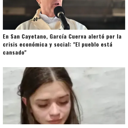
En San Cayetano, García Cuerva alertó por la
crisis económica y social: "El pueblo está
cansado"