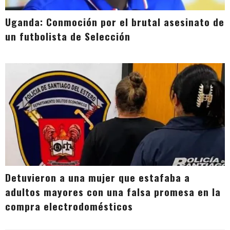
Uganda: Conmoción por el brutal asesinato de
un futbolista de Selección
Detuvieron a una mujer que estafaba a
adultos mayores con una falsa promesa en la
compra electrodomésticos