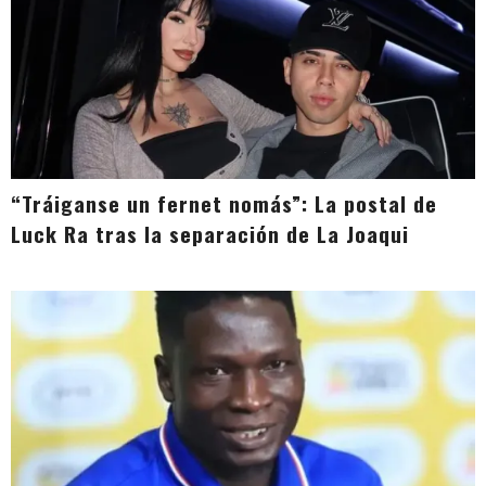
“Tráiganse un fernet nomás”: La postal de
Luck Ra tras la separación de La Joaqui