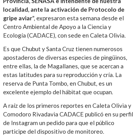
Provincia, SENASA e intendente de nuestra
localidad, ante la activación de Protocolo de
gripe aviar
", expresaron esta semana desde el
Centro Ambiental de Apoyo a la Ciencia y
Ecología (CADACE), con sede en Caleta Olivia.
Es que Chubut y Santa Cruz tienen numerosos
apostaderos de diversas especies de pingüinos,
entre ellas, la de Magallanes, que se acercan a
estas latitudes para su reproducción y cría. La
reserva de Punta Tombo, en Chubut, es un
excelente ejemplo del hábitat que ocupan.
A raíz de los primeros reportes en Caleta Olivia y
Comodoro Rivadavia CADACE publicó en su perfil
de Instagram un pedido para que el público
participe del dispositivo de monitoreo.