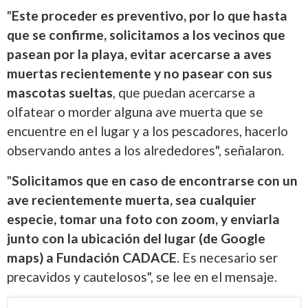
"
Este proceder es preventivo, por lo que hasta
que se confirme, solicitamos a los vecinos que
pasean por la playa, evitar acercarse a aves
muertas recientemente y no pasear con sus
mascotas sueltas
, que puedan acercarse a
olfatear o morder alguna ave muerta que se
encuentre en el lugar y a los pescadores, hacerlo
observando antes a los alrededores", señalaron.
"
Solicitamos que en caso de encontrarse con un
ave recientemente muerta, sea cualquier
especie, tomar una foto con zoom, y enviarla
junto con la ubicación del lugar (de Google
maps) a Fundación CADACE
. Es necesario ser
precavidos y cautelosos", se lee en el mensaje.