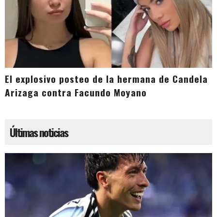
El explosivo posteo de la hermana de Candela
Arizaga contra Facundo Moyano
Últimas noticias