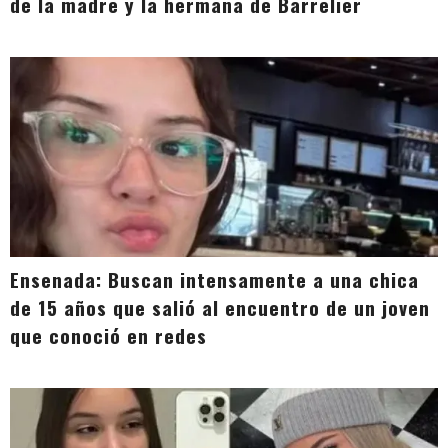
de la madre y la hermana de Barrelier
Ensenada: Buscan intensamente a una chica
de 15 años que salió al encuentro de un joven
que conoció en redes