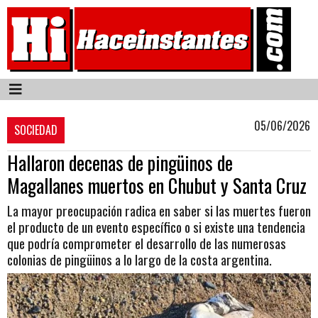
05/06/2026
SOCIEDAD
Hallaron decenas de pingüinos de
Magallanes muertos en Chubut y Santa Cruz
La mayor preocupación radica en saber si las muertes fueron
el producto de un evento específico o si existe una tendencia
que podría comprometer el desarrollo de las numerosas
colonias de pingüinos a lo largo de la costa argentina.