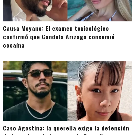
Causa Moyano: El examen toxicológico
confirmó que Candela Arizaga consumió
cocaína
Caso Agostina: la querella exige la detención