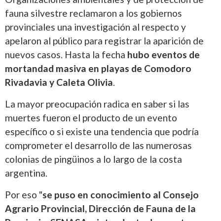
fauna silvestre reclamaron a los gobiernos
provinciales una investigación al respecto y
apelaron al público para registrar la aparición de
nuevos casos. Hasta la fecha
hubo eventos de
mortandad masiva en playas de Comodoro
Rivadavia y Caleta Olivia
.
La mayor preocupación radica en saber si las
muertes fueron el producto de un evento
específico o si existe una tendencia que podría
comprometer el desarrollo de las numerosas
colonias de pingüinos a lo largo de la costa
argentina.
Por eso "
se puso en conocimiento al Consejo
Agrario Provincial, Dirección de Fauna de la