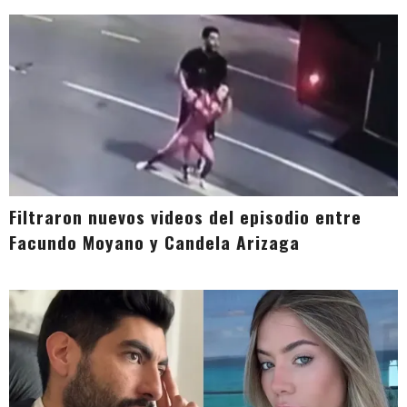
Filtraron nuevos videos del episodio entre
Facundo Moyano y Candela Arizaga