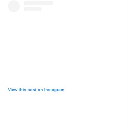
View this post on Instagram