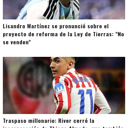
Lisandro Martínez se pronunció sobre el
proyecto de reforma de la Ley de Tierras: "No
se venden"
Traspaso millonario: River cerró la