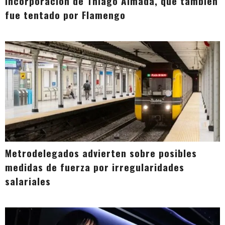
incorporación de Thiago Almada, que también
fue tentado por Flamengo
Metrodelegados advierten sobre posibles
medidas de fuerza por irregularidades
salariales