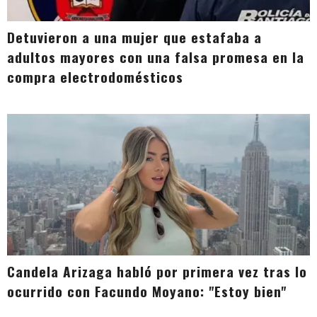
Detuvieron a una mujer que estafaba a
adultos mayores con una falsa promesa en la
compra electrodomésticos
Candela Arizaga habló por primera vez tras lo
ocurrido con Facundo Moyano: "Estoy bien"