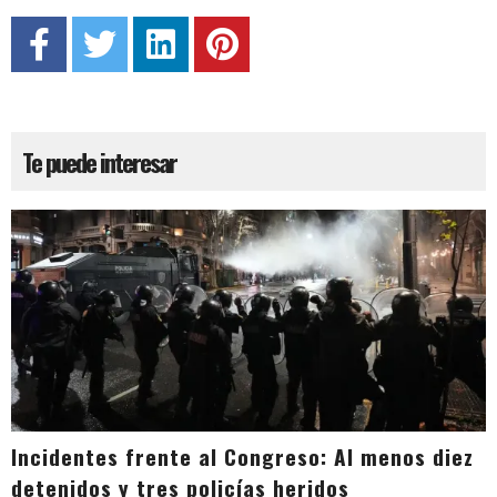
Te puede interesar
Incidentes frente al Congreso: Al menos diez
detenidos y tres policías heridos