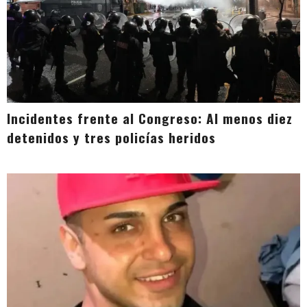
Incidentes frente al Congreso: Al menos diez
detenidos y tres policías heridos