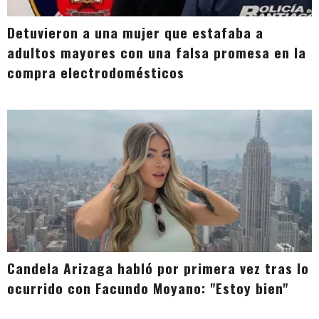
Detuvieron a una mujer que estafaba a
adultos mayores con una falsa promesa en la
compra electrodomésticos
Candela Arizaga habló por primera vez tras lo
ocurrido con Facundo Moyano: "Estoy bien"