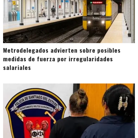
Metrodelegados advierten sobre posibles
medidas de fuerza por irregularidades
salariales