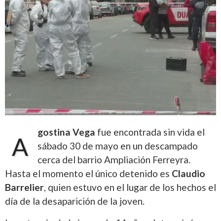
gostina Vega
fue encontrada sin vida el
A
sábado 30 de mayo en un descampado
cerca del barrio Ampliación Ferreyra.
Hasta el momento el único detenido es
Claudio
Barrelier
, quien estuvo en el lugar de los hechos el
día de la desaparición de la joven.