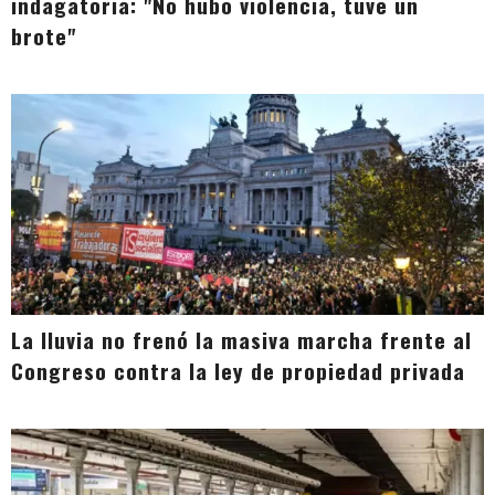
indagatoria: "No hubo violencia, tuve un
brote"
La lluvia no frenó la masiva marcha frente al
Congreso contra la ley de propiedad privada