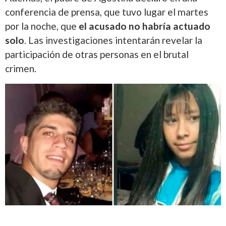
conferencia de prensa, que tuvo lugar el martes
por la noche, que
el acusado no habría actuado
solo
. Las investigaciones intentarán revelar la
participación de otras personas en el brutal
crimen.