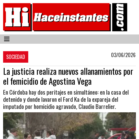
03/06/2026
SOCIEDAD
La justicia realiza nuevos allanamientos por
el femicidio de Agostina Vega
En Córdoba hay dos peritajes en simultáneo: en la casa del
detenido y donde lavaron el Ford Ka de la expareja del
imputado por homicidio agravado, Claudio Barrelier.