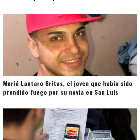
Murió Lautaro Britos, el joven que había sido
prendido fuego por su novia en San Luis