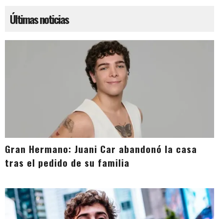
Últimas noticias
Gran Hermano: Juani Car abandonó la casa
tras el pedido de su familia