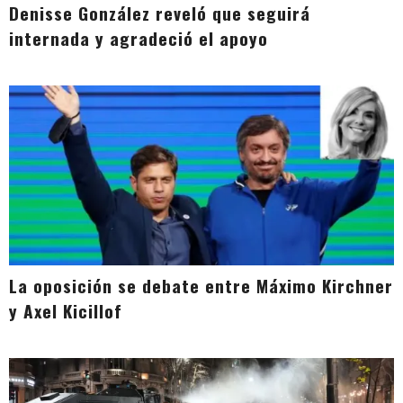
Denisse González reveló que seguirá
internada y agradeció el apoyo
La oposición se debate entre Máximo Kirchner
y Axel Kicillof