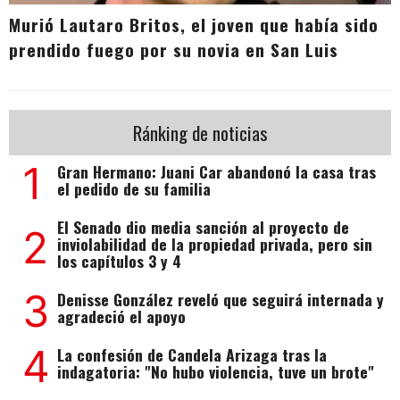
Murió Lautaro Britos, el joven que había sido
prendido fuego por su novia en San Luis
Ránking de noticias
1
Gran Hermano: Juani Car abandonó la casa tras
el pedido de su familia
El Senado dio media sanción al proyecto de
2
inviolabilidad de la propiedad privada, pero sin
los capítulos 3 y 4
3
Denisse González reveló que seguirá internada y
agradeció el apoyo
4
La confesión de Candela Arizaga tras la
indagatoria: "No hubo violencia, tuve un brote"