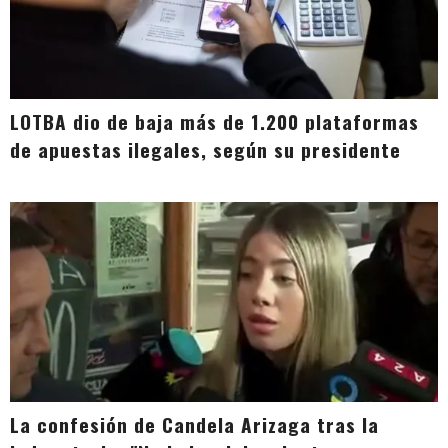
LOTBA dio de baja más de 1.200 plataformas
de apuestas ilegales, según su presidente
La confesión de Candela Arizaga tras la