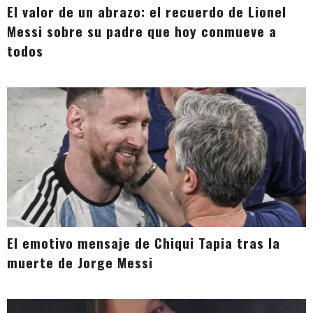
El valor de un abrazo: el recuerdo de Lionel
Messi sobre su padre que hoy conmueve a
todos
El emotivo mensaje de Chiqui Tapia tras la
muerte de Jorge Messi