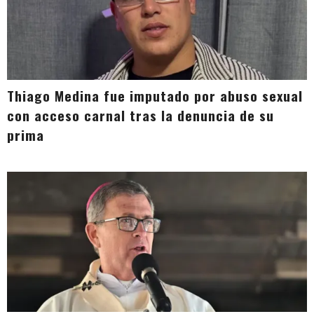
Thiago Medina fue imputado por abuso sexual
con acceso carnal tras la denuncia de su
prima