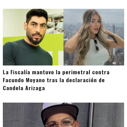
La Fiscalía mantuvo la perimetral contra
Facundo Moyano tras la declaración de
Candela Arizaga