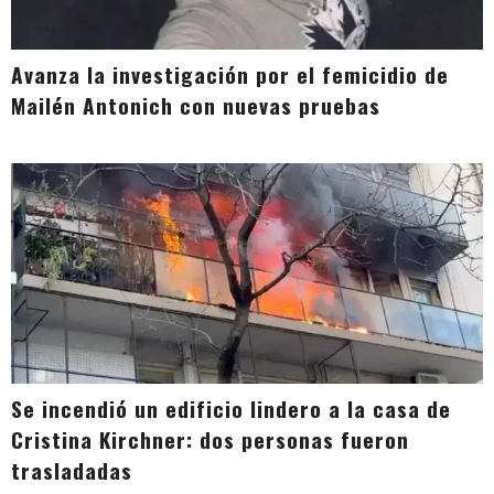
Avanza la investigación por el femicidio de
Mailén Antonich con nuevas pruebas
Se incendió un edificio lindero a la casa de
Cristina Kirchner: dos personas fueron
trasladadas