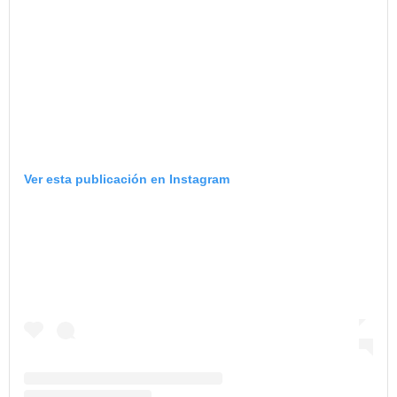
Ver esta publicación en Instagram