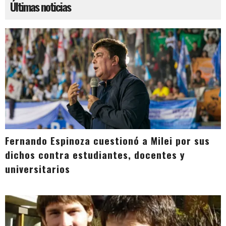
Últimas noticias
Fernando Espinoza cuestionó a Milei por sus
dichos contra estudiantes, docentes y
universitarios