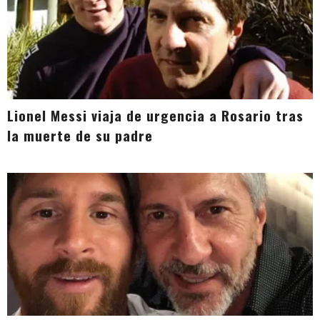
Lionel Messi viaja de urgencia a Rosario tras
la muerte de su padre