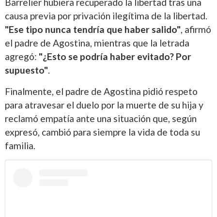
Barrelier hubiera recuperado la libertad tras una
causa previa por privación ilegítima de la libertad.
"Ese tipo nunca tendría que haber salido"
, afirmó
el padre de Agostina, mientras que la letrada
agregó:
"¿Esto se podría haber evitado? Por
supuesto"
.
Finalmente, el padre de Agostina pidió respeto
para atravesar el duelo por la muerte de su hija y
reclamó empatía ante una situación que, según
expresó, cambió para siempre la vida de toda su
familia.