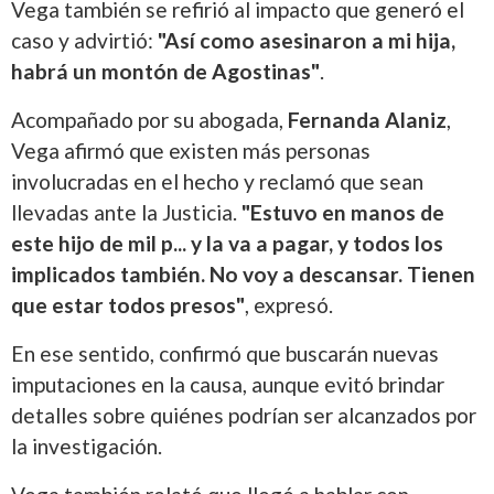
Vega también se refirió al impacto que generó el
caso y advirtió:
"Así como asesinaron a mi hija,
habrá un montón de Agostinas"
.
Acompañado por su abogada,
Fernanda Alaniz
,
Vega afirmó que existen más personas
involucradas en el hecho y reclamó que sean
llevadas ante la Justicia.
"Estuvo en manos de
este hijo de mil p... y la va a pagar, y todos los
implicados también. No voy a descansar. Tienen
que estar todos presos"
, expresó.
En ese sentido, confirmó que buscarán nuevas
imputaciones en la causa, aunque evitó brindar
detalles sobre quiénes podrían ser alcanzados por
la investigación.