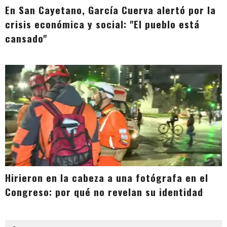
En San Cayetano, García Cuerva alertó por la
crisis económica y social: "El pueblo está
cansado"
Hirieron en la cabeza a una fotógrafa en el
Congreso: por qué no revelan su identidad