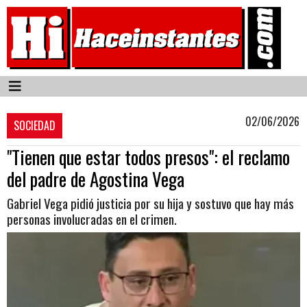
02/06/2026
SOCIEDAD
"Tienen que estar todos presos": el reclamo
del padre de Agostina Vega
Gabriel Vega pidió justicia por su hija y sostuvo que hay más
personas involucradas en el crimen.