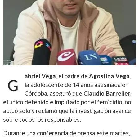
abriel Vega
, el padre de
Agostina Vega
,
G
la adolescente de 14 años asesinada en
Córdoba, aseguró que
Claudio Barrelier
,
el único detenido e imputado por el femicidio, no
actuó solo y reclamó que la investigación avance
sobre todos los responsables.
Durante una conferencia de prensa este martes,