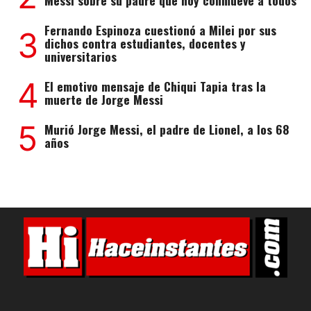
Fernando Espinoza cuestionó a Milei por sus
3
dichos contra estudiantes, docentes y
universitarios
4
El emotivo mensaje de Chiqui Tapia tras la
muerte de Jorge Messi
5
Murió Jorge Messi, el padre de Lionel, a los 68
años