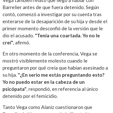
Vega también relató que llegó a hablar con
Barrelier antes de que fuera detenido. Según
contó, comenzó a investigar por su cuenta tras
enterarse de la desaparición de su hija y desde el
primer momento desconfió de la versión que le
dio el acusado.
"Tenía una coartada. Yo no le
creí"
, afirmó.
En otro momento de la conferencia, Vega se
mostró visiblemente molesto cuando le
preguntaron por qué creía que habían asesinado a
su hija.
"¿En serio me estás preguntando esto?
Yo no puedo estar en la cabeza de un
psicópata"
, respondió, en referencia al único
detenido por el femicidio.
Tanto Vega como Alaniz cuestionaron que