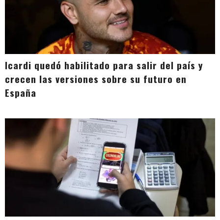
Icardi quedó habilitado para salir del país y
crecen las versiones sobre su futuro en
España