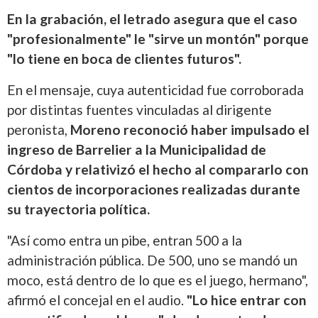
En la grabación, el letrado asegura que el caso
"profesionalmente" le "sirve un montón" porque
"lo tiene en boca de clientes futuros".
En el mensaje, cuya autenticidad fue corroborada
por distintas fuentes vinculadas al dirigente
peronista,
Moreno reconoció haber impulsado el
ingreso de Barrelier a la Municipalidad de
Córdoba y relativizó el hecho al compararlo con
cientos de incorporaciones realizadas durante
su trayectoria política.
"Así como entra un pibe, entran 500 a la
administración pública. De 500, uno se mandó un
moco, está dentro de lo que es el juego, hermano",
afirmó el concejal en el audio.
"Lo hice entrar con