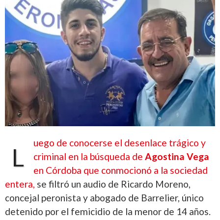
uego de conocerse el desenlace trágico y
L
criminal en la búsqueda de
Agostina Vega
en Córdoba que conmocionó a la sociedad
entera,
se filtró un audio de Ricardo Moreno,
concejal peronista y abogado de Barrelier, único
detenido por el femicidio de la menor de 14 años.