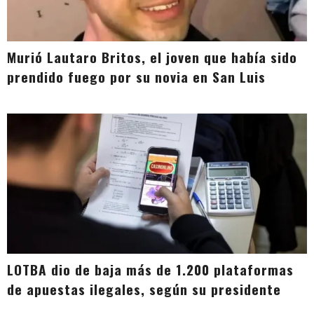
Murió Lautaro Britos, el joven que había sido
prendido fuego por su novia en San Luis
LOTBA dio de baja más de 1.200 plataformas
de apuestas ilegales, según su presidente