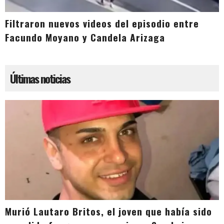
Filtraron nuevos videos del episodio entre
Facundo Moyano y Candela Arizaga
Últimas noticias
Murió Lautaro Britos, el joven que había sido