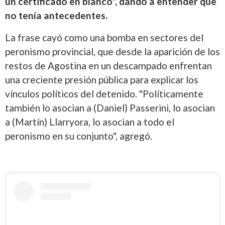
un certificado en blanco", dando a entender que
no tenía antecedentes.
La frase cayó como una bomba en sectores del
peronismo provincial, que desde la aparición de los
restos de Agostina en un descampado enfrentan
una creciente presión pública para explicar los
vínculos políticos del detenido. "Políticamente
también lo asocian a (Daniel) Passerini, lo asocian
a (Martín) Llarryora, lo asocian a todo el
peronismo en su conjunto", agregó.