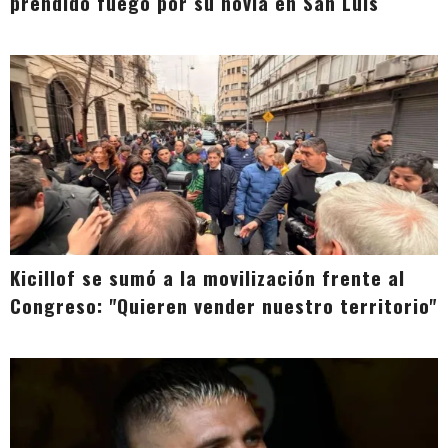
prendido fuego por su novia en San Luis
Kicillof se sumó a la movilización frente al
Congreso: "Quieren vender nuestro territorio"