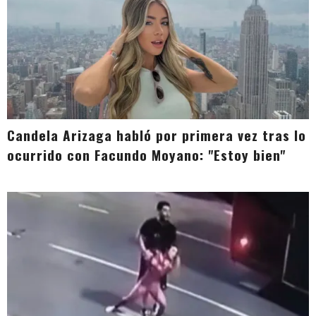
Candela Arizaga habló por primera vez tras lo
ocurrido con Facundo Moyano: "Estoy bien"