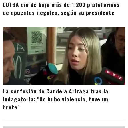
LOTBA dio de baja más de 1.200 plataformas
de apuestas ilegales, según su presidente
La confesión de Candela Arizaga tras la
indagatoria: "No hubo violencia, tuve un
brote"