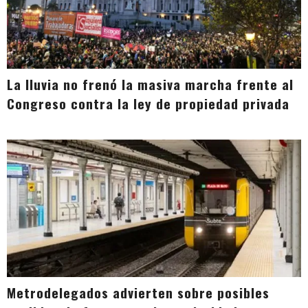
La lluvia no frenó la masiva marcha frente al
Congreso contra la ley de propiedad privada
Metrodelegados advierten sobre posibles