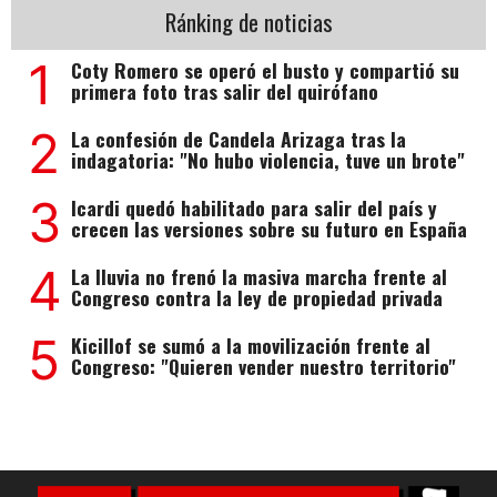
Ránking de noticias
1
Coty Romero se operó el busto y compartió su
primera foto tras salir del quirófano
2
La confesión de Candela Arizaga tras la
indagatoria: "No hubo violencia, tuve un brote"
3
Icardi quedó habilitado para salir del país y
crecen las versiones sobre su futuro en España
4
La lluvia no frenó la masiva marcha frente al
Congreso contra la ley de propiedad privada
5
Kicillof se sumó a la movilización frente al
Congreso: "Quieren vender nuestro territorio"