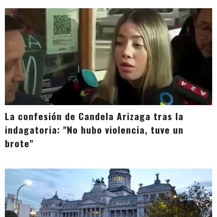
La confesión de Candela Arizaga tras la
indagatoria: "No hubo violencia, tuve un
brote"