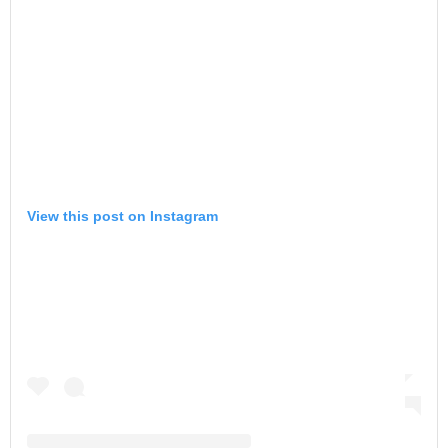
View this post on Instagram