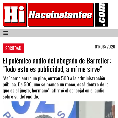
01/06/2026
SOCIEDAD
El polémico audio del abogado de Barrelier:
"Todo esto es publicidad, a mí me sirve"
"Así como entra un pibe, entran 500 a la administración
pública. De 500, uno se mandó un moco, está dentro de lo
que es el juego, hermano", afirmó el concejal en el audio
sobre su defendido.