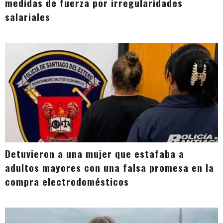
medidas de fuerza por irregularidades
salariales
Detuvieron a una mujer que estafaba a
adultos mayores con una falsa promesa en la
compra electrodomésticos