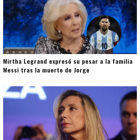
Mirtha Legrand expresó su pesar a la familia
Messi tras la muerte de Jorge