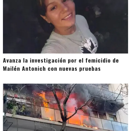
Avanza la investigación por el femicidio de
Mailén Antonich con nuevas pruebas