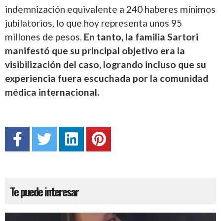
indemnización equivalente a 240 haberes mínimos
jubilatorios, lo que hoy representa unos 95
millones de pesos.
En tanto, la familia Sartori
manifestó que su principal objetivo era la
visibilización del caso, logrando incluso que su
experiencia fuera escuchada por la comunidad
médica internacional.
Te puede interesar