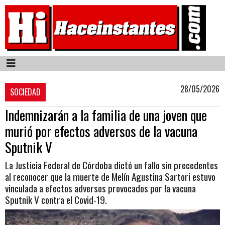
28/05/2026
SOCIEDAD
Indemnizarán a la familia de una joven que
murió por efectos adversos de la vacuna
Sputnik V
La Justicia Federal de Córdoba dictó un fallo sin precedentes
al reconocer que la muerte de Melín Agustina Sartori estuvo
vinculada a efectos adversos provocados por la vacuna
Sputnik V contra el Covid-19.