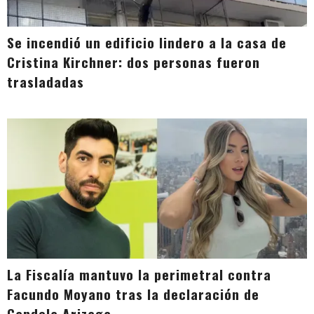
Se incendió un edificio lindero a la casa de
Cristina Kirchner: dos personas fueron
trasladadas
La Fiscalía mantuvo la perimetral contra
Facundo Moyano tras la declaración de
Candela Arizaga