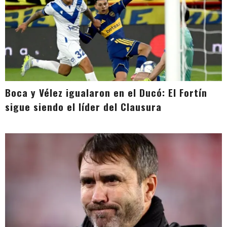
Boca y Vélez igualaron en el Ducó: El Fortín
sigue siendo el líder del Clausura