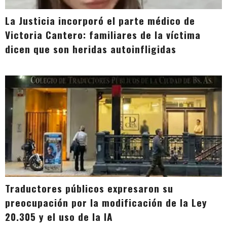
La Justicia incorporó el parte médico de
Victoria Cantero: familiares de la víctima
dicen que son heridas autoinfligidas
Traductores públicos expresaron su
preocupación por la modificación de la Ley
20.305 y el uso de la IA