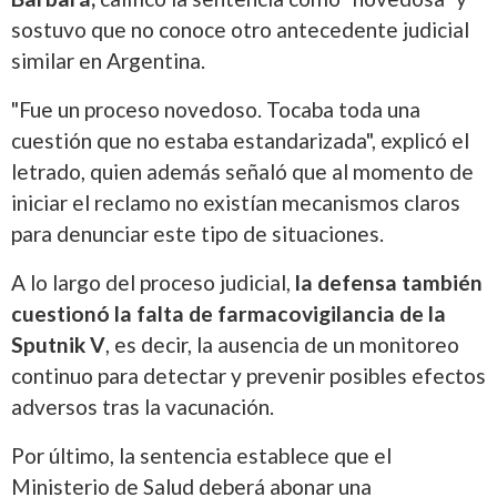
sostuvo que no conoce otro antecedente judicial
similar en Argentina.
"Fue un proceso novedoso. Tocaba toda una
cuestión que no estaba estandarizada", explicó el
letrado, quien además señaló que al momento de
iniciar el reclamo no existían mecanismos claros
para denunciar este tipo de situaciones.
A lo largo del proceso judicial,
la defensa también
cuestionó la falta de farmacovigilancia de la
Sputnik V
, es decir, la ausencia de un monitoreo
continuo para detectar y prevenir posibles efectos
adversos tras la vacunación.
Por último, la sentencia establece que el
Ministerio de Salud deberá abonar una