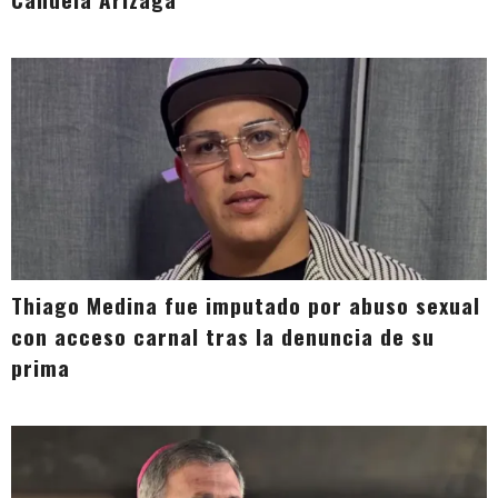
Thiago Medina fue imputado por abuso sexual
con acceso carnal tras la denuncia de su
prima