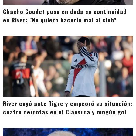
Chacho Coudet puso en duda su continuidad
en River: "No quiero hacerle mal al club"
River cayó ante Tigre y empeoró su situación:
cuatro derrotas en el Clausura y ningún gol