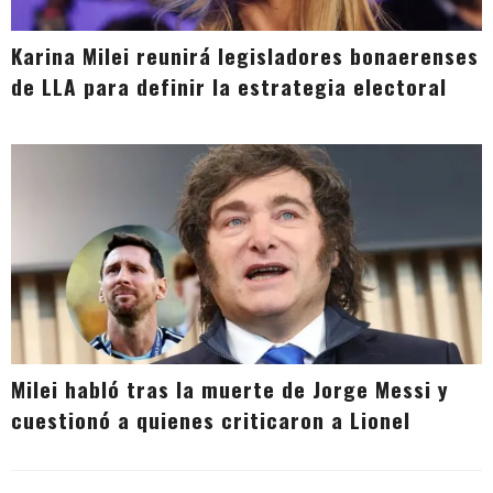
Karina Milei reunirá legisladores bonaerenses
de LLA para definir la estrategia electoral
Milei habló tras la muerte de Jorge Messi y
cuestionó a quienes criticaron a Lionel