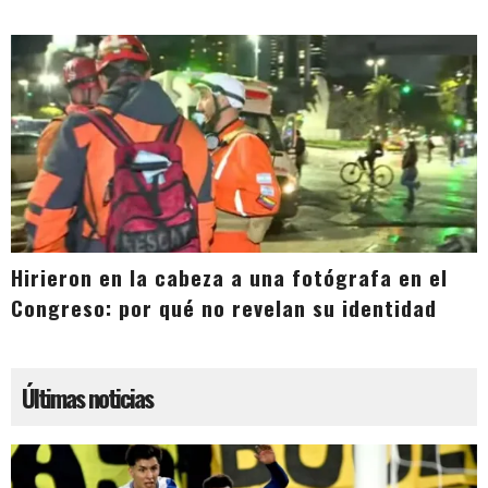
Hirieron en la cabeza a una fotógrafa en el
Congreso: por qué no revelan su identidad
Últimas noticias