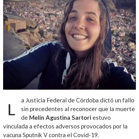
a Justicia Federal de Córdoba dictó un fallo
L
sin precedentes al reconocer que la muerte
de
Melín Agustina Sartori
estuvo
vinculada a efectos adversos provocados por la
vacuna Sputnik V contra el Covid-19.