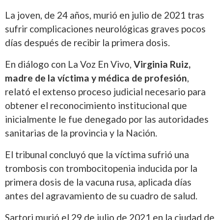
La joven, de 24 años, murió en julio de 2021 tras
sufrir complicaciones neurológicas graves pocos
días después de recibir la primera dosis.
En diálogo con La Voz En Vivo,
Virginia Ruiz,
madre de la víctima y médica de profesión
,
relató el extenso proceso judicial necesario para
obtener el reconocimiento institucional que
inicialmente le fue denegado por las autoridades
sanitarias de la provincia y la Nación.
El tribunal concluyó que la víctima sufrió una
trombosis con trombocitopenia inducida por la
primera dosis de la vacuna rusa, aplicada días
antes del agravamiento de su cuadro de salud.
Sartori murió el 29 de julio de 2021 en la ciudad de