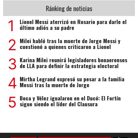
Ránking de noticias
1
Lionel Messi aterrizó en Rosario para darle el
último adiós a su padre
2
Milei habló tras la muerte de Jorge Messi y
cuestionó a quienes criticaron a Lionel
3
Karina Milei reunirá legisladores bonaerenses
de LLA para definir la estrategia electoral
4
Mirtha Legrand expresó su pesar a la familia
Messi tras la muerte de Jorge
5
Boca y Vélez igualaron en el Ducó: El Fortín
sigue siendo el líder del Clausura