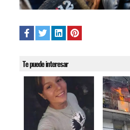
Te puede interesar