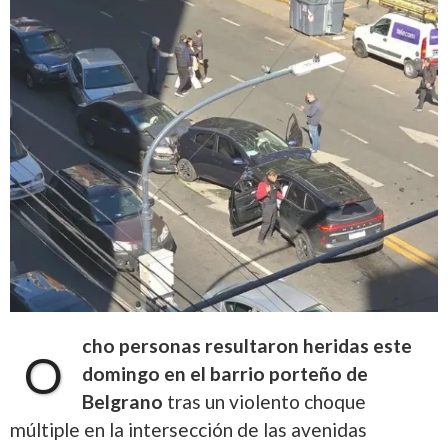
cho personas resultaron heridas este
O
domingo en el barrio porteño de
Belgrano
tras un violento choque
múltiple en la intersección de las avenidas