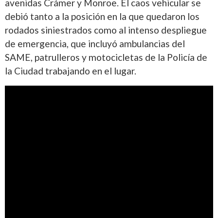
avenidas Crámer y Monroe. El caos vehicular se
debió tanto a la posición en la que quedaron los
rodados siniestrados como al intenso despliegue
de emergencia, que incluyó ambulancias del
SAME, patrulleros y motocicletas de la Policía de
la Ciudad trabajando en el lugar.