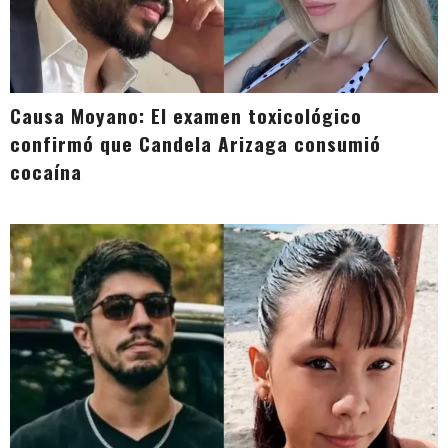
Causa Moyano: El examen toxicológico
confirmó que Candela Arizaga consumió
cocaína