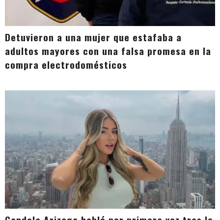
Detuvieron a una mujer que estafaba a
adultos mayores con una falsa promesa en la
compra electrodomésticos
Candela Arizaga habló por primera vez tras lo