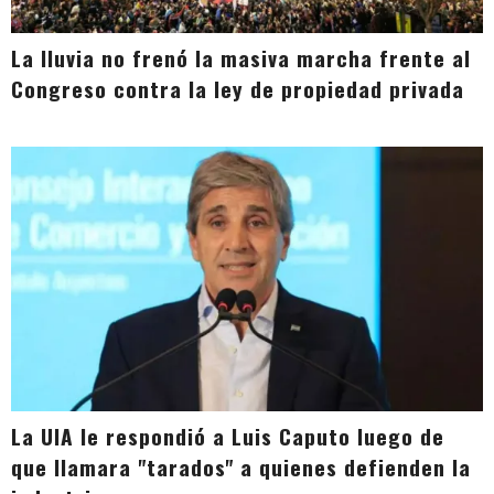
La lluvia no frenó la masiva marcha frente al
Congreso contra la ley de propiedad privada
La UIA le respondió a Luis Caputo luego de
que llamara "tarados" a quienes defienden la