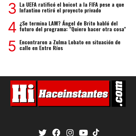
3
La UEFA ratificó el boicot a la FIFA pese a que
Infantino retiró el proyecto privado
4
¿Se termina LAM? Ángel de Brito habló del
futuro del programa: "Quiero hacer otra cosa"
5
Encontraron a Zulma Lobato en situación de
calle en Entre Ríos