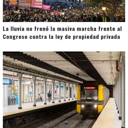
La lluvia no frenó la masiva marcha frente al
Congreso contra la ley de propiedad privada