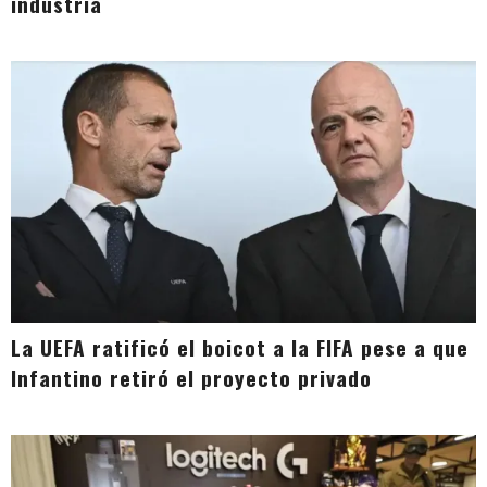
industria
La UEFA ratificó el boicot a la FIFA pese a que
Infantino retiró el proyecto privado