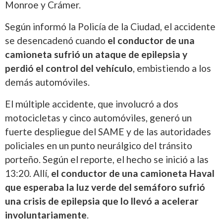
Monroe y Crámer.
Según informó la Policía de la Ciudad, el accidente
se desencadenó cuando
el conductor de una
camioneta sufrió un ataque de epilepsia y
perdió el control del vehículo
, embistiendo a los
demás automóviles.
El múltiple accidente, que involucró a dos
motocicletas y cinco automóviles, generó un
fuerte despliegue del SAME y de las autoridades
policiales en un punto neurálgico del tránsito
porteño. Según el reporte, el hecho se inició a las
13:20. Allí,
el conductor de una camioneta Haval
que esperaba la luz verde del semáforo sufrió
una crisis de epilepsia que lo llevó a acelerar
involuntariamente
.