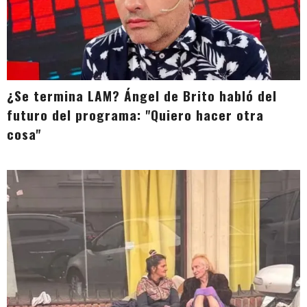
¿Se termina LAM? Ángel de Brito habló del
futuro del programa: "Quiero hacer otra
cosa"