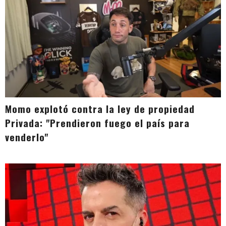
Momo explotó contra la ley de propiedad
Privada: "Prendieron fuego el país para
venderlo"