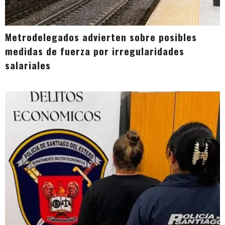
Metrodelegados advierten sobre posibles
medidas de fuerza por irregularidades
salariales