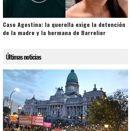
Caso Agostina: la querella exige la detención
de la madre y la hermana de Barrelier
Últimas noticias