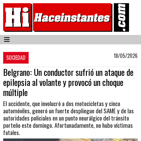
18/05/2026
SOCIEDAD
Belgrano: Un conductor sufrió un ataque de
epilepsia al volante y provocó un choque
múltiple
El accidente, que involucró a dos motocicletas y cinco
automóviles, generó un fuerte despliegue del SAME y de las
autoridades policiales en un punto neurálgico del tránsito
porteño este domingo. Afortunadamente, no hubo víctimas
fatales.