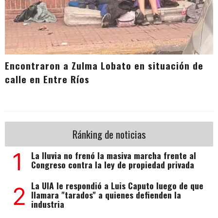
Encontraron a Zulma Lobato en situación de
calle en Entre Ríos
Ránking de noticias
1
La lluvia no frenó la masiva marcha frente al
Congreso contra la ley de propiedad privada
La UIA le respondió a Luis Caputo luego de que
2
llamara "tarados" a quienes defienden la
industria