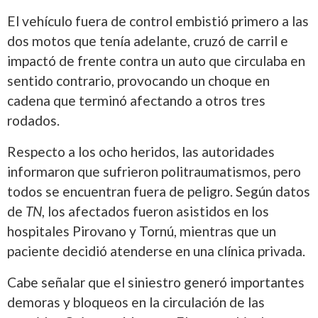
El vehículo fuera de control embistió primero a las
dos motos que tenía adelante, cruzó de carril e
impactó de frente contra un auto que circulaba en
sentido contrario, provocando un choque en
cadena que terminó afectando a otros tres
rodados.
Respecto a los ocho heridos,
las autoridades
informaron que sufrieron politraumatismos, pero
todos se encuentran fuera de peligro.
Según datos
de
TN
, los afectados fueron asistidos en los
hospitales Pirovano y Tornú, mientras que un
paciente decidió atenderse en una clínica privada.
Cabe señalar que el siniestro generó importantes
demoras y bloqueos en la circulación de las