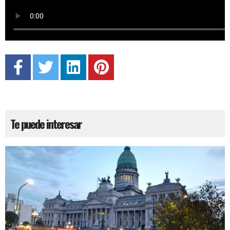
Te puede interesar