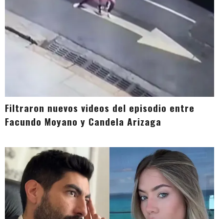
Filtraron nuevos videos del episodio entre
Facundo Moyano y Candela Arizaga