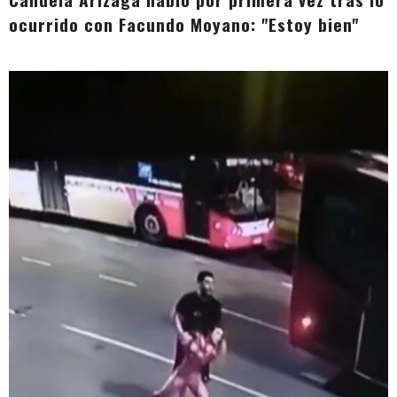
ocurrido con Facundo Moyano: "Estoy bien"