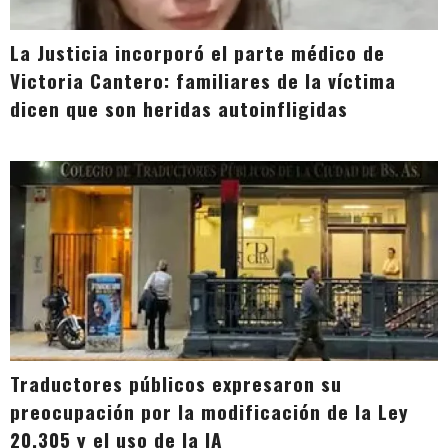
La Justicia incorporó el parte médico de
Victoria Cantero: familiares de la víctima
dicen que son heridas autoinfligidas
Traductores públicos expresaron su
preocupación por la modificación de la Ley
20.305 y el uso de la IA