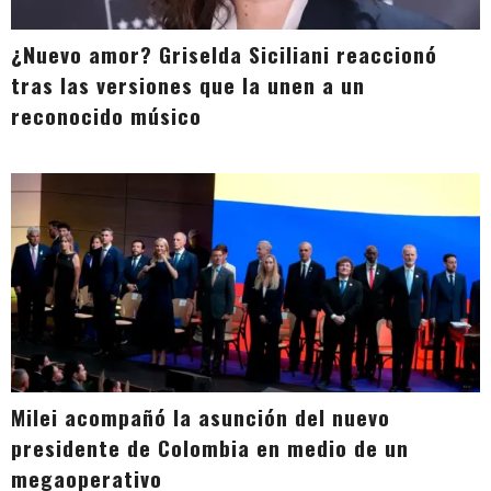
¿Nuevo amor? Griselda Siciliani reaccionó
tras las versiones que la unen a un
reconocido músico
Milei acompañó la asunción del nuevo
presidente de Colombia en medio de un
megaoperativo