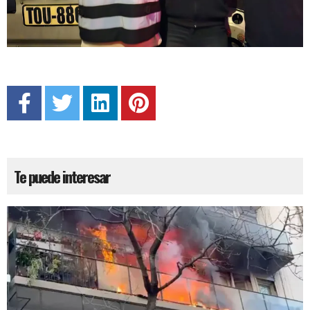
Te puede interesar