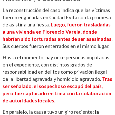
La reconstrucción del caso indica que las víctimas
fueron engañadas en Ciudad Evita con la promesa
de asistir a una fiesta.
Luego, fueron trasladadas
a una vivienda en Florencio Varela, donde
habrían sido torturadas antes de ser asesinadas.
Sus cuerpos fueron enterrados en el mismo lugar.
Hasta el momento, hay once personas imputadas
en el expediente, con distintos grados de
responsabilidad en delitos como privación ilegal
de la libertad agravada y homicidio agravado.
Tras
ser señalado, el sospechoso escapó del país,
pero fue capturado en Lima con la colaboración
de autoridades locales.
En paralelo, la causa tuvo un giro reciente:
la