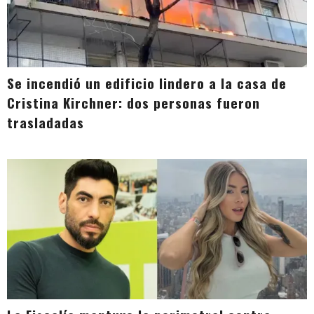
Se incendió un edificio lindero a la casa de
Cristina Kirchner: dos personas fueron
trasladadas