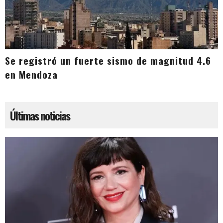
Se registró un fuerte sismo de magnitud 4.6
en Mendoza
Últimas noticias