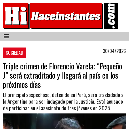
30/04/2026
SOCIEDAD
Triple crimen de Florencio Varela: “Pequeño
J” será extraditado y llegará al país en los
próximos días
El principal sospechoso, detenido en Perú, será trasladado a
la Argentina para ser indagado por la Justicia. Está acusado
de participar en el asesinato de tres jóvenes en 2025.