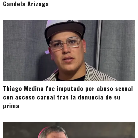
Candela Arizaga
Thiago Medina fue imputado por abuso sexual
con acceso carnal tras la denuncia de su
prima