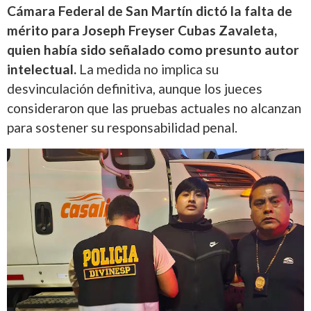
Cámara Federal de San Martín dictó la falta de
mérito para Joseph Freyser Cubas Zavaleta,
quien había sido señalado como presunto autor
intelectual.
La medida no implica su
desvinculación definitiva, aunque los jueces
consideraron que las pruebas actuales no alcanzan
para sostener su responsabilidad penal.