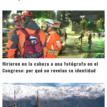
Hirieron en la cabeza a una fotógrafa en el
Congreso: por qué no revelan su identidad