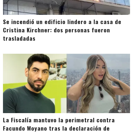
Se incendió un edificio lindero a la casa de
Cristina Kirchner: dos personas fueron
trasladadas
La Fiscalía mantuvo la perimetral contra
Facundo Moyano tras la declaración de