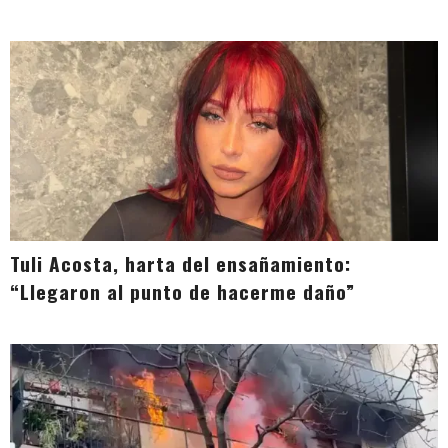
Tuli Acosta, harta del ensañamiento:
“Llegaron al punto de hacerme daño”