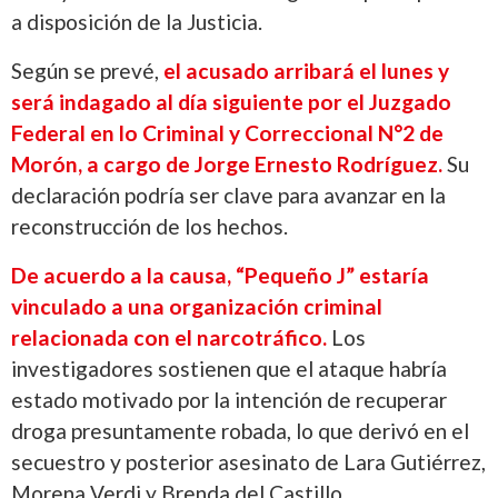
a disposición de la Justicia.
Según se prevé,
el acusado arribará el lunes y
será indagado al día siguiente por el Juzgado
Federal en lo Criminal y Correccional N°2 de
Morón, a cargo de Jorge Ernesto Rodríguez.
Su
declaración podría ser clave para avanzar en la
reconstrucción de los hechos.
De acuerdo a la causa, “Pequeño J” estaría
vinculado a una organización criminal
relacionada con el narcotráfico.
Los
investigadores sostienen que el ataque habría
estado motivado por la intención de recuperar
droga presuntamente robada, lo que derivó en el
secuestro y posterior asesinato de Lara Gutiérrez,
Morena Verdi y Brenda del Castillo.