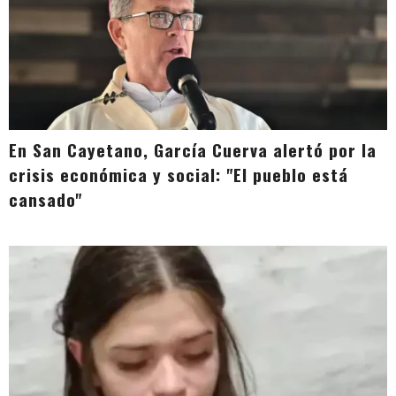
En San Cayetano, García Cuerva alertó por la
crisis económica y social: "El pueblo está
cansado"