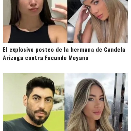
El explosivo posteo de la hermana de Candela
Arizaga contra Facundo Moyano