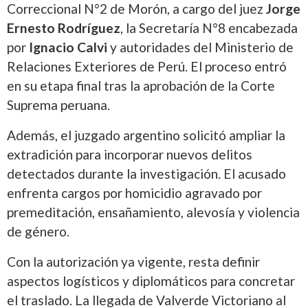
Correccional N°2 de Morón, a cargo del juez
Jorge
Ernesto Rodríguez
, la Secretaría N°8 encabezada
por
Ignacio Calvi
y autoridades del Ministerio de
Relaciones Exteriores de Perú. El proceso entró
en su etapa final tras la aprobación de la Corte
Suprema peruana.
Además, el juzgado argentino solicitó ampliar la
extradición para incorporar nuevos delitos
detectados durante la investigación. El acusado
enfrenta cargos por homicidio agravado por
premeditación, ensañamiento, alevosía y violencia
de género.
Con la autorización ya vigente, resta definir
aspectos logísticos y diplomáticos para concretar
el traslado. La llegada de Valverde Victoriano al