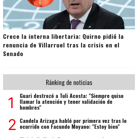
Crece la interna libertaria: Quirno pidió la
renuncia de Villarruel tras la crisis en el
Senado
Ránking de noticias
Guari destrozó a Tuli Acosta: "Siempre quiso
1
llamar la atención y tener validación de
hombres"
2
Candela Arizaga habló por primera vez tras lo
ocurrido con Facundo Moyano: "Estoy bien"