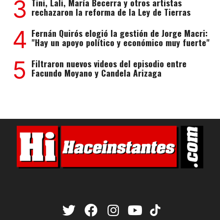
3
Tini, Lali, María Becerra y otros artistas
rechazaron la reforma de la Ley de Tierras
4
Fernán Quirós elogió la gestión de Jorge Macri:
"Hay un apoyo político y económico muy fuerte"
5
Filtraron nuevos videos del episodio entre
Facundo Moyano y Candela Arizaga