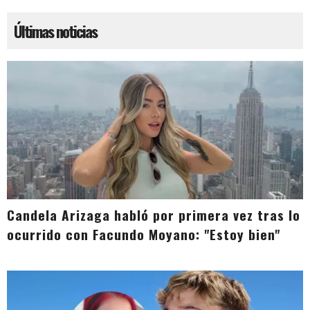
Últimas noticias
Candela Arizaga habló por primera vez tras lo
ocurrido con Facundo Moyano: "Estoy bien"