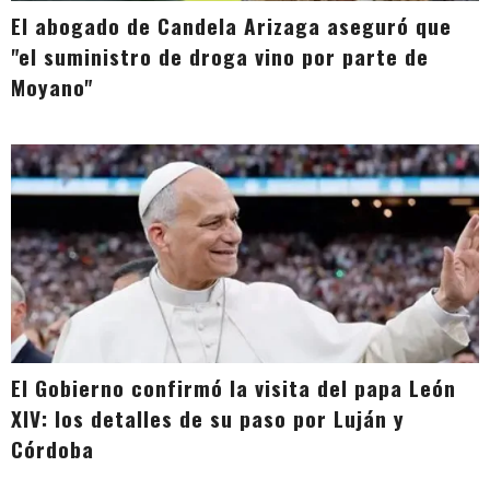
El abogado de Candela Arizaga aseguró que
"el suministro de droga vino por parte de
Moyano"
El Gobierno confirmó la visita del papa León
XIV: los detalles de su paso por Luján y
Córdoba