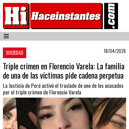
18/04/2026
SOCIEDAD
Triple crimen en Florencio Varela: La familia
de una de las víctimas pide cadena perpetua
La Justicia de Perú activó el traslado de uno de los acusados
por el triple crimen de Florencio Varela