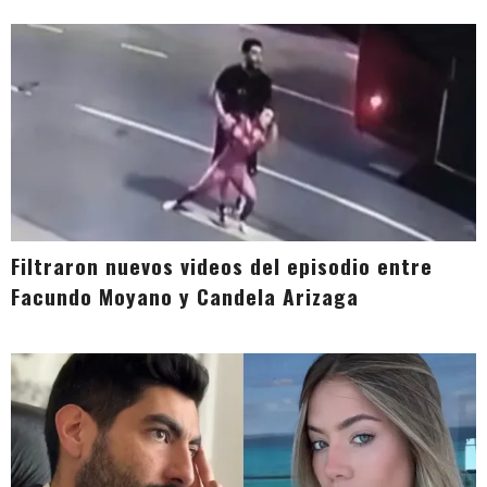
Filtraron nuevos videos del episodio entre
Facundo Moyano y Candela Arizaga