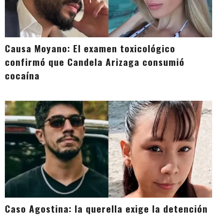
Causa Moyano: El examen toxicológico
confirmó que Candela Arizaga consumió
cocaína
Caso Agostina: la querella exige la detención