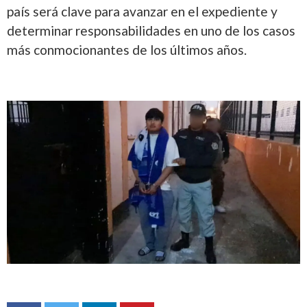
país será clave para avanzar en el expediente y
determinar responsabilidades en uno de los casos
más conmocionantes de los últimos años.