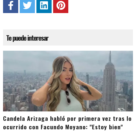
Te puede interesar
Candela Arizaga habló por primera vez tras lo
ocurrido con Facundo Moyano: "Estoy bien"