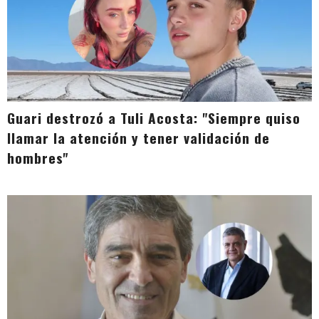
Guari destrozó a Tuli Acosta: "Siempre quiso
llamar la atención y tener validación de
hombres"