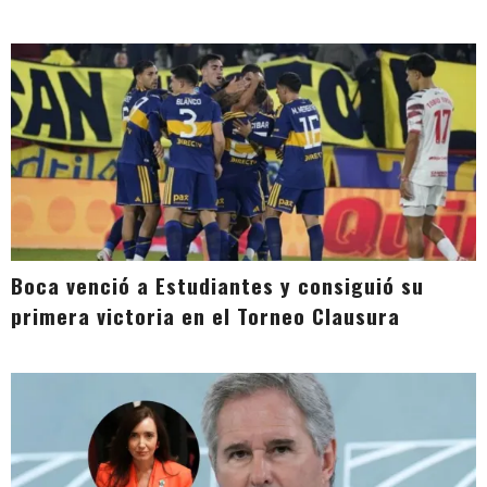
Boca venció a Estudiantes y consiguió su
primera victoria en el Torneo Clausura