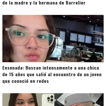
de la madre y la hermana de Barrelier
Ensenada: Buscan intensamente a una chica
de 15 años que salió al encuentro de un joven
que conoció en redes