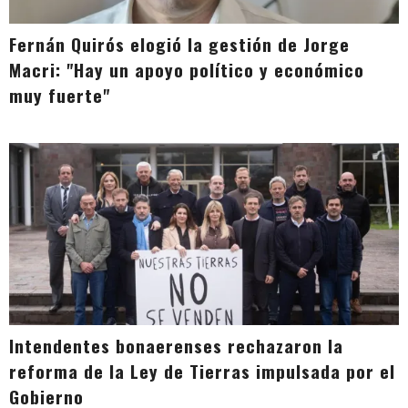
Fernán Quirós elogió la gestión de Jorge
Macri: "Hay un apoyo político y económico
muy fuerte"
Intendentes bonaerenses rechazaron la
reforma de la Ley de Tierras impulsada por el
Gobierno