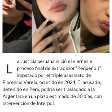
a Justicia peruana inició el viernes el
L
proceso final de extradición“Pequeño J”,
imputado por el triple asesinato de
Florencio Varela, ocurrido en 2024. El acusado,
detenido en Perú, podría ser trasladado a la
Argentina en un plazo estimado de 30 días, con
intervención de Interpol.