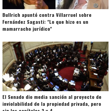
Bullrich apuntó contra Villarruel sobre
Fernández Sagasti: "Lo que hizo es un
mamarracho jurídico"
El Senado dio media sanción al proyecto de
inviolabilidad de la propiedad privada, pero
sin los capítulos 3 y 4