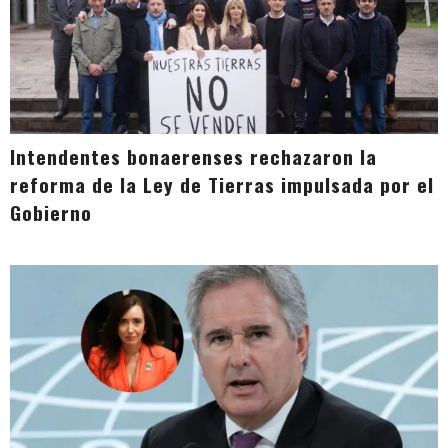
Intendentes bonaerenses rechazaron la
reforma de la Ley de Tierras impulsada por el
Gobierno