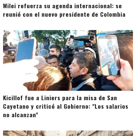
Milei refuerza su agenda internacional: se
reunió con el nuevo presidente de Colombia
Kicillof fue a Liniers para la misa de San
Cayetano y criticó al Gobierno: "Los salarios
no alcanzan"