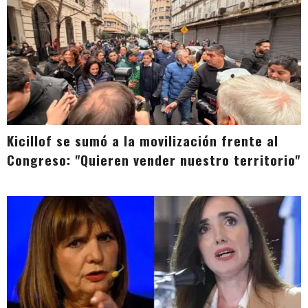
Kicillof se sumó a la movilización frente al
Congreso: "Quieren vender nuestro territorio"