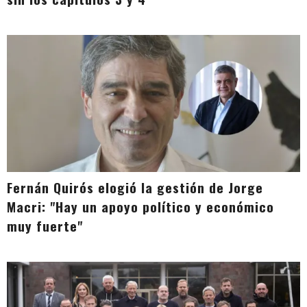
Fernán Quirós elogió la gestión de Jorge
Macri: "Hay un apoyo político y económico
muy fuerte"