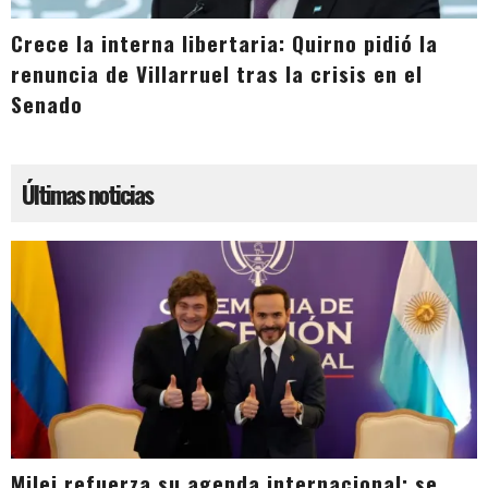
Crece la interna libertaria: Quirno pidió la
renuncia de Villarruel tras la crisis en el
Senado
Últimas noticias
Milei refuerza su agenda internacional: se