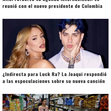
reunió con el nuevo presidente de Colombia
¿Indirecta para Luck Ra? La Joaqui respondió
a las especulaciones sobre su nueva canción