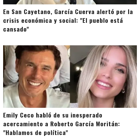
En San Cayetano, García Cuerva alertó por la
crisis económica y social: "El pueblo está
cansado"
Emily Ceco habló de su inesperado
acercamiento a Roberto García Moritán:
"Hablamos de política"