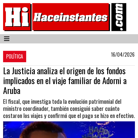
16/04/2026
POLÍTICA
La Justicia analiza el origen de los fondos
implicados en el viaje familiar de Adorni a
Aruba
El fiscal, que investiga toda la evolución patrimonial del
ministro coordinador, también consiguió saber cuánto
costaron los viajes y confirmó que el pago se hizo en efectivo.