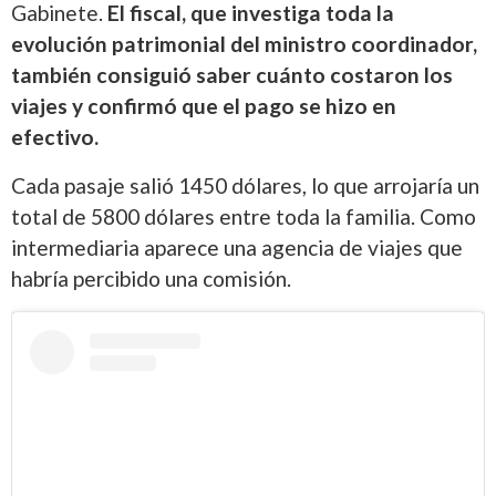
Gabinete.
El fiscal, que investiga toda la
evolución patrimonial del ministro coordinador,
también consiguió saber cuánto costaron los
viajes y confirmó que el pago se hizo en
efectivo.
Cada pasaje salió 1450 dólares, lo que arrojaría un
total de 5800 dólares entre toda la familia. Como
intermediaria aparece una agencia de viajes que
habría percibido una comisión.