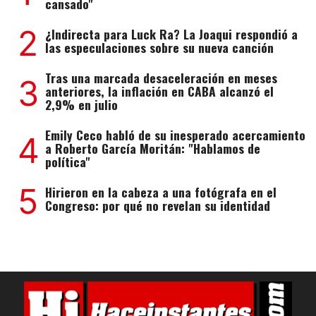
cansado"
2
¿Indirecta para Luck Ra? La Joaqui respondió a
las especulaciones sobre su nueva canción
Tras una marcada desaceleración en meses
3
anteriores, la inflación en CABA alcanzó el
2,9% en julio
Emily Ceco habló de su inesperado acercamiento
4
a Roberto García Moritán: "Hablamos de
política"
5
Hirieron en la cabeza a una fotógrafa en el
Congreso: por qué no revelan su identidad