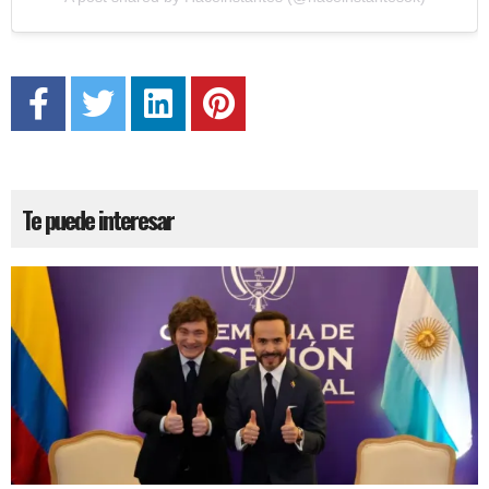
Te puede interesar