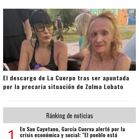
El descargo de La Cuerpo tras ser apuntada
por la precaria situación de Zulma Lobato
Ránking de noticias
En San Cayetano, García Cuerva alertó por la
1
crisis económica y social: "El pueblo está