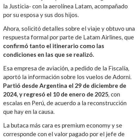
la Justicia- con la aerolínea Latam, acompañado
por su esposa y sus dos hijos.
Ahora, solicitó detalles sobre el viaje y obtuvo una
respuesta formal por parte de Latam Airlines, que
confirmó tanto el itinerario como las
condiciones en las que se realizó.
Esa empresa de aviación, a pedido de la Fiscalía,
aportó la información sobre los vuelos de Adorni.
Partió desde Argentina el 29 de diciembre de
2024, y regresó el 10 de enero de 2025
, con
escalas en Perú, de acuerdo a la reconstrucción
que hay en la causa.
La butaca más cara es premium economy y se
corresponde con el valor pagado por el jefe de