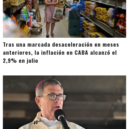
Tras una marcada desaceleración en meses
anteriores, la inflación en CABA alcanzó el
2,9% en julio