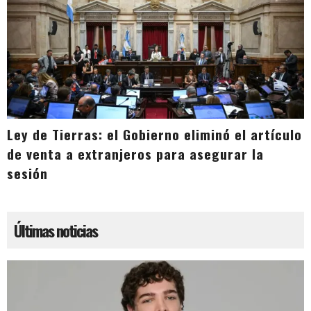
Ley de Tierras: el Gobierno eliminó el artículo
de venta a extranjeros para asegurar la
sesión
Últimas noticias