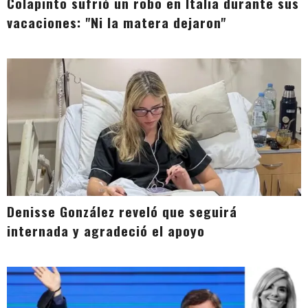
Colapinto sufrió un robo en Italia durante sus
vacaciones: "Ni la matera dejaron"
Denisse González reveló que seguirá
internada y agradeció el apoyo