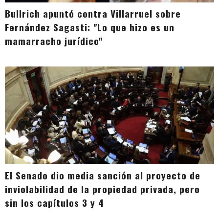
Bullrich apuntó contra Villarruel sobre
Fernández Sagasti: "Lo que hizo es un
mamarracho jurídico"
El Senado dio media sanción al proyecto de
inviolabilidad de la propiedad privada, pero
sin los capítulos 3 y 4