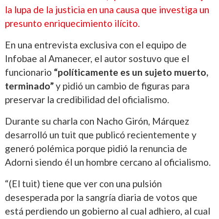
la lupa de la justicia en una causa que investiga un
presunto enriquecimiento ilícito.
En una entrevista exclusiva con el equipo de
Infobae al Amanecer, el autor sostuvo que el
funcionario
“políticamente es un sujeto muerto,
terminado”
y pidió un cambio de figuras para
preservar la credibilidad del oficialismo.
Durante su charla con Nacho Girón, Márquez
desarrolló un tuit que publicó recientemente y
generó polémica porque pidió la renuncia de
Adorni siendo él un hombre cercano al oficialismo.
“(El tuit) tiene que ver con una pulsión
desesperada por la sangría diaria de votos que
está perdiendo un gobierno al cual adhiero, al cual