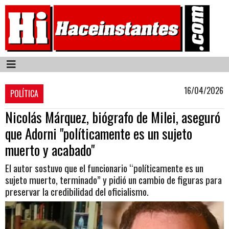
16/04/2026
POLÍTICA
Nicolás Márquez, biógrafo de Milei, aseguró
que Adorni "políticamente es un sujeto
muerto y acabado"
El autor sostuvo que el funcionario “políticamente es un
sujeto muerto, terminado” y pidió un cambio de figuras para
preservar la credibilidad del oficialismo.