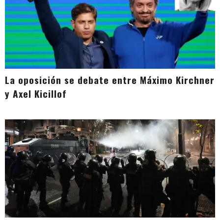
La oposición se debate entre Máximo Kirchner
y Axel Kicillof