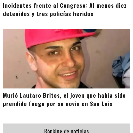
Incidentes frente al Congreso: Al menos diez
detenidos y tres policías heridos
Murió Lautaro Britos, el joven que había sido
prendido fuego por su novia en San Luis
Ránking de noticias