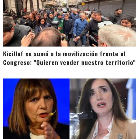
Kicillof se sumó a la movilización frente al
Congreso: "Quieren vender nuestro territorio"