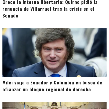
Crece la interna libertaria: Quirno pidió la
renuncia de Villarruel tras la crisis en el
Senado
Milei viaja a Ecuador y Colombia en busca de
afianzar un bloque regional de derecha