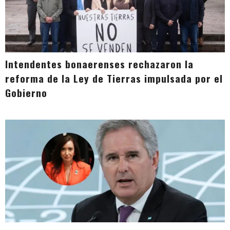
Intendentes bonaerenses rechazaron la
reforma de la Ley de Tierras impulsada por el
Gobierno