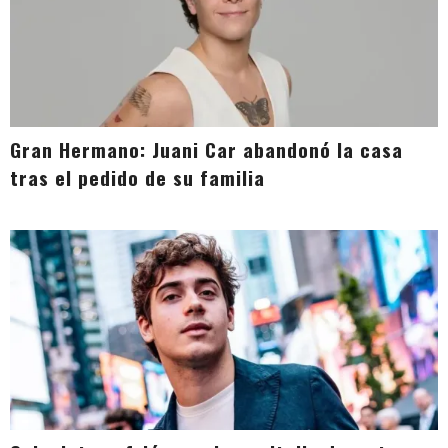
Gran Hermano: Juani Car abandonó la casa
tras el pedido de su familia