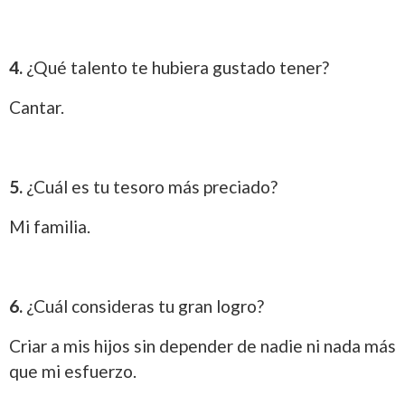
4.
¿Qué talento te hubiera gustado tener?
Cantar.
5.
¿Cuál es tu tesoro más preciado?
Mi familia.
6.
¿Cuál consideras tu gran logro?
Criar a mis hijos sin depender de nadie ni nada más
que mi esfuerzo.