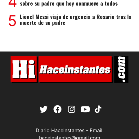
4
sobre su padre que hoy conmueve a todos
5
Lionel Messi viaja de urgencia a Rosario tras la
muerte de su padre
Diario HaceInstantes - Email:
haceinstantes@gmail.com