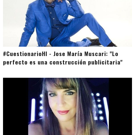
#CuestionarioHI - Jose María Muscari: "Lo
perfecto es una construcción publicitaria"