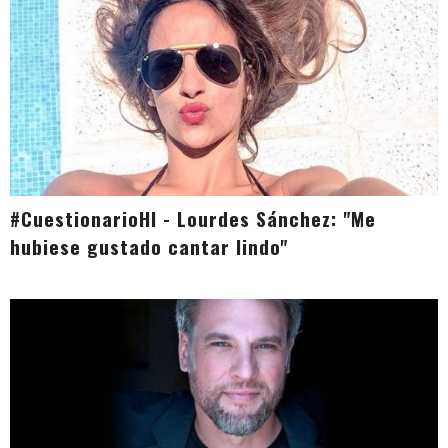
#CuestionarioHI - Lourdes Sánchez: "Me
hubiese gustado cantar lindo"