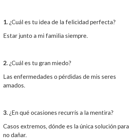
1.
¿Cuál es tu idea de la felicidad perfecta?
Estar junto a mi familia siempre.
2.
¿Cuál es tu gran miedo?
Las enfermedades o pérdidas de mis seres
amados.
3.
¿En qué ocasiones recurrís a la mentira?
Casos extremos, dónde es la única solución para
no dañar.