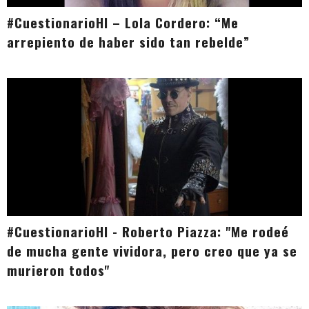
#CuestionarioHI – Lola Cordero: “Me
arrepiento de haber sido tan rebelde”
#CuestionarioHI - Roberto Piazza: "Me rodeé
de mucha gente vividora, pero creo que ya se
murieron todos"