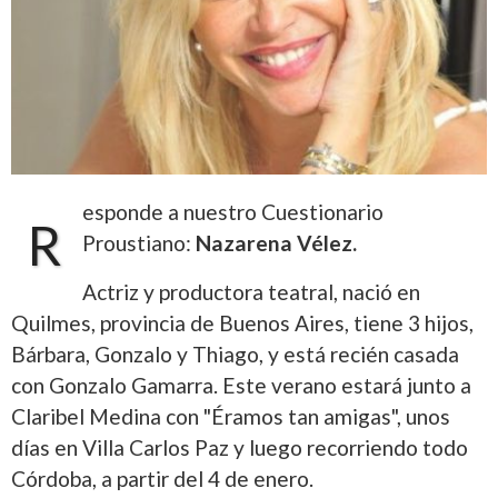
esponde a nuestro Cuestionario
R
Proustiano:
Nazarena Vélez.
Actriz y productora teatral, nació en
Quilmes, provincia de Buenos Aires, tiene 3 hijos,
Bárbara, Gonzalo y Thiago, y está recién casada
con Gonzalo Gamarra. Este verano estará junto a
Claribel Medina con "Éramos tan amigas", unos
días en Villa Carlos Paz y luego recorriendo todo
Córdoba, a partir del 4 de enero.