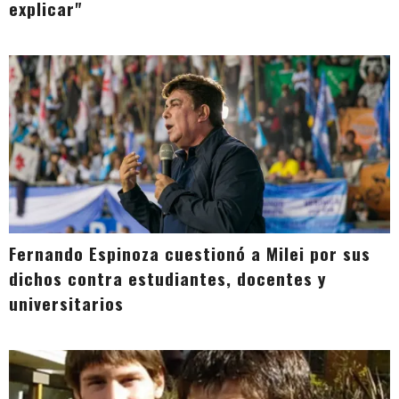
explicar"
Fernando Espinoza cuestionó a Milei por sus
dichos contra estudiantes, docentes y
universitarios