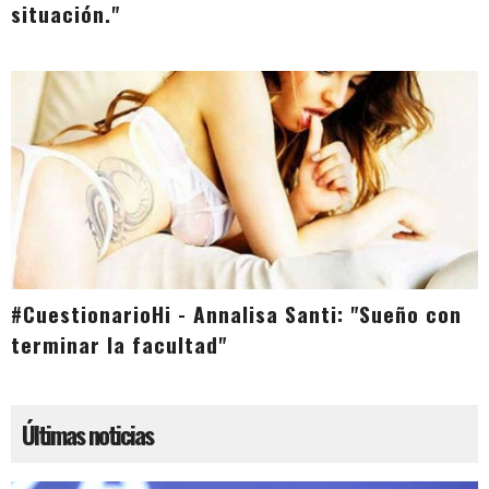
situación."
#CuestionarioHi - Annalisa Santi: "Sueño con
terminar la facultad"
Últimas noticias