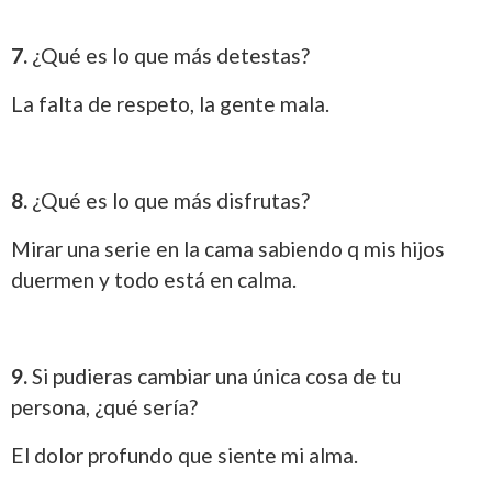
7.
¿Qué es lo que más detestas?
La falta de respeto, la gente mala.
8.
¿Qué es lo que más disfrutas?
Mirar una serie en la cama sabiendo q mis hijos
duermen y todo está en calma.
9.
Si pudieras cambiar una única cosa de tu
persona, ¿qué sería?
El dolor profundo que siente mi alma.