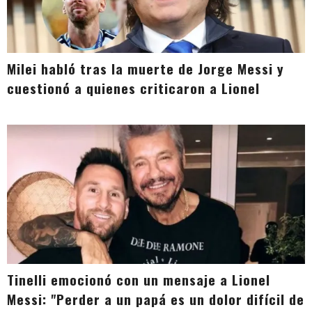
Milei habló tras la muerte de Jorge Messi y
cuestionó a quienes criticaron a Lionel
Tinelli emocionó con un mensaje a Lionel
Messi: "Perder a un papá es un dolor difícil de