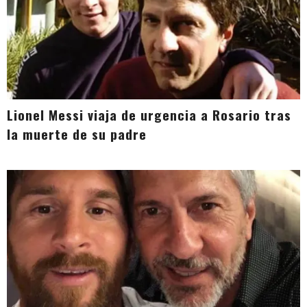
Lionel Messi viaja de urgencia a Rosario tras
la muerte de su padre