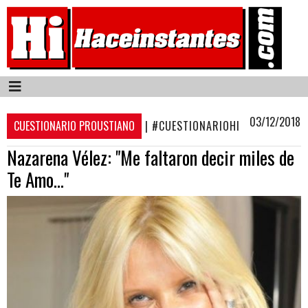
03/12/2018
CUESTIONARIO PROUSTIANO
| #CUESTIONARIOHI
Nazarena Vélez: "Me faltaron decir miles de
Te Amo..."