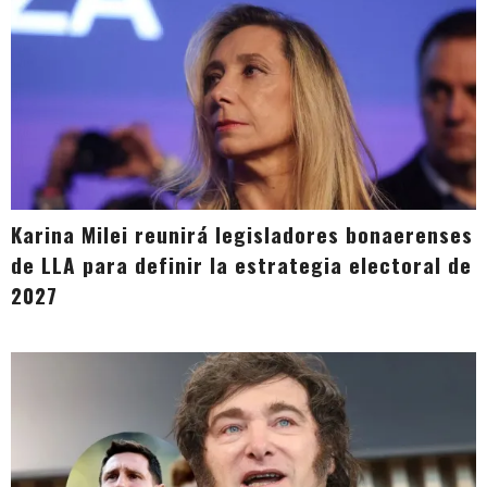
Karina Milei reunirá legisladores bonaerenses
de LLA para definir la estrategia electoral de
2027