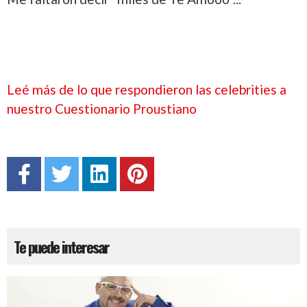
Leé más de lo que respondieron las celebrities a
nuestro Cuestionario Proustiano
Te puede interesar