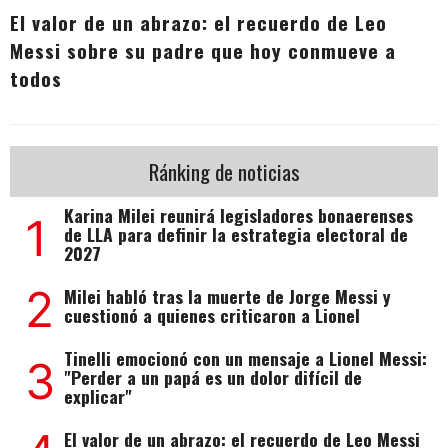
El valor de un abrazo: el recuerdo de Leo
Messi sobre su padre que hoy conmueve a
todos
Ránking de noticias
Karina Milei reunirá legisladores bonaerenses
1
de LLA para definir la estrategia electoral de
2027
2
Milei habló tras la muerte de Jorge Messi y
cuestionó a quienes criticaron a Lionel
Tinelli emocionó con un mensaje a Lionel Messi:
3
"Perder a un papá es un dolor difícil de
explicar"
El valor de un abrazo: el recuerdo de Leo Messi