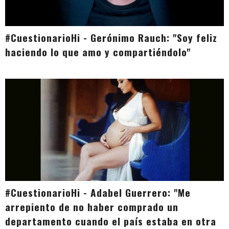
#CuestionarioHi - Gerónimo Rauch: "Soy feliz
haciendo lo que amo y compartiéndolo"
#CuestionarioHi - Adabel Guerrero: "Me
arrepiento de no haber comprado un
departamento cuando el país estaba en otra