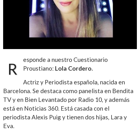
esponde a nuestro Cuestionario
R
Proustiano:
Lola Cordero.
Actriz y Periodista española, nacida en
Barcelona. Se destaca como panelista en Bendita
TV y en Bien Levantado por Radio 10, y además
está en Noticias 360. Está casada con el
periodista Alexis Puig y tienen dos hijas, Lara y
Eva.