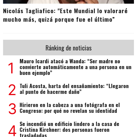
Nicolás Tagliafico: "Este Mundial lo valoraré
mucho más, quizá porque fue el último”
Ránking de noticias
Mauro Icardi atacó a Wanda: “Ser madre no
1
convierte automáticamente a una persona en un
buen ejemplo”
2
Tuli Acosta, harta del ensañamiento: “Llegaron
al punto de hacerme daño”
3
Hirieron en la cabeza a una fotógrafa en el
Congreso: por qué no revelan su identidad
Se incendió un edificio lindero a la casa de
4
Cristina Kirchner: dos personas fueron
trasladadas