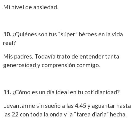
Mi nivel de ansiedad.
10.
¿Quiénes son tus “súper” héroes en la vida
real?
Mis padres. Todavía trato de entender tanta
generosidad y comprensión conmigo.
11.
¿Cómo es un día ideal en tu cotidianidad?
Levantarme sin sueño a las 4.45 y aguantar hasta
las 22 con toda la onda y la “tarea diaria” hecha.