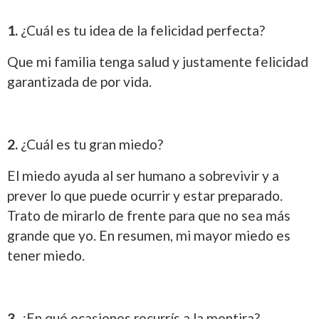
1.
¿Cuál es tu idea de la felicidad perfecta?
Que mi familia tenga salud y justamente felicidad
garantizada de por vida.
2.
¿Cuál es tu gran miedo?
El miedo ayuda al ser humano a sobrevivir y a
prever lo que puede ocurrir y estar preparado.
Trato de mirarlo de frente para que no sea más
grande que yo. En resumen, mi mayor miedo es
tener miedo.
3.
¿En qué ocasiones recurrís a la mentira?