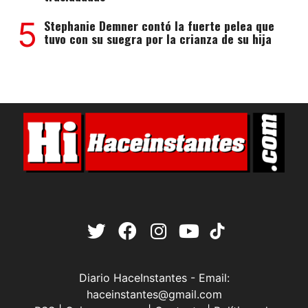
5
Stephanie Demner contó la fuerte pelea que
tuvo con su suegra por la crianza de su hija
Diario HaceInstantes - Email:
haceinstantes@gmail.com