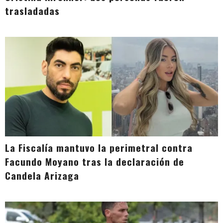
trasladadas
La Fiscalía mantuvo la perimetral contra
Facundo Moyano tras la declaración de
Candela Arizaga