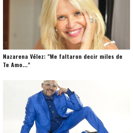
Nazarena Vélez: "Me faltaron decir miles de
Te Amo..."