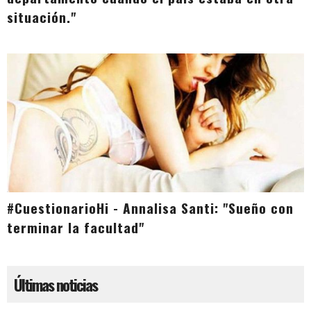
situación."
#CuestionarioHi - Annalisa Santi: "Sueño con
terminar la facultad"
Últimas noticias