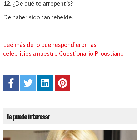
12.
¿De qué te arrepentís?
De haber sido tan rebelde.
Leé más de lo que respondieron las
celebrities a nuestro Cuestionario Proustiano
Te puede interesar