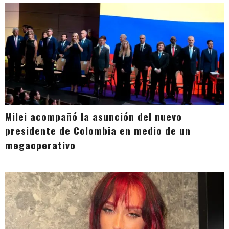
Milei acompañó la asunción del nuevo
presidente de Colombia en medio de un
megaoperativo