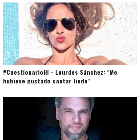
#CuestionarioHI - Lourdes Sánchez: "Me
hubiese gustado cantar lindo"