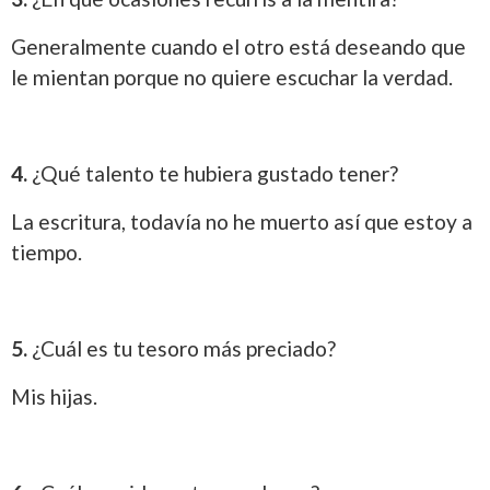
Generalmente cuando el otro está deseando que
le mientan porque no quiere escuchar la verdad.
4.
¿Qué talento te hubiera gustado tener?
La escritura, todavía no he muerto así que estoy a
tiempo.
5.
¿Cuál es tu tesoro más preciado?
Mis hijas.