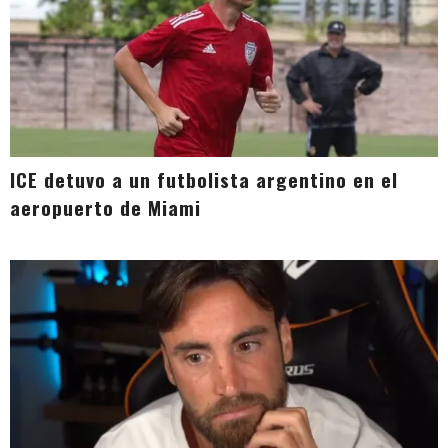
ICE detuvo a un futbolista argentino en el
aeropuerto de Miami