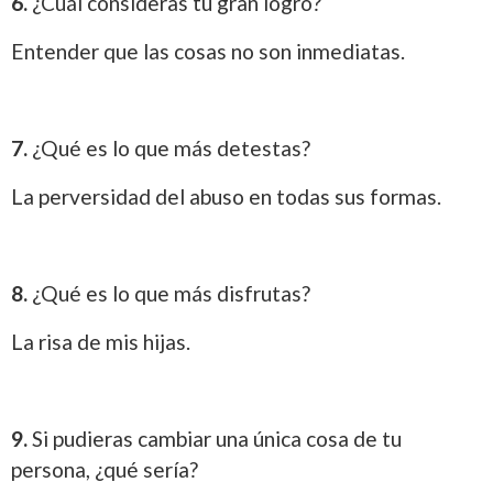
6.
¿Cuál consideras tu gran logro?
Entender que las cosas no son inmediatas.
7.
¿Qué es lo que más detestas?
La perversidad del abuso en todas sus formas.
8.
¿Qué es lo que más disfrutas?
La risa de mis hijas.
9.
Si pudieras cambiar una única cosa de tu
persona, ¿qué sería?