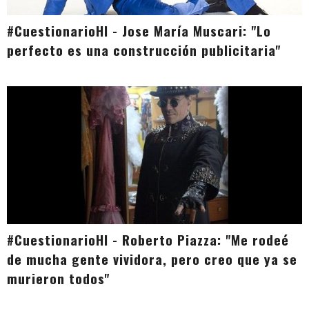
#CuestionarioHI - Jose María Muscari: "Lo
perfecto es una construcción publicitaria"
#CuestionarioHI - Roberto Piazza: "Me rodeé
de mucha gente vividora, pero creo que ya se
murieron todos"