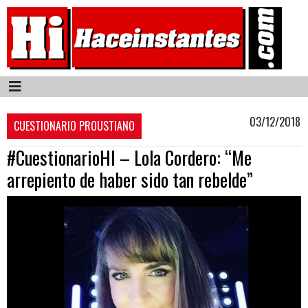
03/12/2018
CUESTIONARIO PROUSTIANO
#CuestionarioHI – Lola Cordero: “Me
arrepiento de haber sido tan rebelde”