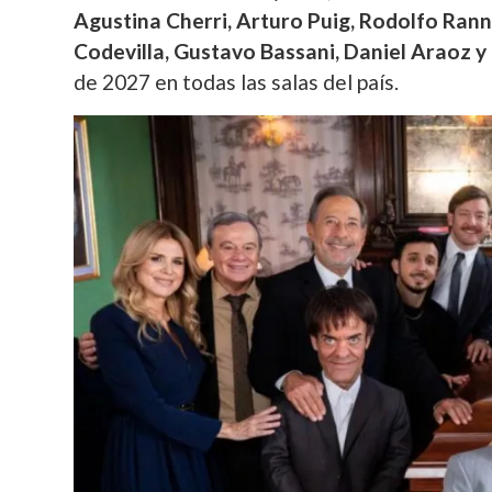
Agustina Cherri, Arturo Puig, Rodolfo Rann
Codevilla, Gustavo Bassani, Daniel Araoz y
de 2027 en todas las salas del país.