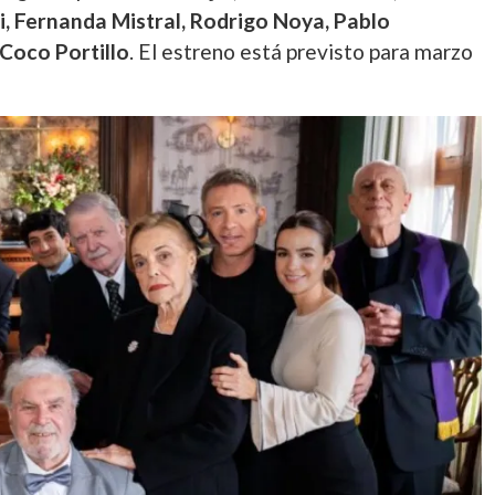
i, Fernanda Mistral, Rodrigo Noya, Pablo
 Coco Portillo
.
El estreno está previsto para marzo