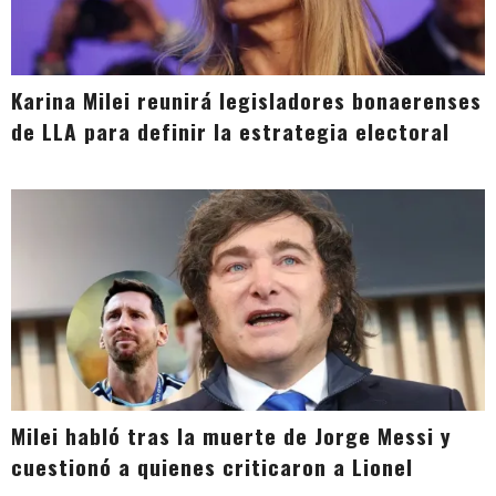
Karina Milei reunirá legisladores bonaerenses
de LLA para definir la estrategia electoral
Milei habló tras la muerte de Jorge Messi y
cuestionó a quienes criticaron a Lionel