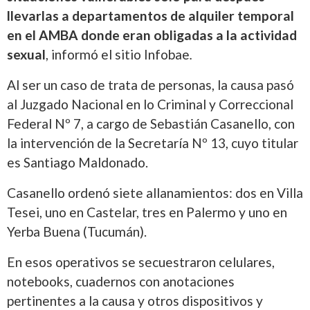
llevarlas a departamentos de alquiler temporal
en el AMBA donde eran obligadas a la actividad
sexual
, informó el sitio Infobae
.
Al ser un caso de trata de personas, la causa pasó
al Juzgado Nacional en lo Criminal y Correccional
Federal Nº 7, a cargo de Sebastián Casanello, con
la intervención de la Secretaría Nº 13, cuyo titular
es Santiago Maldonado.
Casanello ordenó siete allanamientos: dos en Villa
Tesei, uno en Castelar, tres en Palermo y uno en
Yerba Buena (Tucumán).
En esos operativos se secuestraron celulares,
notebooks, cuadernos con anotaciones
pertinentes a la causa y otros dispositivos y