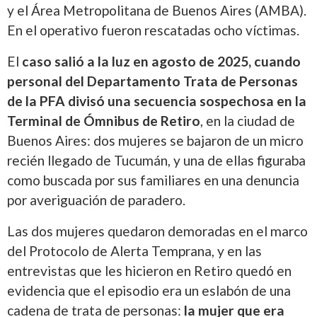
y el Área Metropolitana de Buenos Aires (AMBA).
En el operativo fueron rescatadas ocho víctimas.
El
caso salió a la luz en agosto de 2025, cuando
personal del Departamento Trata de Personas
de la PFA divisó una secuencia sospechosa en la
Terminal de Ómnibus de Retiro
, en la ciudad de
Buenos Aires: dos mujeres se bajaron de un micro
recién llegado de Tucumán, y
una de ellas figuraba
como buscada por sus familiares en una denuncia
por averiguación de paradero
.
Las dos mujeres quedaron demoradas en el marco
del Protocolo de Alerta Temprana, y en las
entrevistas que les hicieron en Retiro quedó en
evidencia que el episodio era un eslabón de una
cadena de trata de personas:
la mujer que era