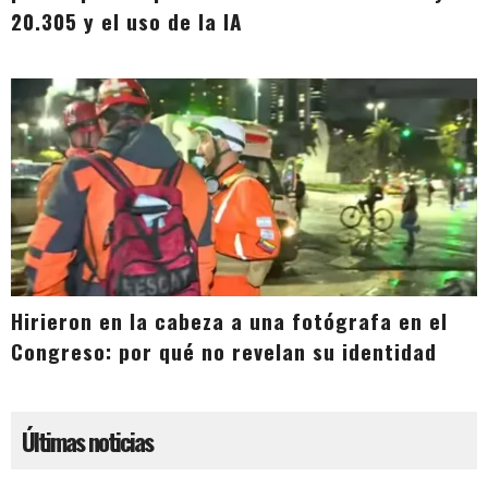
20.305 y el uso de la IA
Hirieron en la cabeza a una fotógrafa en el
Congreso: por qué no revelan su identidad
Últimas noticias