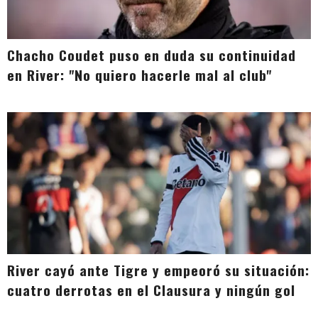
Chacho Coudet puso en duda su continuidad
en River: "No quiero hacerle mal al club"
River cayó ante Tigre y empeoró su situación:
cuatro derrotas en el Clausura y ningún gol