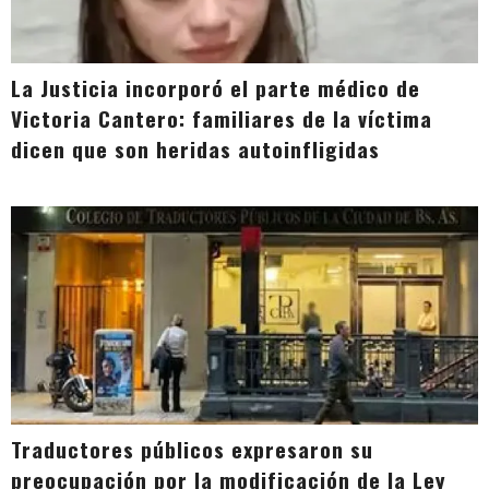
La Justicia incorporó el parte médico de
Victoria Cantero: familiares de la víctima
dicen que son heridas autoinfligidas
Traductores públicos expresaron su
preocupación por la modificación de la Ley