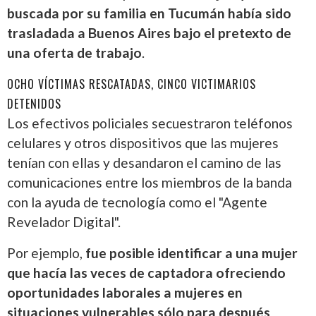
buscada por su familia en Tucumán había sido
trasladada a Buenos Aires bajo el pretexto de
una oferta de trabajo
.
OCHO VÍCTIMAS RESCATADAS, CINCO VICTIMARIOS
DETENIDOS
Los efectivos policiales secuestraron teléfonos
celulares y otros dispositivos que las mujeres
tenían con ellas y desandaron el camino de las
comunicaciones entre los miembros de la banda
con la ayuda de tecnología como el "Agente
Revelador Digital".
Por ejemplo,
fue posible identificar a una mujer
que hacía las veces de captadora ofreciendo
oportunidades laborales a mujeres en
situaciones vulnerables sólo para después