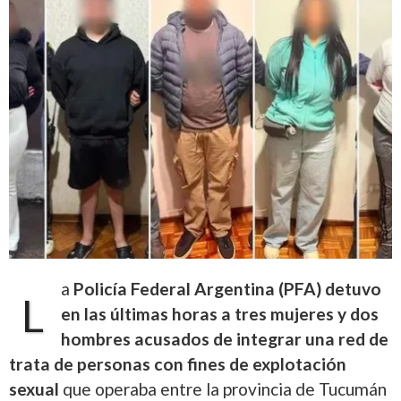
a
Policía Federal Argentina (PFA) detuvo
L
en las últimas horas a tres mujeres y dos
hombres acusados de integrar una red de
trata de personas con fines de explotación
sexual
que operaba entre la provincia de Tucumán