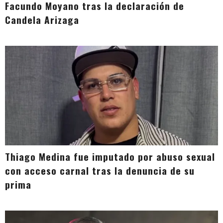
Facundo Moyano tras la declaración de
Candela Arizaga
Thiago Medina fue imputado por abuso sexual
con acceso carnal tras la denuncia de su
prima