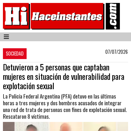
07/07/2026
SOCIEDAD
Detuvieron a 5 personas que captaban
mujeres en situación de vulnerabilidad para
explotación sexual
La Policía Federal Argentina (PFA) detuvo en las últimas
horas a tres mujeres y dos hombres acusados de integrar
una red de trata de personas con fines de explotación sexual.
Rescataron 8 víctimas.