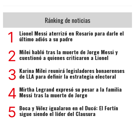
Ránking de noticias
1
Lionel Messi aterrizó en Rosario para darle el
último adiós a su padre
2
Milei habló tras la muerte de Jorge Messi y
cuestionó a quienes criticaron a Lionel
3
Karina Milei reunirá legisladores bonaerenses
de LLA para definir la estrategia electoral
4
Mirtha Legrand expresó su pesar a la familia
Messi tras la muerte de Jorge
5
Boca y Vélez igualaron en el Ducó: El Fortín
sigue siendo el líder del Clausura