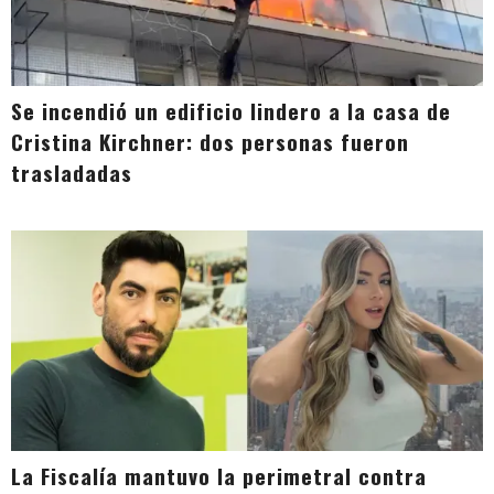
Se incendió un edificio lindero a la casa de
Cristina Kirchner: dos personas fueron
trasladadas
La Fiscalía mantuvo la perimetral contra