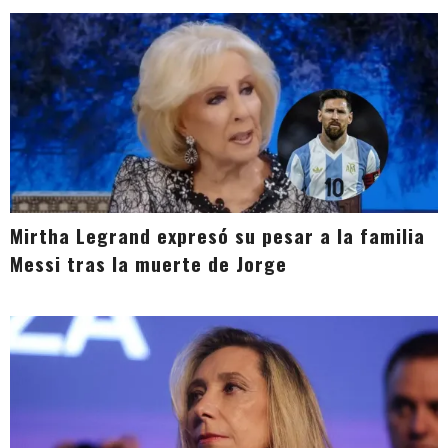
Mirtha Legrand expresó su pesar a la familia
Messi tras la muerte de Jorge