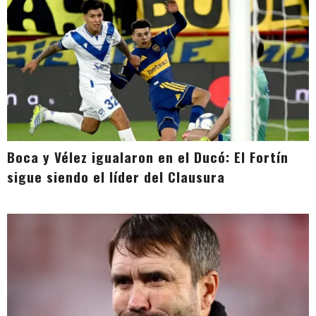
Boca y Vélez igualaron en el Ducó: El Fortín
sigue siendo el líder del Clausura