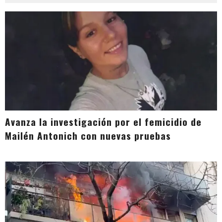
Avanza la investigación por el femicidio de
Mailén Antonich con nuevas pruebas