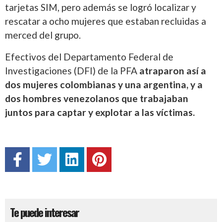
tarjetas SIM, pero además se logró localizar y
rescatar a ocho mujeres que estaban recluidas a
merced del grupo.
Efectivos del Departamento Federal de
Investigaciones (DFI) de la PFA
atraparon así a
dos mujeres colombianas y una argentina, y a
dos hombres venezolanos que trabajaban
juntos para captar y explotar a las víctimas.
Te puede interesar