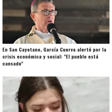
En San Cayetano, García Cuerva alertó por la
crisis económica y social: "El pueblo está
cansado"