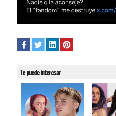
Te puede interesar