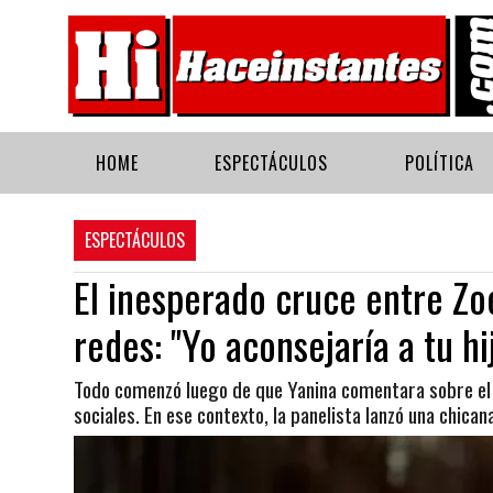
HOME
ESPECTÁCULOS
POLÍTICA
ESPECTÁCULOS
El inesperado cruce entre Zo
redes: "Yo aconsejaría a tu hi
Todo comenzó luego de que Yanina comentara sobre el
sociales. En ese contexto, la panelista lanzó una chica