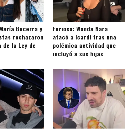
, María Becerra y
Furiosa: Wanda Nara
istas rechazaron
atacó a Icardi tras una
 de la Ley de
polémica actividad que
incluyó a sus hijas