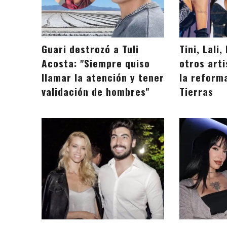
Guari destrozó a Tuli
Tini, Lali
Acosta: "Siempre quiso
otros art
llamar la atención y tener
la reforma
validación de hombres"
Tierras