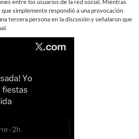
nes entre los usuarios de la red social. Mientras
n que simplemente respondió a una provocación
una tercera persona en la discusión y señalaron que
al.