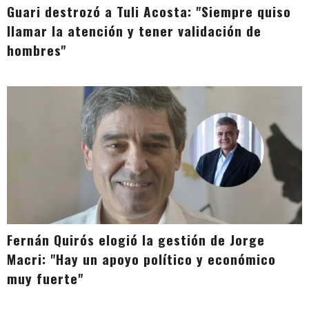
Guari destrozó a Tuli Acosta: "Siempre quiso
llamar la atención y tener validación de
hombres"
Fernán Quirós elogió la gestión de Jorge
Macri: "Hay un apoyo político y económico
muy fuerte"