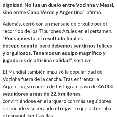
dignidad. No fue un duelo entre Vozinha y Messi,
sino entre Cabo Verde y Argentina"
, afirmó.
Además, cerró con un mensaje de orgullo por el
recorrido de los Tiburones Azules en el certamen.
"Por supuesto, el resultado final es
decepcionante, pero debemos sentirnos felices
y orgullosos. Tenemos un equipo magnífico y
jugadores de altísima calidad"
, sostuvo.
El Mundial también impulsó la popularidad de
Vozinha fuera de la cancha. Tras enfrentar a
Argentina, su cuenta de Instagram pasó de
46.000
seguidores a más de 22,5 millones
,
convirtiéndose en el arquero con más seguidores
del mundo y superando el registro que ostentaba
el español Iker Casillas.