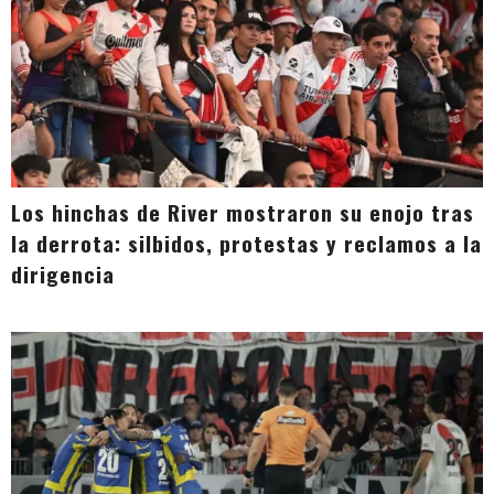
Los hinchas de River mostraron su enojo tras
la derrota: silbidos, protestas y reclamos a la
dirigencia