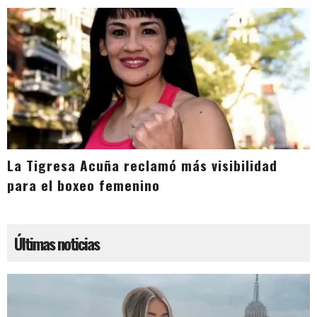
La Tigresa Acuña reclamó más visibilidad
para el boxeo femenino
Últimas noticias