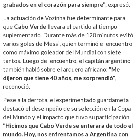
grabados en el corazón para siempre"
, expresó.
La actuación de Vozinha fue determinante para
que
Cabo Verde
llevara el partido al tiempo
suplementario. Durante más de 120 minutos evitó
varios goles de Messi, quien terminó el encuentro
como máximo goleador del Mundial con siete
tantos. Luego del encuentro, el capitán argentino
también habló sobre el arquero africano:
"Me
dijeron que tiene 40 años, me sorprendió"
,
reconoció.
Pese a la derrota, el experimentado guardameta
destacó el desempeño de su selección en la Copa
del Mundo y el impacto que tuvo su participación.
"Hicimos que Cabo Verde se enterara de todo el
mundo. Hoy, nos enfrentamos a Argentina con