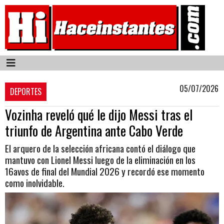
05/07/2026
DEPORTES
Vozinha reveló qué le dijo Messi tras el
triunfo de Argentina ante Cabo Verde
El arquero de la selección africana contó el diálogo que
mantuvo con Lionel Messi luego de la eliminación en los
16avos de final del Mundial 2026 y recordó ese momento
como inolvidable.