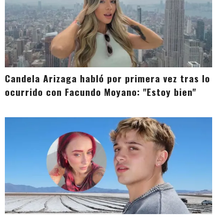
Candela Arizaga habló por primera vez tras lo
ocurrido con Facundo Moyano: "Estoy bien"