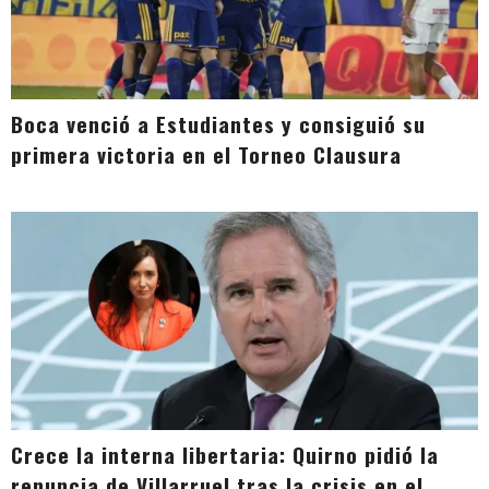
Boca venció a Estudiantes y consiguió su
primera victoria en el Torneo Clausura
Crece la interna libertaria: Quirno pidió la
renuncia de Villarruel tras la crisis en el