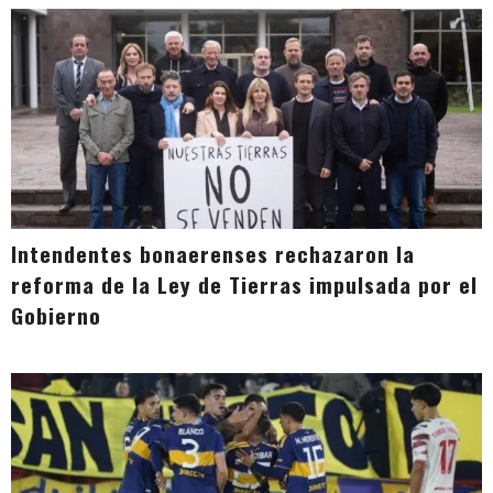
Intendentes bonaerenses rechazaron la
reforma de la Ley de Tierras impulsada por el
Gobierno