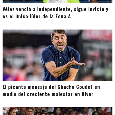
Vélez venció a Independiente, sigue invicto y
es el único líder de la Zona A
El picante mensaje del Chacho Coudet en
medio del creciente malestar en River