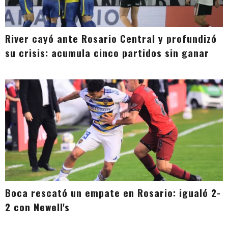
River cayó ante Rosario Central y profundizó
su crisis: acumula cinco partidos sin ganar
Boca rescató un empate en Rosario: igualó 2-
2 con Newell's