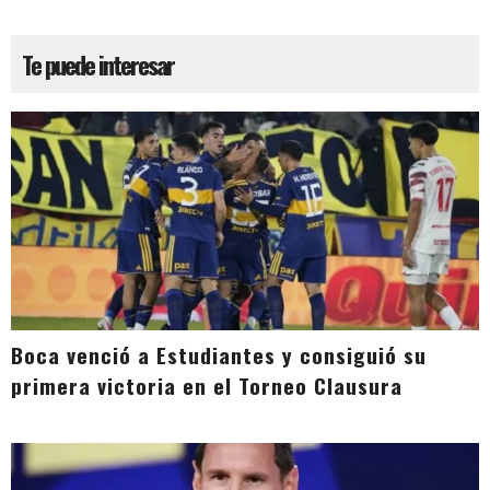
Te puede interesar
Boca venció a Estudiantes y consiguió su
primera victoria en el Torneo Clausura