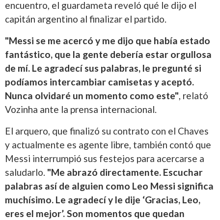
encuentro, el guardameta reveló qué le dijo el
capitán argentino al finalizar el partido.
"Messi se me acercó y me dijo que había estado
fantástico, que la gente debería estar orgullosa
de mí. Le agradecí sus palabras, le pregunté si
podíamos intercambiar camisetas y aceptó.
Nunca olvidaré un momento como este"
, relató
Vozinha ante la prensa internacional.
El arquero, que finalizó su contrato con el Chaves
y actualmente es agente libre, también contó que
Messi interrumpió sus festejos para acercarse a
saludarlo.
"Me abrazó directamente. Escuchar
palabras así de alguien como Leo Messi significa
muchísimo. Le agradecí y le dije ‘Gracias, Leo,
eres el mejor’. Son momentos que quedan