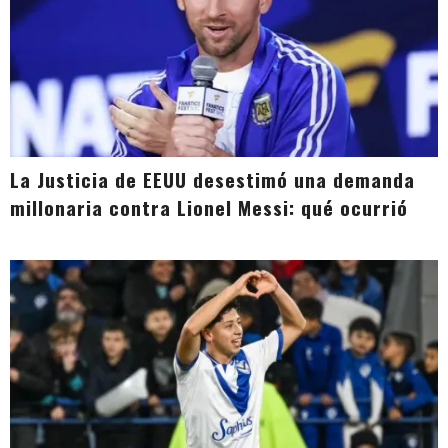
La Justicia de EEUU desestimó una demanda
millonaria contra Lionel Messi: qué ocurrió