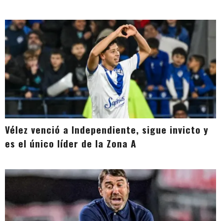
Vélez venció a Independiente, sigue invicto y
es el único líder de la Zona A