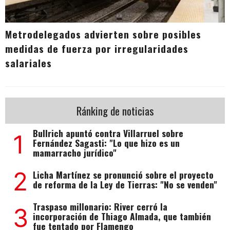
Metrodelegados advierten sobre posibles
medidas de fuerza por irregularidades
salariales
Ránking de noticias
Bullrich apuntó contra Villarruel sobre
1
Fernández Sagasti: "Lo que hizo es un
mamarracho jurídico"
2
Licha Martínez se pronunció sobre el proyecto
de reforma de la Ley de Tierras: "No se venden"
Traspaso millonario: River cerró la
3
incorporación de Thiago Almada, que también
fue tentado por Flamengo