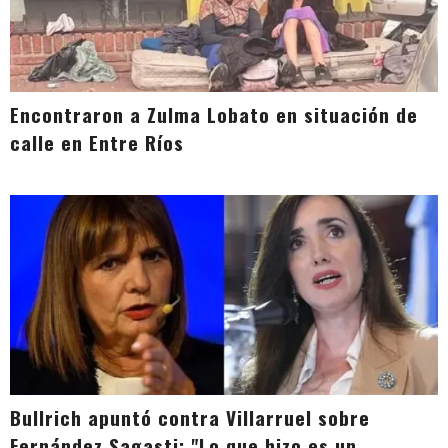
Encontraron a Zulma Lobato en situación de
calle en Entre Ríos
Bullrich apuntó contra Villarruel sobre
Fernández Sagasti: "Lo que hizo es un