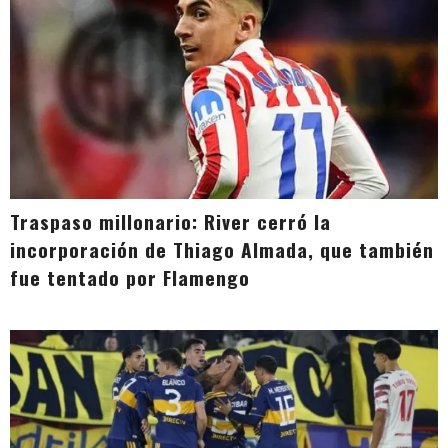
Traspaso millonario: River cerró la
incorporación de Thiago Almada, que también
fue tentado por Flamengo