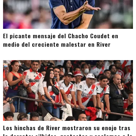
El picante mensaje del Chacho Coudet en
medio del creciente malestar en River
Los hinchas de River mostraron su enojo tras