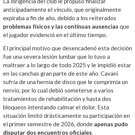
La dirigencia del club le propuso finalizar
anticipadamente el vínculo, que originalmente
expiraba a fin de año, debido a los reiterados
problemas físicos y las continuas ausencias
que
el jugador evidenció en el último tiempo.
El principal motivo que desencadenó esta decisión
fue una severa lesión lumbar que lo tuvo a
maltraer a lo largo de todo 2025 y le impidió estar
en las canchas gran parte de este año. Cavani
sufría de una hernia de disco que le comprimía un
nervio, por lo cual debió someterse a varios
tratamientos de rehabilitación y hasta dos
bloqueos intentando calmar el dolor. Esta
situación limitó drásticamente su participación en
el primer semestre de 2026, donde
apenas pudo
disputar dos encuentros oficiales
.