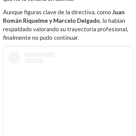
Aunque figuras clave de la directiva, como
Juan
Román Riquelme y Marcelo Delgado
, lo habían
respaldado valorando su trayectoria profesional,
finalmente no pudo continuar.