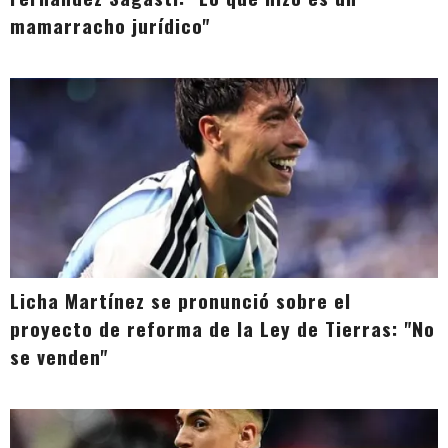
mamarracho jurídico"
Licha Martínez se pronunció sobre el
proyecto de reforma de la Ley de Tierras: "No
se venden"