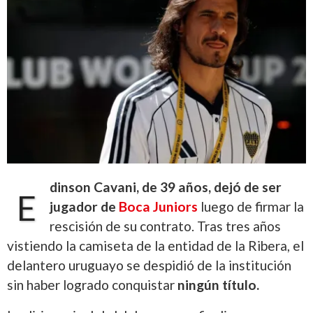
dinson Cavani, de 39 años, dejó de ser
E
jugador de
Boca Juniors
luego de firmar la
rescisión de su contrato. Tras tres años
vistiendo la camiseta de la entidad de la Ribera, el
delantero uruguayo se despidió de la institución
sin haber logrado conquistar
ningún título.