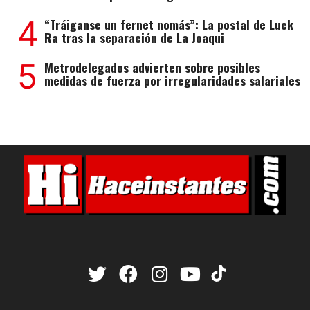
4
“Tráiganse un fernet nomás”: La postal de Luck
Ra tras la separación de La Joaqui
5
Metrodelegados advierten sobre posibles
medidas de fuerza por irregularidades salariales