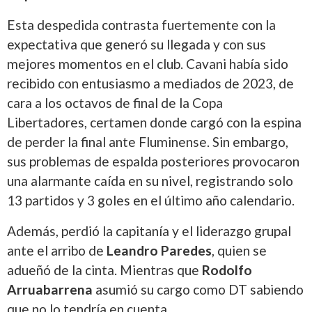
Esta despedida contrasta fuertemente con la
expectativa que generó su llegada y con sus
mejores momentos en el club. Cavani había sido
recibido con entusiasmo a mediados de 2023, de
cara a los octavos de final de la Copa
Libertadores, certamen donde cargó con la espina
de perder la final ante Fluminense. Sin embargo,
sus problemas de espalda posteriores provocaron
una alarmante caída en su nivel, registrando solo
13 partidos y 3 goles en el último año calendario.
Además, perdió la capitanía y el liderazgo grupal
ante el arribo de
Leandro Paredes
, quien se
adueñó de la cinta. Mientras que
Rodolfo
Arruabarrena
asumió su cargo como DT sabiendo
que no lo tendría en cuenta.