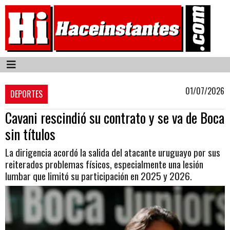
01/07/2026
DEPORTES
Cavani rescindió su contrato y se va de Boca
sin títulos
La dirigencia acordó la salida del atacante uruguayo por sus
reiterados problemas físicos, especialmente una lesión
lumbar que limitó su participación en 2025 y 2026.