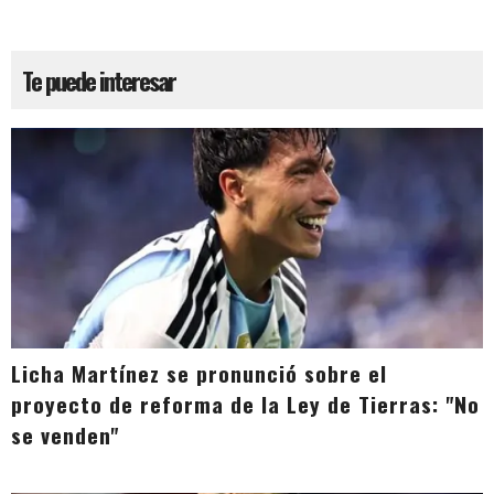
Te puede interesar
Licha Martínez se pronunció sobre el
proyecto de reforma de la Ley de Tierras: "No
se venden"