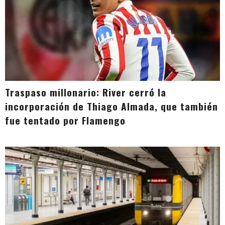
Traspaso millonario: River cerró la
incorporación de Thiago Almada, que también
fue tentado por Flamengo