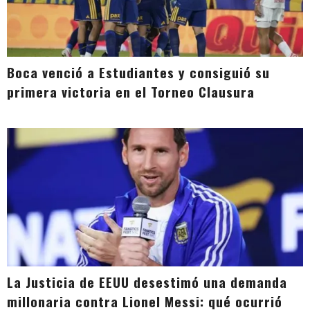
Boca venció a Estudiantes y consiguió su
primera victoria en el Torneo Clausura
La Justicia de EEUU desestimó una demanda
millonaria contra Lionel Messi: qué ocurrió