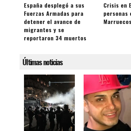
España desplegó a sus
Crisis en 
Fuerzas Armadas para
personas 
detener el avance de
Marruecos
migrantes y se
reportaron 34 muertos
Últimas noticias