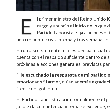
E
l primer ministro del Reino Unido
K
cargo y anunció el inicio de lo que
Partido Laborista elija a un nuevo 
una creciente crisis interna y tras semanas 
En un discurso frente a la residencia oficial
cuenta con el respaldo suficiente dentro de s
próximas elecciones generales, previstas par
"He escuchado la respuesta de mi partido p
emocionado Starmer, quien además agradeció 
frente del gobierno.
El Partido Laborista abrirá formalmente el pr
julio.
Si la competencia interna se extiende,