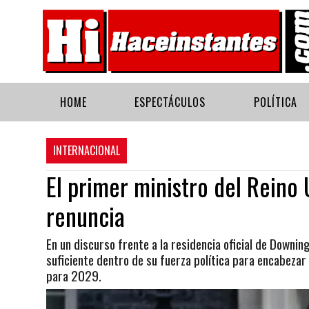
HOME
ESPECTÁCULOS
POLÍTICA
INTERNACIONAL
El primer ministro del Reino 
renuncia
En un discurso frente a la residencia oficial de Downi
suficiente dentro de su fuerza política para encabezar
para 2029.