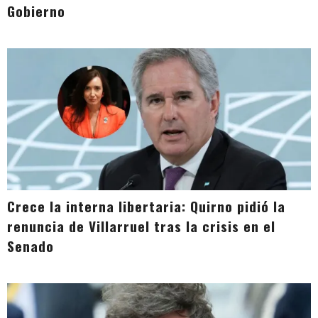
Gobierno
Crece la interna libertaria: Quirno pidió la
renuncia de Villarruel tras la crisis en el
Senado