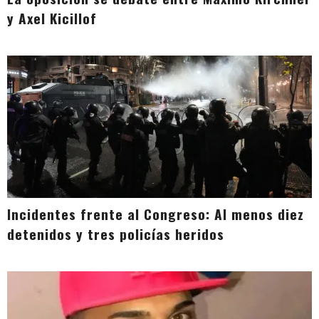
y Axel Kicillof
Incidentes frente al Congreso: Al menos diez
detenidos y tres policías heridos