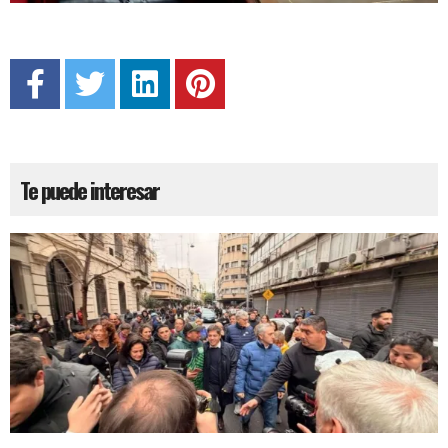
Te puede interesar