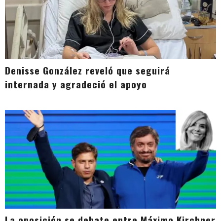
Denisse González reveló que seguirá
internada y agradeció el apoyo
La oposición se debate entre Máximo Kirchner