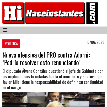
15/06/2026
POLÍTICA
Nueva ofensiva del PRO contra Adorni:
"Podría resolver esto renunciando"
El diputado Álvaro González cuestionó al jefe de Gabinete por
las explicaciones brindadas hasta el momento y sostuvo que
Javier Milei tiene la responsabilidad de definir su continuidad
en el cargo.