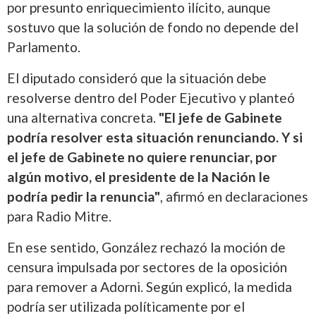
por presunto enriquecimiento ilícito, aunque
sostuvo que la solución de fondo no depende del
Parlamento.
El diputado consideró que la situación debe
resolverse dentro del Poder Ejecutivo y planteó
una alternativa concreta.
"El jefe de Gabinete
podría resolver esta situación renunciando. Y si
el jefe de Gabinete no quiere renunciar, por
algún motivo, el presidente de la Nación le
podría pedir la renuncia"
, afirmó en declaraciones
para Radio Mitre.
En ese sentido, González rechazó la moción de
censura impulsada por sectores de la oposición
para remover a Adorni. Según explicó, la medida
podría ser utilizada políticamente por el