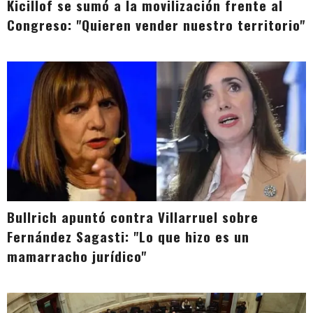
Kicillof se sumó a la movilización frente al
Congreso: "Quieren vender nuestro territorio"
Bullrich apuntó contra Villarruel sobre
Fernández Sagasti: "Lo que hizo es un
mamarracho jurídico"