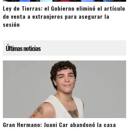
Ley de Tierras: el Gobierno eliminó el artículo
de venta a extranjeros para asegurar la
sesión
Últimas noticias
Gran Hermano: Juani Car abandonó la casa