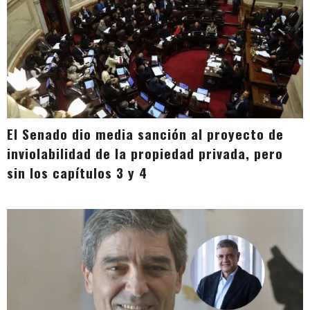
El Senado dio media sanción al proyecto de
inviolabilidad de la propiedad privada, pero
sin los capítulos 3 y 4