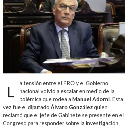
a tensión entre el PRO y el Gobierno
L
nacional volvió a escalar en medio de la
polémica que rodea a
Manuel Adorni
. Esta
vez fue el diputado
Álvaro González
quien
reclamó que el jefe de Gabinete se presente en el
Congreso para responder sobre la investigación