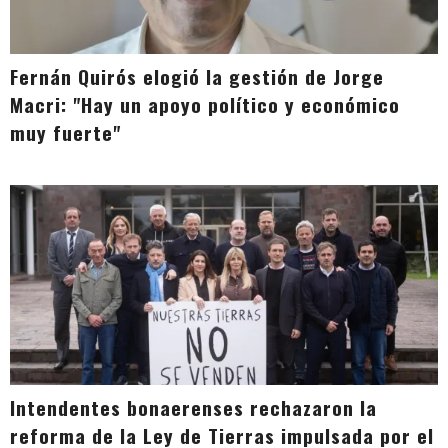
Fernán Quirós elogió la gestión de Jorge
Macri: "Hay un apoyo político y económico
muy fuerte"
Intendentes bonaerenses rechazaron la
reforma de la Ley de Tierras impulsada por el