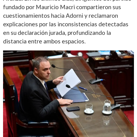
fundado por Mauricio Macri compartieron sus
cuestionamientos hacia Adorni y reclamaron
explicaciones por las inconsistencias detectadas
en su declaración jurada, profundizando la
distancia entre ambos espacios.