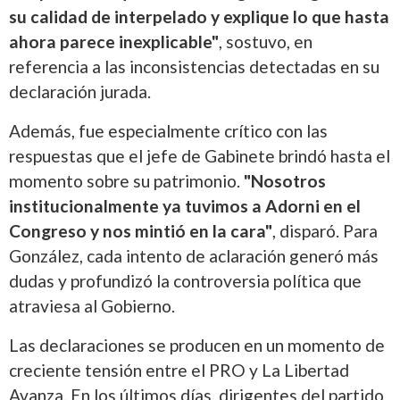
su calidad de interpelado y explique lo que hasta
ahora parece inexplicable"
, sostuvo, en
referencia a las inconsistencias detectadas en su
declaración jurada.
Además, fue especialmente crítico con las
respuestas que el jefe de Gabinete brindó hasta el
momento sobre su patrimonio.
"Nosotros
institucionalmente ya tuvimos a Adorni en el
Congreso y nos mintió en la cara"
, disparó. Para
González, cada intento de aclaración generó más
dudas y profundizó la controversia política que
atraviesa al Gobierno.
Las declaraciones se producen en un momento de
creciente tensión entre el PRO y La Libertad
Avanza. En los últimos días, dirigentes del partido