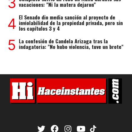
3
vacaciones: "Ni la matera dejaron"
El Senado dio media sanción al proyecto de
4
inviolabilidad de la propiedad privada, pero sin
los capítulos 3 y 4
5
La confesión de Candela Arizaga tras la
indagatoria: "No hubo violencia, tuve un brote"