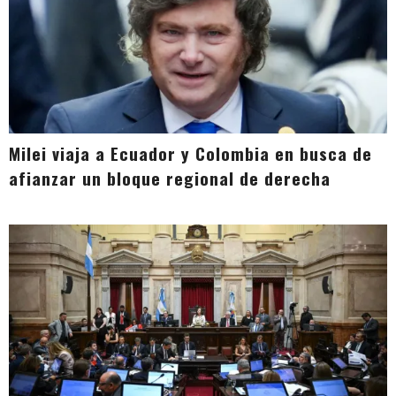
Milei viaja a Ecuador y Colombia en busca de
afianzar un bloque regional de derecha