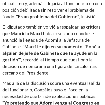
oficialismo y, además, dejaría al funcionario en una
posición debilitada sin resolver el problema de
fondo.
"Es un problema del Gobierno"
, insistió.
El diputado también volvió a respaldar las críticas
que
Mauricio Macri
había realizado cuando se
anunció la llegada de Adorni a la Jefatura de
Gabinete. "
Macri le dijo en su momento: 'Poné a
alguien de jefe de Gabinete que te ayude en la
gestión'"
, recordó, al tiempo que cuestionó la
decisión de nombrar a una figura del círculo más
cercano del Presidente.
Más allá de la discusión sobre una eventual salida
del funcionario, González puso el foco en la
necesidad de que brinde explicaciones públicas.
"Yo pretendo que Adorni venga al Congreso en