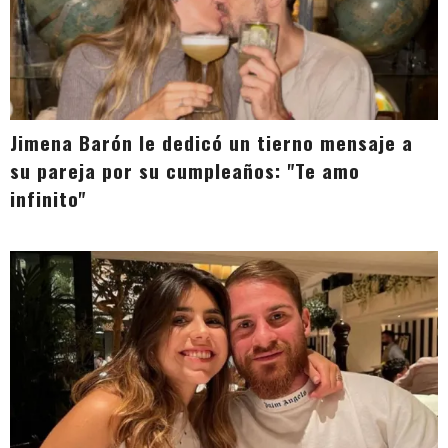
Jimena Barón le dedicó un tierno mensaje a
su pareja por su cumpleaños: "Te amo
infinito"