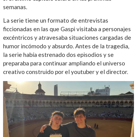
semanas.
La serie tiene un formato de entrevistas
ficcionadas en las que Gaspi visitaba a personajes
excéntricos y atravesaba situaciones cargadas de
humor incómodo y absurdo. Antes de la tragedia,
la serie había estrenado dos episodios y se
preparaba para continuar ampliando el universo
creativo construido por el youtuber y el director.