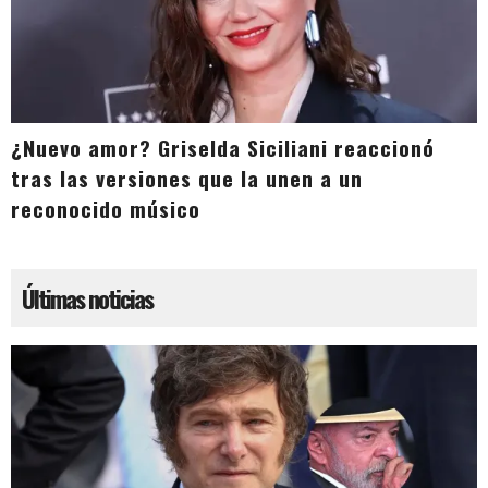
¿Nuevo amor? Griselda Siciliani reaccionó
tras las versiones que la unen a un
reconocido músico
Últimas noticias