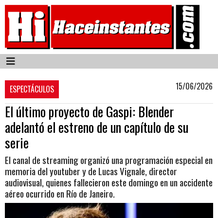
15/06/2026
ESPECTÁCULOS
El último proyecto de Gaspi: Blender
adelantó el estreno de un capítulo de su
serie
El canal de streaming organizó una programación especial en
memoria del youtuber y de Lucas Vignale, director
audiovisual, quienes fallecieron este domingo en un accidente
aéreo ocurrido en Río de Janeiro.