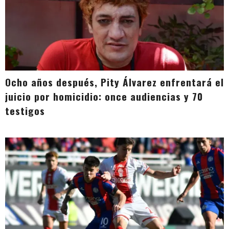
Ocho años después, Pity Álvarez enfrentará el
juicio por homicidio: once audiencias y 70
testigos