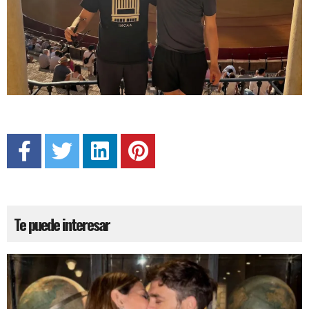
Te puede interesar