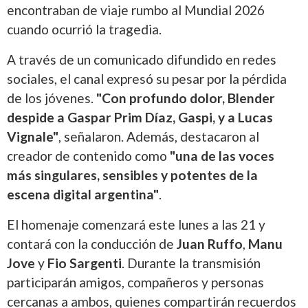
encontraban de viaje rumbo al Mundial 2026
cuando ocurrió la tragedia.
A través de un comunicado difundido en redes
sociales, el canal expresó su pesar por la pérdida
de los jóvenes.
"Con profundo dolor, Blender
despide a Gaspar Prim Díaz, Gaspi, y a Lucas
Vignale"
, señalaron. Además, destacaron al
creador de contenido como
"una de las voces
más singulares, sensibles y potentes de la
escena digital argentina"
.
El homenaje comenzará este lunes a las 21 y
contará con la conducción de
Juan Ruffo
,
Manu
Jove
y
Fio Sargenti
. Durante la transmisión
participarán amigos, compañeros y personas
cercanas a ambos, quienes compartirán recuerdos