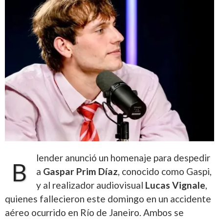
lender anunció un homenaje para despedir
B
a
Gaspar Prim Díaz
, conocido como Gaspi,
y al realizador audiovisual
Lucas Vignale
,
quienes fallecieron este domingo en un accidente
aéreo ocurrido en Río de Janeiro. Ambos se