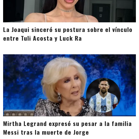
La Joaqui sinceró su postura sobre el vínculo
entre Tuli Acosta y Luck Ra
Mirtha Legrand expresó su pesar a la familia
Messi tras la muerte de Jorge