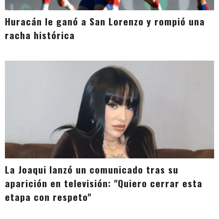
Huracán le ganó a San Lorenzo y rompió una
racha histórica
La Joaqui lanzó un comunicado tras su
aparición en televisión: "Quiero cerrar esta
etapa con respeto"