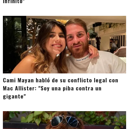
infinito"
Cami Mayan habló de su conflicto legal con
Mac Allister: "Soy una piba contra un
gigante"