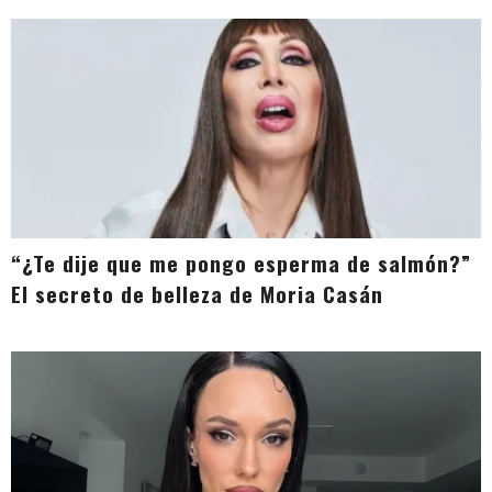
“¿Te dije que me pongo esperma de salmón?”
El secreto de belleza de Moria Casán