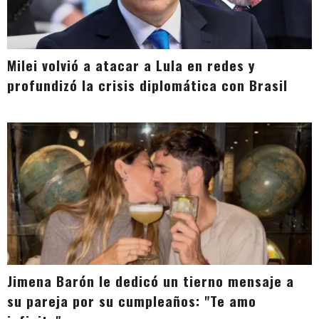
Milei volvió a atacar a Lula en redes y
profundizó la crisis diplomática con Brasil
Jimena Barón le dedicó un tierno mensaje a
su pareja por su cumpleaños: "Te amo