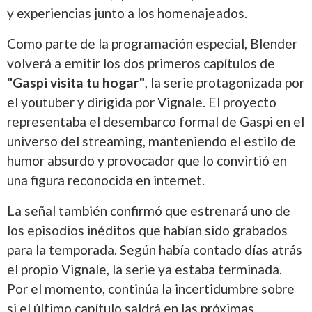
y experiencias junto a los homenajeados.
Como parte de la programación especial, Blender
volverá a emitir los dos primeros capítulos de
"Gaspi visita tu hogar"
, la serie protagonizada por
el youtuber y dirigida por Vignale. El proyecto
representaba el desembarco formal de Gaspi en el
universo del streaming, manteniendo el estilo de
humor absurdo y provocador que lo convirtió en
una figura reconocida en internet.
La señal también confirmó que estrenará uno de
los episodios inéditos que habían sido grabados
para la temporada. Según había contado días atrás
el propio Vignale, la serie ya estaba terminada.
Por el momento, continúa la incertidumbre sobre
si el último capítulo saldrá en las próximas