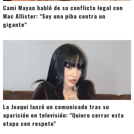
Cami Mayan habló de su conflicto legal con
Mac Allister: "Soy una piba contra un
gigante"
La Joaqui lanzó un comunicado tras su
aparición en televisión: "Quiero cerrar esta
etapa con respeto"