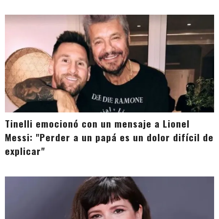
Tinelli emocionó con un mensaje a Lionel
Messi: "Perder a un papá es un dolor difícil de
explicar"