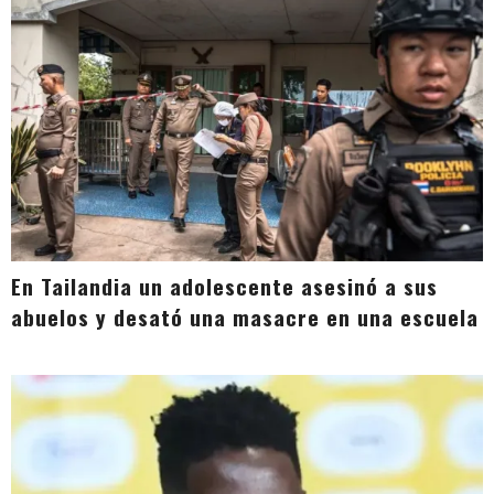
En Tailandia un adolescente asesinó a sus
abuelos y desató una masacre en una escuela