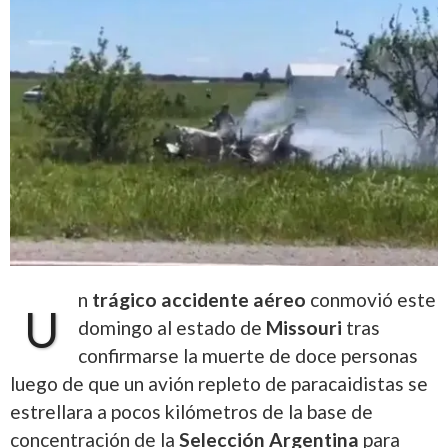
n
trágico accidente aéreo
conmovió este
U
domingo al estado de
Missouri
tras
confirmarse la muerte de doce personas
luego de que un avión repleto de paracaidistas se
estrellara a pocos kilómetros de la base de
concentración de la
Selección Argentina
para