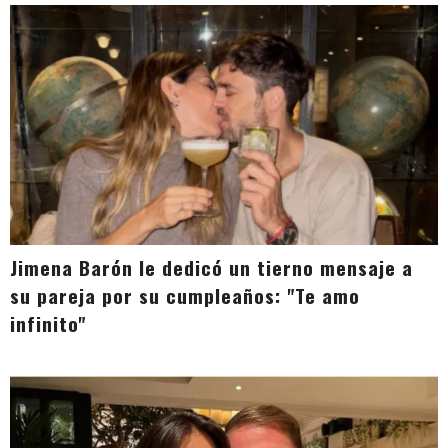
Jimena Barón le dedicó un tierno mensaje a
su pareja por su cumpleaños: "Te amo
infinito"