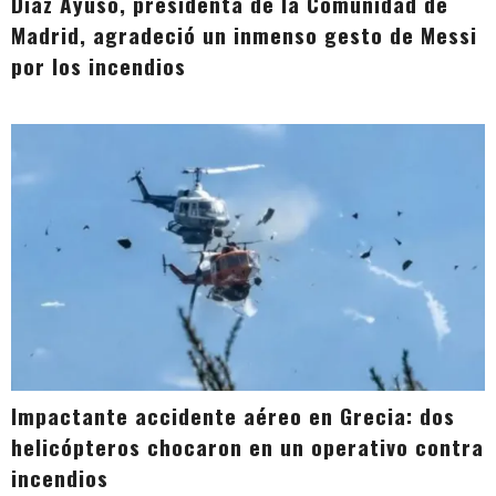
Díaz Ayuso, presidenta de la Comunidad de
Madrid, agradeció un inmenso gesto de Messi
por los incendios
Impactante accidente aéreo en Grecia: dos
helicópteros chocaron en un operativo contra
incendios