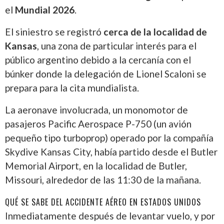
el
Mundial 2026
.
El siniestro se registró
cerca de la localidad de
Kansas
, una zona de particular interés para el
público argentino debido a la cercanía con el
búnker donde la delegación de Lionel Scaloni se
prepara para la cita mundialista.
La aeronave involucrada, un monomotor de
pasajeros Pacific Aerospace P-750 (un avión
pequeño tipo turboprop) operado por la compañía
Skydive Kansas City, había partido desde el Butler
Memorial Airport, en la localidad de Butler,
Missouri, alrededor de las 11:30 de la mañana.
QUÉ SE SABE DEL ACCIDENTE AÉREO EN ESTADOS UNIDOS
Inmediatamente después de levantar vuelo, y por