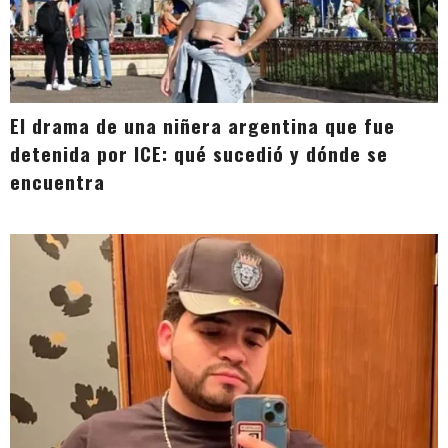
El drama de una niñera argentina que fue
detenida por ICE: qué sucedió y dónde se
encuentra