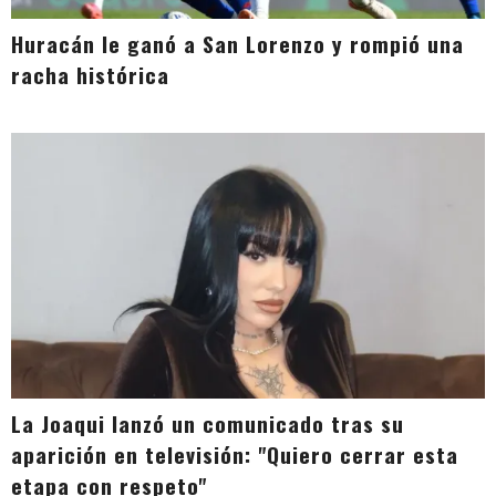
Huracán le ganó a San Lorenzo y rompió una
racha histórica
La Joaqui lanzó un comunicado tras su
aparición en televisión: "Quiero cerrar esta
etapa con respeto"