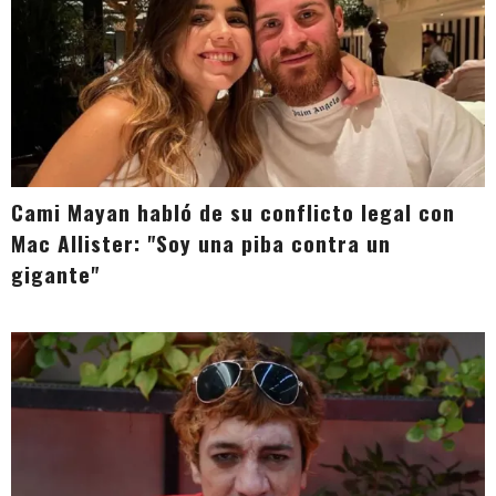
Cami Mayan habló de su conflicto legal con
Mac Allister: "Soy una piba contra un
gigante"