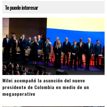
Te puede interesar
Milei acompañó la asunción del nuevo
presidente de Colombia en medio de un
megaoperativo