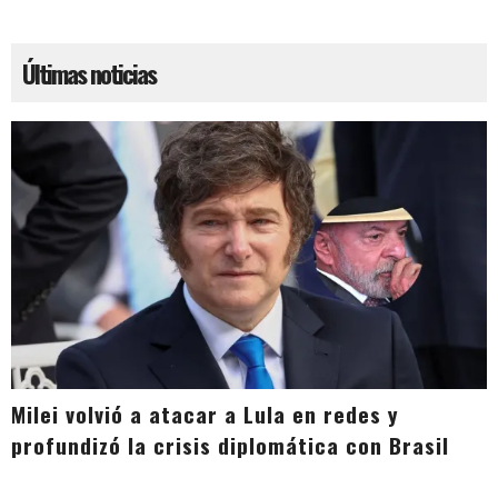
Últimas noticias
Milei volvió a atacar a Lula en redes y
profundizó la crisis diplomática con Brasil