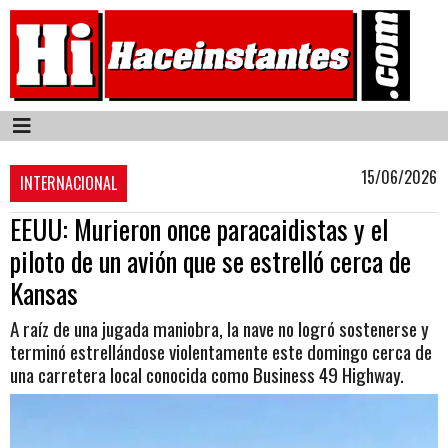
15/06/2026
INTERNACIONAL
EEUU: Murieron once paracaidistas y el
piloto de un avión que se estrelló cerca de
Kansas
A raíz de una jugada maniobra, la nave no logró sostenerse y
terminó estrellándose violentamente este domingo cerca de
una carretera local conocida como Business 49 Highway.