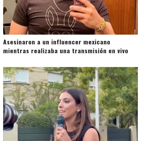
Asesinaron a un influencer mexicano
mientras realizaba una transmisión en vivo