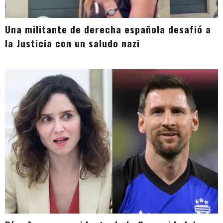
Una militante de derecha española desafió a
la Justicia con un saludo nazi