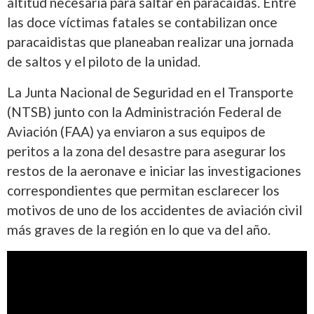
altitud necesaria para saltar en paracaídas. Entre
las doce víctimas fatales se contabilizan once
paracaidistas que planeaban realizar una jornada
de saltos y el piloto de la unidad.
La Junta Nacional de Seguridad en el Transporte
(NTSB) junto con la Administración Federal de
Aviación (FAA) ya enviaron a sus equipos de
peritos a la zona del desastre para asegurar los
restos de la aeronave e iniciar las investigaciones
correspondientes que permitan esclarecer los
motivos de uno de los accidentes de aviación civil
más graves de la región en lo que va del año.