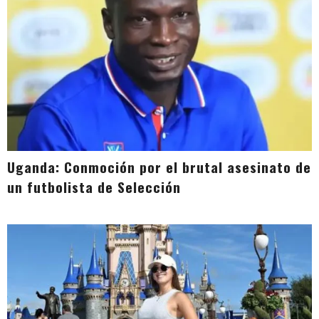
Uganda: Conmoción por el brutal asesinato de
un futbolista de Selección