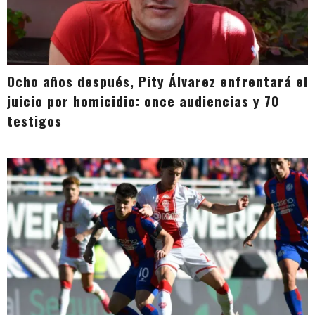
Ocho años después, Pity Álvarez enfrentará el
juicio por homicidio: once audiencias y 70
testigos