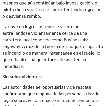
razones que aún continúan bajo investigación, el
piloto dio la vuelta en el aire intentando regresar
o desviar su rumbo.
La nave no logró sostenerse y terminó
estrellándose violentamente cerca de una
carretera local conocida como Business 49
Highway. A raíz de la fuerza del choque, el aparato
se incendió de manera instantánea en el suelo, lo
que dificultó cualquier tarea de asistencia
inmediata.
Sin sobrevivientes:
Las autoridades aeroportuarias y de rescate
confirmaron que ninguna de las personas a bordo
logró sobrevivir al impacto ni tuvo el tiempo o la