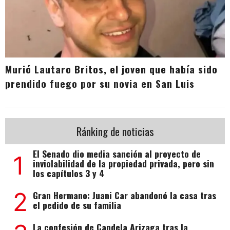
Murió Lautaro Britos, el joven que había sido
prendido fuego por su novia en San Luis
Ránking de noticias
El Senado dio media sanción al proyecto de
1
inviolabilidad de la propiedad privada, pero sin
los capítulos 3 y 4
2
Gran Hermano: Juani Car abandonó la casa tras
el pedido de su familia
La confesión de Candela Arizaga tras la