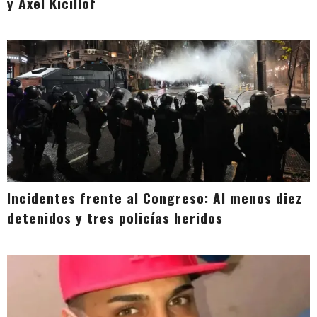
y Axel Kicillof
Incidentes frente al Congreso: Al menos diez
detenidos y tres policías heridos