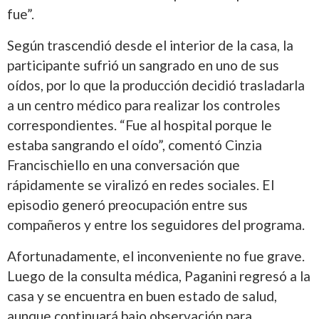
fue”.
Según trascendió desde el interior de la casa, la
participante sufrió un sangrado en uno de sus
oídos, por lo que la producción decidió trasladarla
a un centro médico para realizar los controles
correspondientes. “Fue al hospital porque le
estaba sangrando el oído”, comentó Cinzia
Francischiello en una conversación que
rápidamente se viralizó en redes sociales. El
episodio generó preocupación entre sus
compañeros y entre los seguidores del programa.
Afortunadamente, el inconveniente no fue grave.
Luego de la consulta médica, Paganini regresó a la
casa y se encuentra en buen estado de salud,
aunque continuará bajo observación para