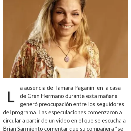
a ausencia de Tamara Paganini en la casa
L
de Gran Hermano durante esta mañana
generó preocupación entre los seguidores
del programa. Las especulaciones comenzaron a
circular a partir de un video en el que se escucha a
Brian Sarmiento comentar que su compañera “se