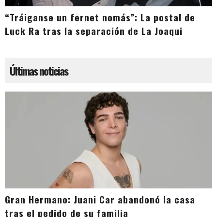
“Tráiganse un fernet nomás”: La postal de
Luck Ra tras la separación de La Joaqui
Últimas noticias
Gran Hermano: Juani Car abandonó la casa
tras el pedido de su familia