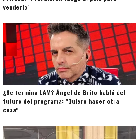
venderlo"
¿Se termina LAM? Ángel de Brito habló del
futuro del programa: "Quiero hacer otra
cosa"