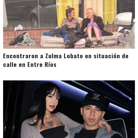
Encontraron a Zulma Lobato en situación de
calle en Entre Ríos