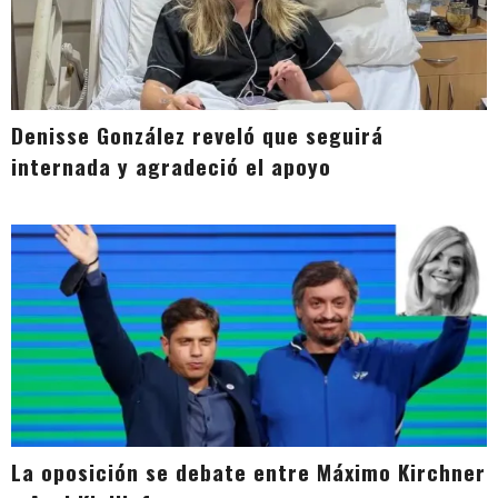
Denisse González reveló que seguirá
internada y agradeció el apoyo
La oposición se debate entre Máximo Kirchner