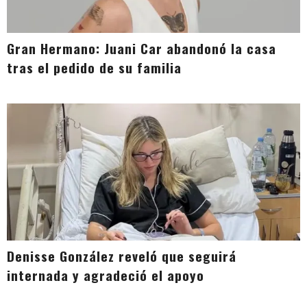
Gran Hermano: Juani Car abandonó la casa
tras el pedido de su familia
Denisse González reveló que seguirá
internada y agradeció el apoyo