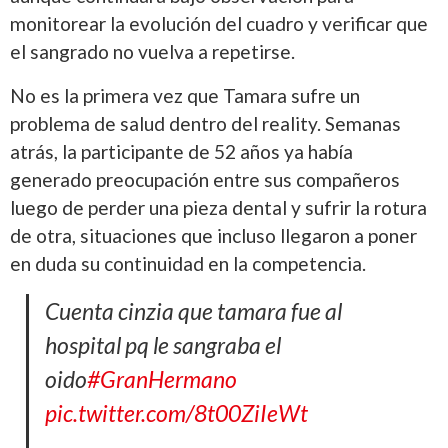
monitorear la evolución del cuadro y verificar que
el sangrado no vuelva a repetirse.
No es la primera vez que Tamara sufre un
problema de salud dentro del reality. Semanas
atrás, la participante de 52 años ya había
generado preocupación entre sus compañeros
luego de perder una pieza dental y sufrir la rotura
de otra, situaciones que incluso llegaron a poner
en duda su continuidad en la competencia.
Cuenta cinzia que tamara fue al
hospital pq le sangraba el
oido
#GranHermano
pic.twitter.com/8t00ZiIeWt