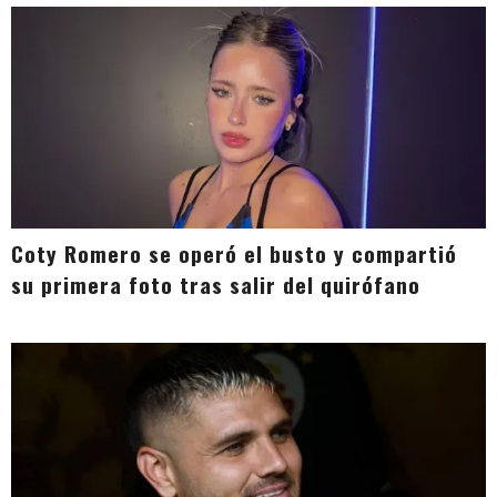
Coty Romero se operó el busto y compartió
su primera foto tras salir del quirófano