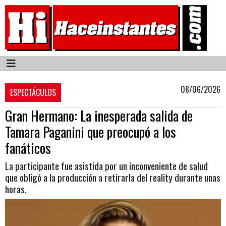
08/06/2026
ESPECTÁCULOS
Gran Hermano: La inesperada salida de
Tamara Paganini que preocupó a los
fanáticos
La participante fue asistida por un inconveniente de salud
que obligó a la producción a retirarla del reality durante unas
horas.