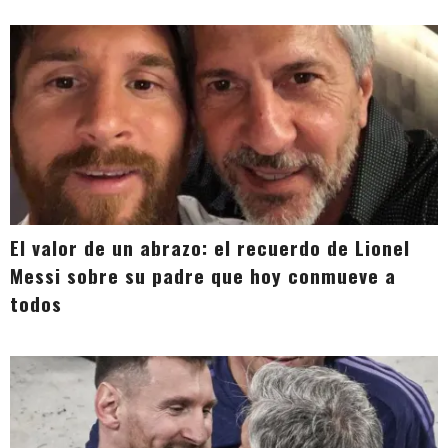
El valor de un abrazo: el recuerdo de Lionel
Messi sobre su padre que hoy conmueve a
todos