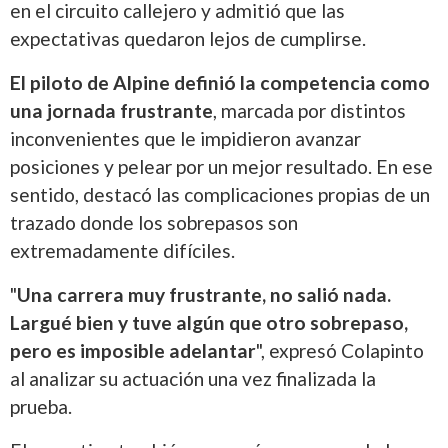
en el circuito callejero y admitió que las
expectativas quedaron lejos de cumplirse.
El piloto de Alpine definió la competencia como
una jornada frustrante
, marcada por distintos
inconvenientes que le impidieron avanzar
posiciones y pelear por un mejor resultado. En ese
sentido, destacó las complicaciones propias de un
trazado donde los sobrepasos son
extremadamente difíciles.
"
Una carrera muy frustrante, no salió nada.
Largué bien y tuve algún que otro sobrepaso,
pero es imposible adelantar
", expresó Colapinto
al analizar su actuación una vez finalizada la
prueba.