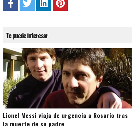
Te puede interesar
Lionel Messi viaja de urgencia a Rosario tras
la muerte de su padre