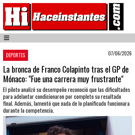
07/06/2026
DEPORTES
La bronca de Franco Colapinto tras el GP de
Mónaco: "Fue una carrera muy frustrante"
El piloto analizó su desempeño reconoció que las dificultades
para adelantar condicionaron por completo su resultado
final. Además, lamentó que nada de lo planificado funcionara
durante la competencia.