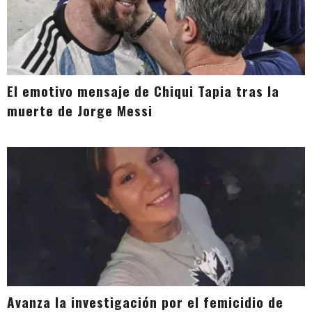
El emotivo mensaje de Chiqui Tapia tras la
muerte de Jorge Messi
Avanza la investigación por el femicidio de