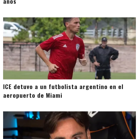
años
ICE detuvo a un futbolista argentino en el
aeropuerto de Miami