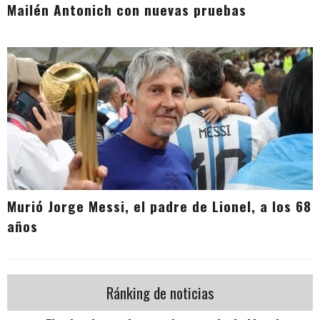
Mailén Antonich con nuevas pruebas
Murió Jorge Messi, el padre de Lionel, a los 68
años
Ránking de noticias