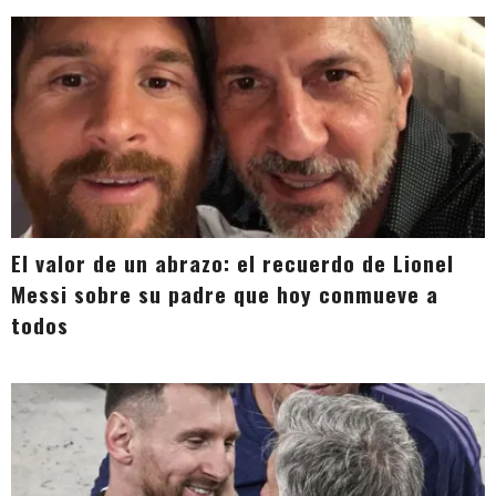
El valor de un abrazo: el recuerdo de Lionel
Messi sobre su padre que hoy conmueve a
todos