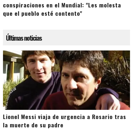
conspiraciones en el Mundial: "Les molesta
que el pueblo esté contento"
Últimas noticias
Lionel Messi viaja de urgencia a Rosario tras
la muerte de su padre