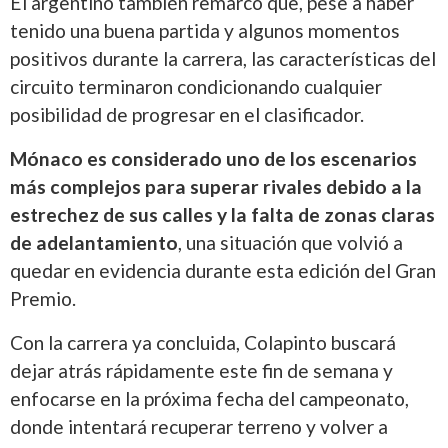
El argentino también remarcó que, pese a haber
tenido una buena partida y algunos momentos
positivos durante la carrera, las características del
circuito terminaron condicionando cualquier
posibilidad de progresar en el clasificador.
Mónaco es considerado uno de los escenarios
más complejos para superar rivales debido a la
estrechez de sus calles y la falta de zonas claras
de adelantamiento
, una situación que volvió a
quedar en evidencia durante esta edición del Gran
Premio.
Con la carrera ya concluida, Colapinto buscará
dejar atrás rápidamente este fin de semana y
enfocarse en la próxima fecha del campeonato,
donde intentará recuperar terreno y volver a