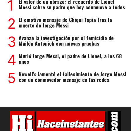
1
El valor de un abrazo: el recuerdo de Lionel
Messi sobre su padre que hoy conmueve a todos
2
El emotivo mensaje de Chiqui Tapia tras la
muerte de Jorge Messi
3
Avanza la investigación por el femicidio de
Mailén Antonich con nuevas pruebas
4
Murió Jorge Messi, el padre de Lionel, a los 68
años
5
Newell’s lamentó el fallecimiento de Jorge Messi
con un conmovedor mensaje en las redes