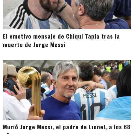
El emotivo mensaje de Chiqui Tapia tras la
muerte de Jorge Messi
Murió Jorge Messi, el padre de Lionel, a los 68