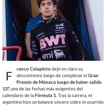
ranco Colapinto
dejó en claro su
F
descontento luego de completar el
Gran
Premio de Mónaco luego de haber salido
13°,
una de las fechas más exigentes del
calendario de la
Fórmula 1.
Tras la carrera, el
argentino hizo un balance sincero sobre lo ocurrido