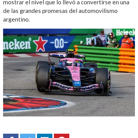
mostrar el nivel que lo llevó a convertirse en una
de las grandes promesas del automovilismo
argentino.