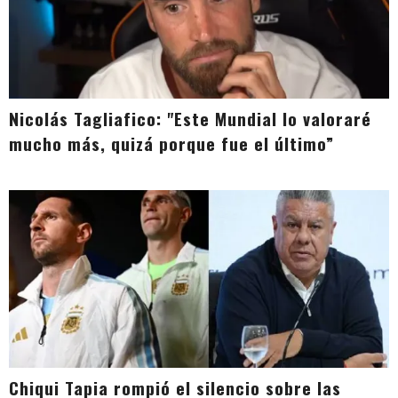
Nicolás Tagliafico: "Este Mundial lo valoraré
mucho más, quizá porque fue el último”
Chiqui Tapia rompió el silencio sobre las