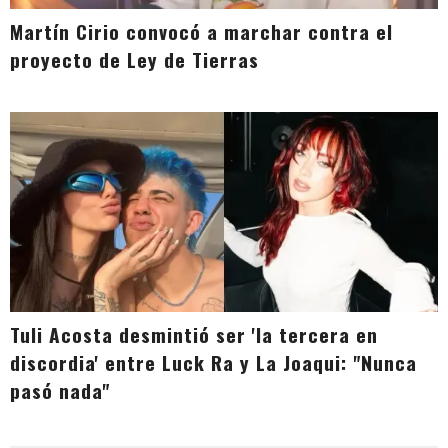
Martín Cirio convocó a marchar contra el
proyecto de Ley de Tierras
Tuli Acosta desmintió ser 'la tercera en
discordia' entre Luck Ra y La Joaqui: "Nunca
pasó nada"