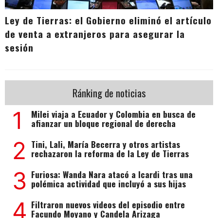
Ley de Tierras: el Gobierno eliminó el artículo
de venta a extranjeros para asegurar la
sesión
Ránking de noticias
1
Milei viaja a Ecuador y Colombia en busca de
afianzar un bloque regional de derecha
2
Tini, Lali, María Becerra y otros artistas
rechazaron la reforma de la Ley de Tierras
3
Furiosa: Wanda Nara atacó a Icardi tras una
polémica actividad que incluyó a sus hijas
4
Filtraron nuevos videos del episodio entre
Facundo Moyano y Candela Arizaga