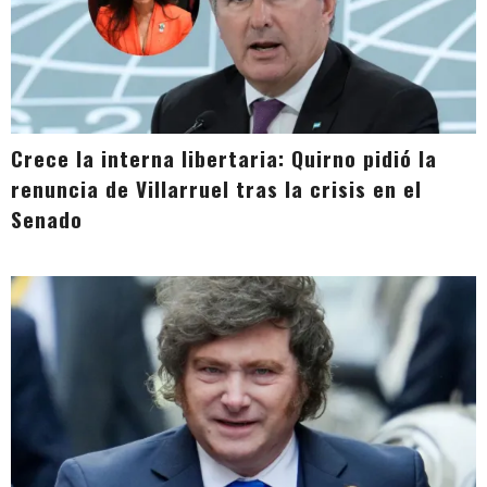
Crece la interna libertaria: Quirno pidió la
renuncia de Villarruel tras la crisis en el
Senado