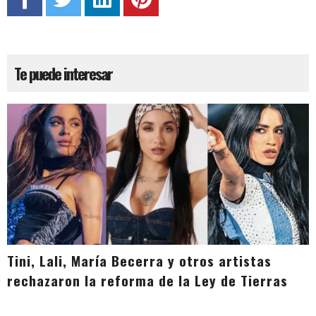
Te puede interesar
Tini, Lali, María Becerra y otros artistas
rechazaron la reforma de la Ley de Tierras