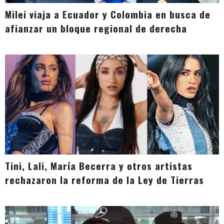
Milei viaja a Ecuador y Colombia en busca de
afianzar un bloque regional de derecha
Tini, Lali, María Becerra y otros artistas
rechazaron la reforma de la Ley de Tierras