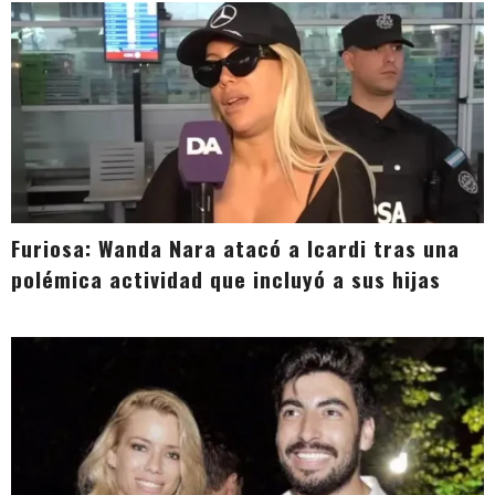
Furiosa: Wanda Nara atacó a Icardi tras una
polémica actividad que incluyó a sus hijas