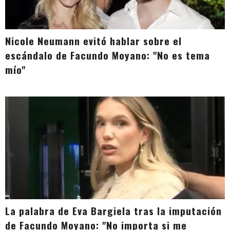
Nicole Neumann evitó hablar sobre el
escándalo de Facundo Moyano: "No es tema
mío"
La palabra de Eva Bargiela tras la imputación
de Facundo Moyano: "No importa si me