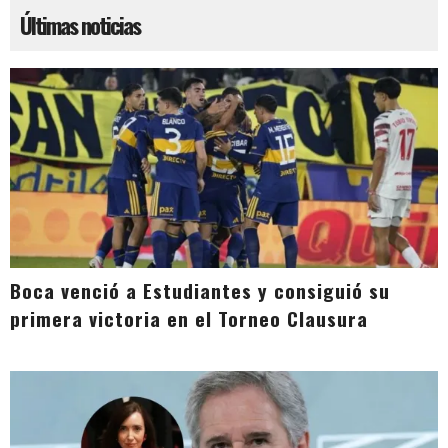
Últimas noticias
Boca venció a Estudiantes y consiguió su
primera victoria en el Torneo Clausura