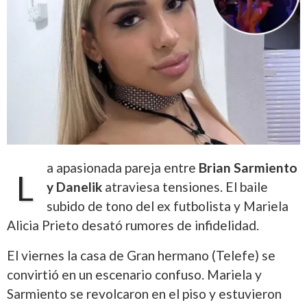
a apasionada pareja entre
Brian Sarmiento
L
y Danelik
atraviesa tensiones. El baile
subido de tono del ex futbolista y Mariela
Alicia Prieto desató rumores de infidelidad.
El viernes la casa de Gran hermano (Telefe) se
convirtió en un escenario confuso. Mariela y
Sarmiento se revolcaron en el piso y estuvieron