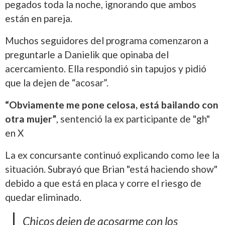
pegados toda la noche, ignorando que ambos
están en pareja.
Muchos seguidores del programa comenzaron a
preguntarle a Danielik que opinaba del
acercamiento. Ella respondió sin tapujos y pidió
que la dejen de “acosar”.
“Obviamente me pone celosa, está bailando con
otra mujer”
, sentenció la ex participante de "gh"
en X
La ex concursante continuó explicando como lee la
situación. Subrayó que Brian "está haciendo show"
debido a que está en placa y corre el riesgo de
quedar eliminado.
Chicos dejen de acosarme con los