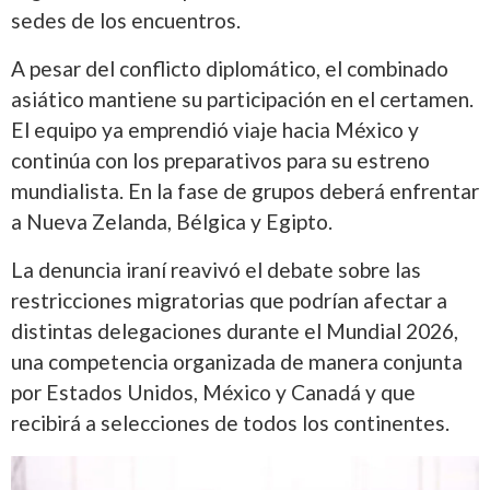
sedes de los encuentros.
A pesar del conflicto diplomático, el combinado
asiático mantiene su participación en el certamen.
El equipo ya emprendió viaje hacia México y
continúa con los preparativos para su estreno
mundialista. En la fase de grupos deberá enfrentar
a Nueva Zelanda, Bélgica y Egipto.
La denuncia iraní reavivó el debate sobre las
restricciones migratorias que podrían afectar a
distintas delegaciones durante el Mundial 2026,
una competencia organizada de manera conjunta
por Estados Unidos, México y Canadá y que
recibirá a selecciones de todos los continentes.