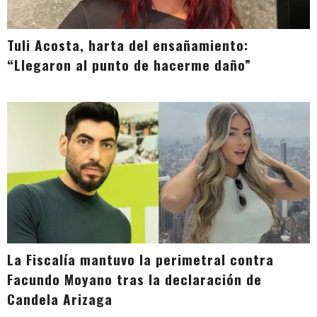
Tuli Acosta, harta del ensañamiento:
“Llegaron al punto de hacerme daño”
La Fiscalía mantuvo la perimetral contra
Facundo Moyano tras la declaración de
Candela Arizaga