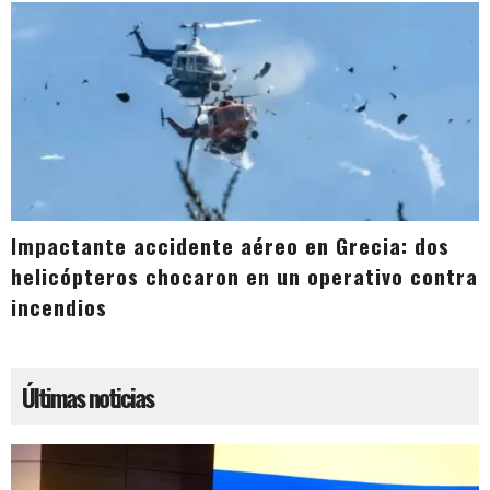
Impactante accidente aéreo en Grecia: dos
helicópteros chocaron en un operativo contra
incendios
Últimas noticias