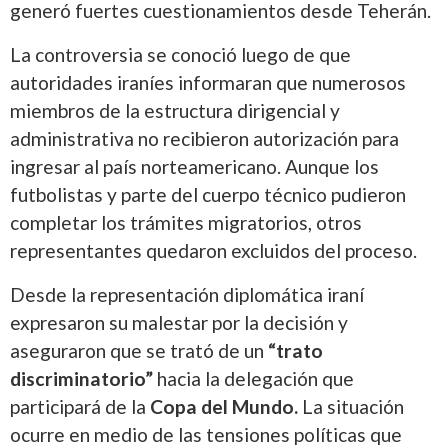
generó fuertes cuestionamientos desde Teherán.
La controversia se conoció luego de que
autoridades iraníes informaran que numerosos
miembros de la estructura dirigencial y
administrativa no recibieron autorización para
ingresar al país norteamericano. Aunque los
futbolistas y parte del cuerpo técnico pudieron
completar los trámites migratorios, otros
representantes quedaron excluidos del proceso.
Desde la representación diplomática iraní
expresaron su malestar por la decisión y
aseguraron que se trató de un
“trato
discriminatorio”
hacia la delegación que
participará de la
Copa del Mundo.
La situación
ocurre en medio de las tensiones políticas que