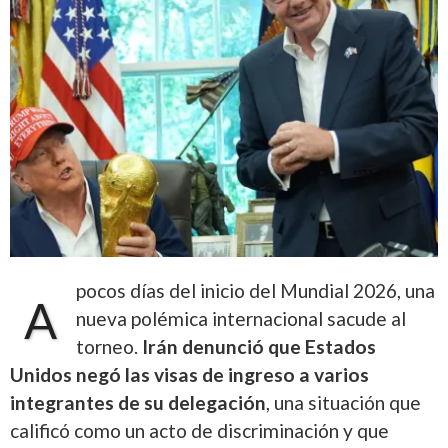
pocos días del inicio del Mundial 2026, una
A
nueva polémica internacional sacude al
torneo.
Irán denunció que Estados
Unidos negó las visas de ingreso a varios
integrantes de su delegación
, una situación que
calificó como un acto de discriminación y que