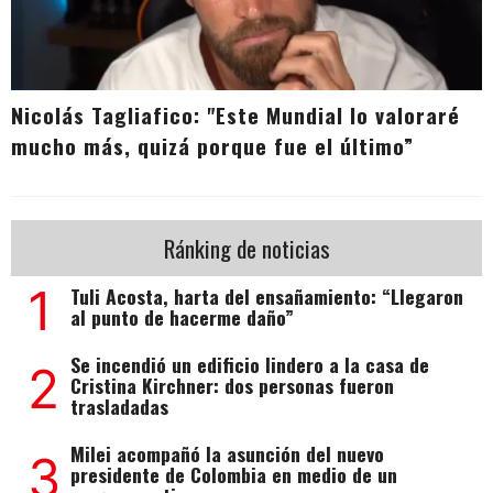
Nicolás Tagliafico: "Este Mundial lo valoraré
mucho más, quizá porque fue el último”
Ránking de noticias
1
Tuli Acosta, harta del ensañamiento: “Llegaron
al punto de hacerme daño”
Se incendió un edificio lindero a la casa de
2
Cristina Kirchner: dos personas fueron
trasladadas
Milei acompañó la asunción del nuevo
3
presidente de Colombia en medio de un