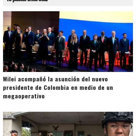
Milei acompañó la asunción del nuevo
presidente de Colombia en medio de un
megaoperativo