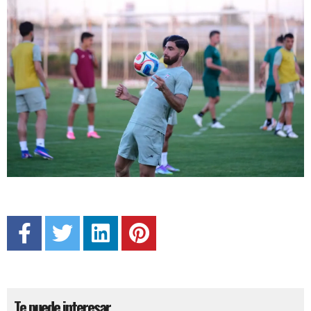
Te puede interesar