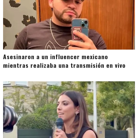
Asesinaron a un influencer mexicano
mientras realizaba una transmisión en vivo