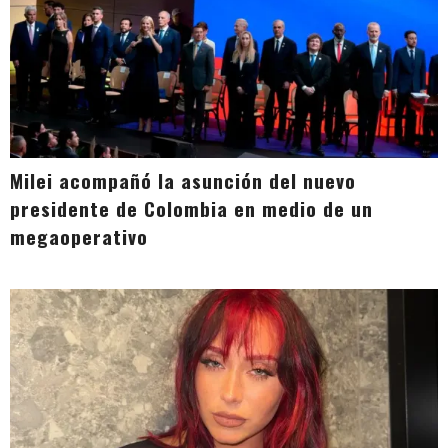
Milei acompañó la asunción del nuevo
presidente de Colombia en medio de un
megaoperativo