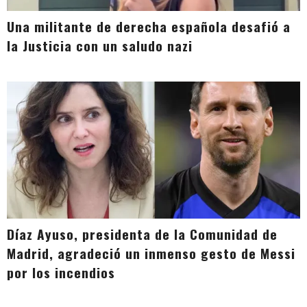
Una militante de derecha española desafió a
la Justicia con un saludo nazi
Díaz Ayuso, presidenta de la Comunidad de
Madrid, agradeció un inmenso gesto de Messi
por los incendios