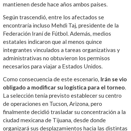
mantienen desde hace años ambos países.
Según trascendió, entre los afectados se
encontraría incluso Mehdi Taj, presidente de la
Federación Iraní de Fútbol. Además, medios
estatales indicaron que al menos quince
integrantes vinculados a tareas organizativas y
administrativas no obtuvieron los permisos
necesarios para viajar a Estados Unidos.
Como consecuencia de este escenario,
Irán se vio
obligado a modificar su logística para el torneo
.
La selección tenía previsto establecer su centro
de operaciones en Tucson, Arizona, pero
finalmente decidió trasladar su concentración a la
ciudad mexicana de Tijuana, desde donde
organizará sus desplazamientos hacia las distintas