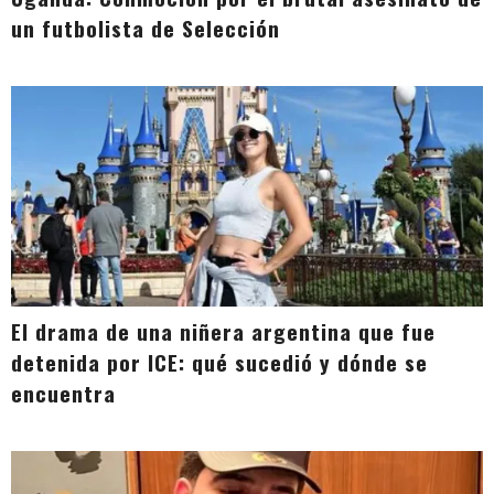
un futbolista de Selección
El drama de una niñera argentina que fue
detenida por ICE: qué sucedió y dónde se
encuentra