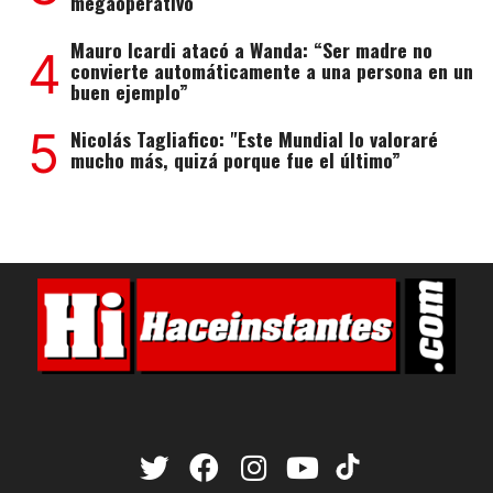
megaoperativo
Mauro Icardi atacó a Wanda: “Ser madre no
4
convierte automáticamente a una persona en un
buen ejemplo”
5
Nicolás Tagliafico: "Este Mundial lo valoraré
mucho más, quizá porque fue el último”