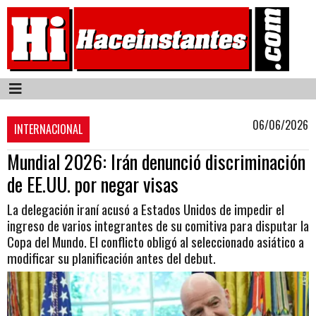
06/06/2026
INTERNACIONAL
Mundial 2026: Irán denunció discriminación
de EE.UU. por negar visas
La delegación iraní acusó a Estados Unidos de impedir el
ingreso de varios integrantes de su comitiva para disputar la
Copa del Mundo. El conflicto obligó al seleccionado asiático a
modificar su planificación antes del debut.