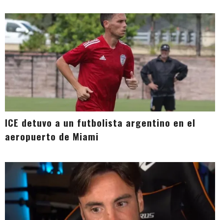
ICE detuvo a un futbolista argentino en el
aeropuerto de Miami