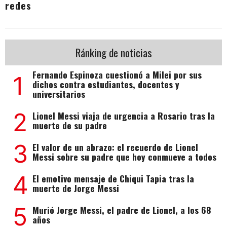
redes
Ránking de noticias
Fernando Espinoza cuestionó a Milei por sus
1
dichos contra estudiantes, docentes y
universitarios
2
Lionel Messi viaja de urgencia a Rosario tras la
muerte de su padre
3
El valor de un abrazo: el recuerdo de Lionel
Messi sobre su padre que hoy conmueve a todos
4
El emotivo mensaje de Chiqui Tapia tras la
muerte de Jorge Messi
5
Murió Jorge Messi, el padre de Lionel, a los 68
años