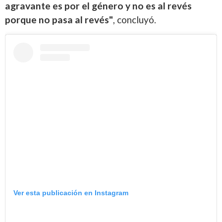
agravante es por el género y no es al revés
porque no pasa al revés"
, concluyó.
Ver esta publicación en Instagram