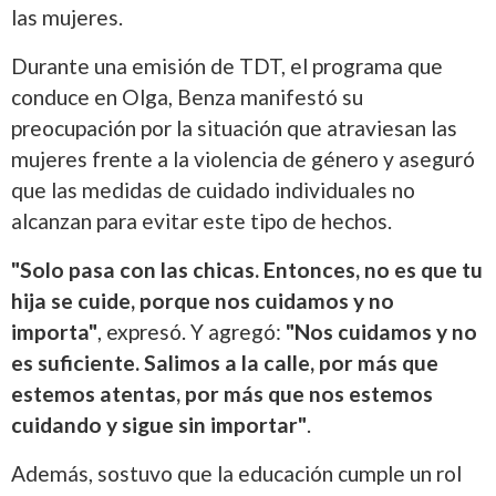
las mujeres.
Durante una emisión de TDT, el programa que
conduce en Olga, Benza manifestó su
preocupación por la situación que atraviesan las
mujeres frente a la violencia de género y aseguró
que las medidas de cuidado individuales no
alcanzan para evitar este tipo de hechos.
"Solo pasa con las chicas. Entonces, no es que tu
hija se cuide, porque nos cuidamos y no
importa"
, expresó. Y agregó:
"Nos cuidamos y no
es suficiente. Salimos a la calle, por más que
estemos atentas, por más que nos estemos
cuidando y sigue sin importar"
.
Además, sostuvo que la educación cumple un rol