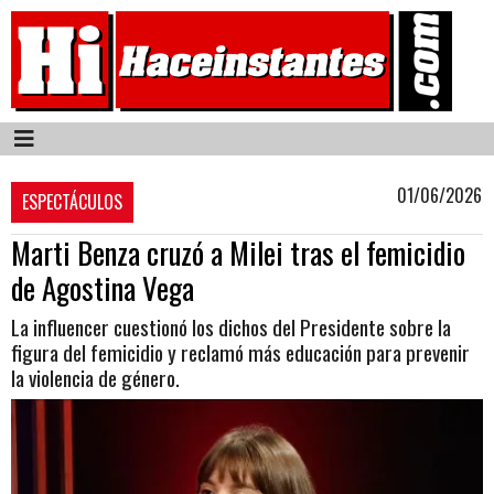
01/06/2026
ESPECTÁCULOS
Marti Benza cruzó a Milei tras el femicidio
de Agostina Vega
La influencer cuestionó los dichos del Presidente sobre la
figura del femicidio y reclamó más educación para prevenir
la violencia de género.