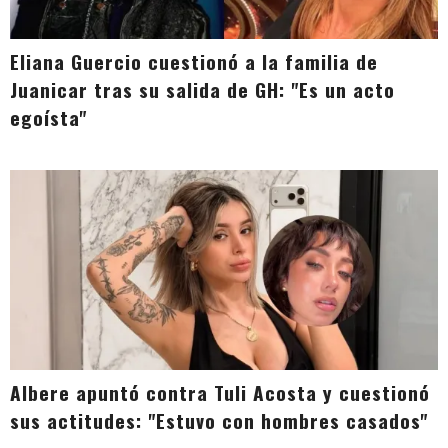
Eliana Guercio cuestionó a la familia de
Juanicar tras su salida de GH: "Es un acto
egoísta"
Albere apuntó contra Tuli Acosta y cuestionó
sus actitudes: "Estuvo con hombres casados"