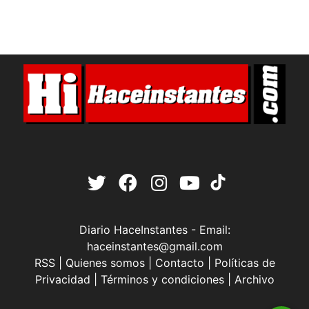
Diario HaceInstantes - Email:
haceinstantes@gmail.com
RSS
|
Quienes somos
|
Contacto
|
Políticas de
Privacidad
|
Términos y condiciones
|
Archivo