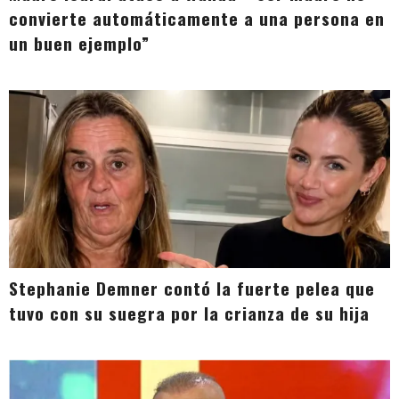
convierte automáticamente a una persona en
un buen ejemplo”
Stephanie Demner contó la fuerte pelea que
tuvo con su suegra por la crianza de su hija