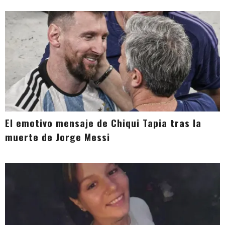
El emotivo mensaje de Chiqui Tapia tras la
muerte de Jorge Messi