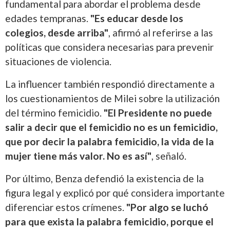
fundamental para abordar el problema desde
edades tempranas.
"Es educar desde los
colegios, desde arriba"
, afirmó al referirse a las
políticas que considera necesarias para prevenir
situaciones de violencia.
La influencer también respondió directamente a
los cuestionamientos de Milei sobre la utilización
del término femicidio.
"El Presidente no puede
salir a decir que el femicidio no es un femicidio,
que por decir la palabra femicidio, la vida de la
mujer tiene más valor. No es así"
, señaló.
Por último, Benza defendió la existencia de la
figura legal y explicó por qué considera importante
diferenciar estos crímenes.
"Por algo se luchó
para que exista la palabra femicidio, porque el