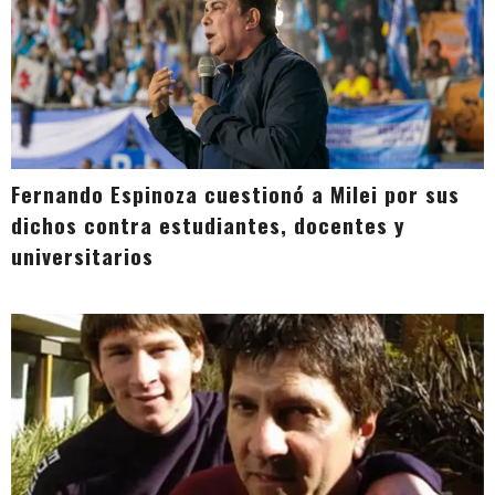
Fernando Espinoza cuestionó a Milei por sus
dichos contra estudiantes, docentes y
universitarios