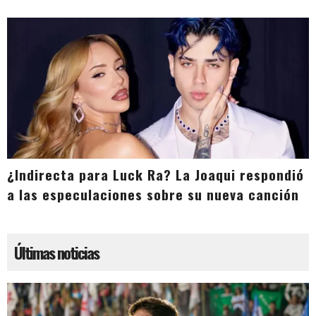
¿Indirecta para Luck Ra? La Joaqui respondió
a las especulaciones sobre su nueva canción
Últimas noticias