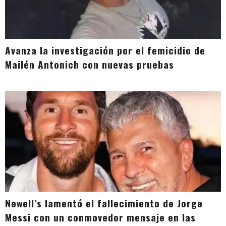
Avanza la investigación por el femicidio de
Mailén Antonich con nuevas pruebas
Newell’s lamentó el fallecimiento de Jorge
Messi con un conmovedor mensaje en las