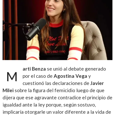
arti Benza
se unió al debate generado
M
por el caso de
Agostina Vega
y
cuestionó las declaraciones de
Javier
Milei
sobre la figura del femicidio luego de que
dijera que ese agravante contradice el principio de
igualdad ante la ley porque, según sostuvo,
implicaría otorgarle un valor diferente a la vida de