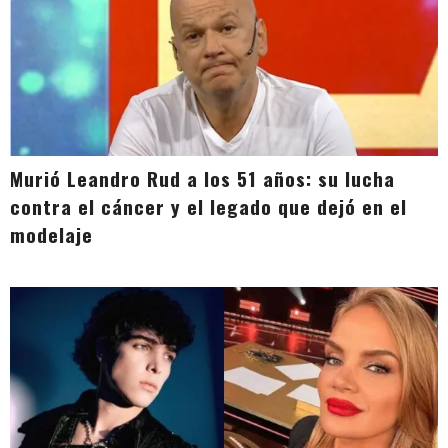
Murió Leandro Rud a los 51 años: su lucha
contra el cáncer y el legado que dejó en el
modelaje