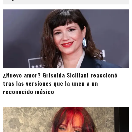
¿Nuevo amor? Griselda Siciliani reaccionó
tras las versiones que la unen a un
reconocido músico