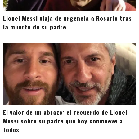
Lionel Messi viaja de urgencia a Rosario tras
la muerte de su padre
El valor de un abrazo: el recuerdo de Lionel
Messi sobre su padre que hoy conmueve a
todos