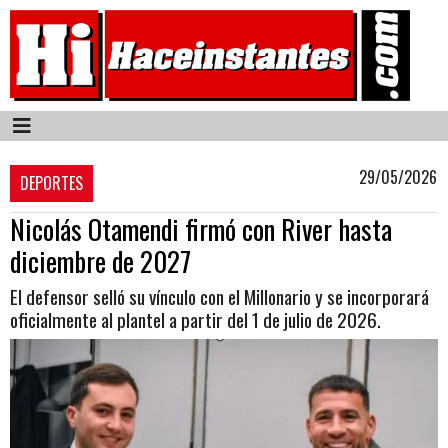
29/05/2026
DEPORTES
Nicolás Otamendi firmó con River hasta
diciembre de 2027
El defensor selló su vínculo con el Millonario y se incorporará
oficialmente al plantel a partir del 1 de julio de 2026.