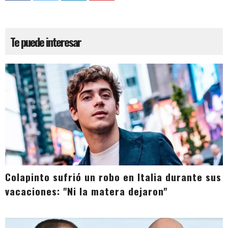
Te puede interesar
Colapinto sufrió un robo en Italia durante sus
vacaciones: "Ni la matera dejaron"