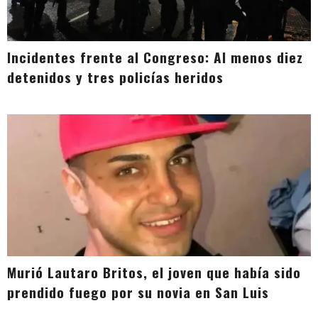
Incidentes frente al Congreso: Al menos diez
detenidos y tres policías heridos
Murió Lautaro Britos, el joven que había sido
prendido fuego por su novia en San Luis