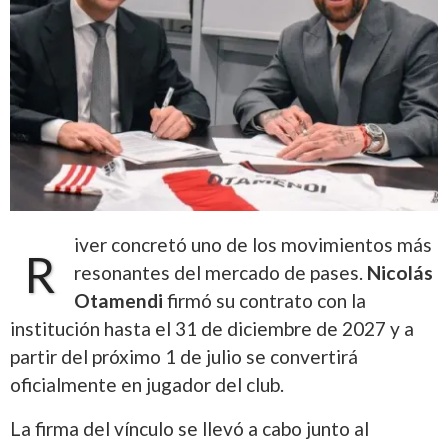
iver concretó uno de los movimientos más
R
resonantes del mercado de pases.
Nicolás
Otamendi
firmó su contrato con la
institución hasta el 31 de diciembre de 2027 y a
partir del próximo 1 de julio se convertirá
oficialmente en jugador del club.
La firma del vínculo se llevó a cabo junto al