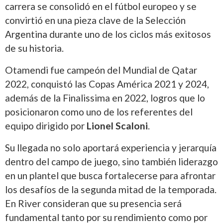
carrera se consolidó en el fútbol europeo y se
convirtió en una pieza clave de la Selección
Argentina durante uno de los ciclos más exitosos
de su historia.
Otamendi fue campeón del Mundial de Qatar
2022, conquistó las Copas América 2021 y 2024,
además de la Finalissima en 2022, logros que lo
posicionaron como uno de los referentes del
equipo dirigido por
Lionel Scaloni
.
Su llegada no solo aportará experiencia y jerarquía
dentro del campo de juego, sino también liderazgo
en un plantel que busca fortalecerse para afrontar
los desafíos de la segunda mitad de la temporada.
En River consideran que su presencia será
fundamental tanto por su rendimiento como por