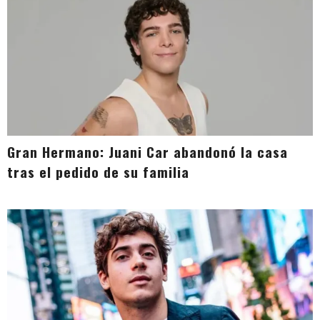
Gran Hermano: Juani Car abandonó la casa
tras el pedido de su familia