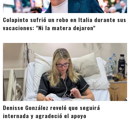
Colapinto sufrió un robo en Italia durante sus
vacaciones: "Ni la matera dejaron"
Denisse González reveló que seguirá
internada y agradeció el apoyo