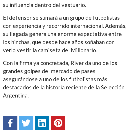
su influencia dentro del vestuario.
El defensor se sumará a un grupo de futbolistas
con experiencia y recorrido internacional. Además,
su llegada genera una enorme expectativa entre
los hinchas, que desde hace años soñaban con
verlo vestir la camiseta del Millonario.
Con la firma ya concretada, River da uno de los
grandes golpes del mercado de pases,
asegurándose a uno de los futbolistas más
destacados de la historia reciente de la Selección
Argentina.