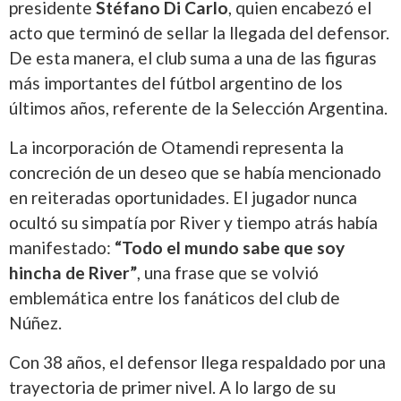
presidente
Stéfano Di Carlo
, quien encabezó el
acto que terminó de sellar la llegada del defensor.
De esta manera, el club suma a una de las figuras
más importantes del fútbol argentino de los
últimos años, referente de la Selección Argentina.
La incorporación de Otamendi representa la
concreción de un deseo que se había mencionado
en reiteradas oportunidades. El jugador nunca
ocultó su simpatía por River y tiempo atrás había
manifestado:
“Todo el mundo sabe que soy
hincha de River”
, una frase que se volvió
emblemática entre los fanáticos del club de
Núñez.
Con 38 años, el defensor llega respaldado por una
trayectoria de primer nivel. A lo largo de su