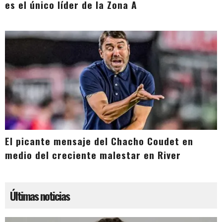
es el único líder de la Zona A
El picante mensaje del Chacho Coudet en
medio del creciente malestar en River
Últimas noticias