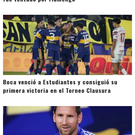
Boca venció a Estudiantes y consiguió su
primera victoria en el Torneo Clausura