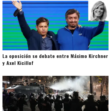
La oposición se debate entre Máximo Kirchner
y Axel Kicillof