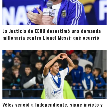
La Justicia de EEUU desestimó una demanda
millonaria contra Lionel Messi: qué ocurrió
Vélez venció a Independiente, sigue invicto y