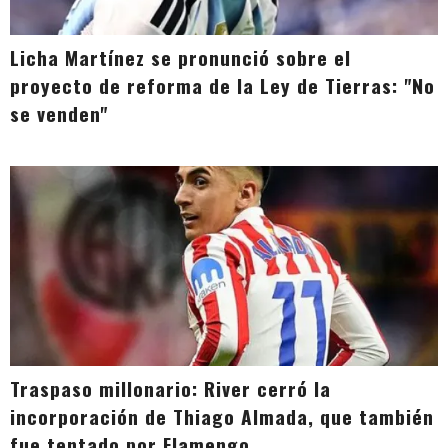
Licha Martínez se pronunció sobre el
proyecto de reforma de la Ley de Tierras: "No
se venden"
Traspaso millonario: River cerró la
incorporación de Thiago Almada, que también
fue tentado por Flamengo