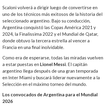
Scaloni volverá a dirigir luego de convertirse en
uno de los técnicos más exitosos de la historia del
seleccionado argentino. Bajo su conducción,
Argentina conquistó las Copas América 2021 y
2024, la Finalissima 2022 y el Mundial de Qatar,
donde obtuvo la tercera estrella al vencer a
Francia en una final inolvidable.
Como era de esperarse, todas las miradas vuelven
a estar puestas en
Lionel Messi
. El capitán
argentino llega después de una gran temporada
en Inter Miami y buscará liderar nuevamente a la
Selección en el máximo torneo del mundo.
Los convocados de Argentina para el Mundial
2026