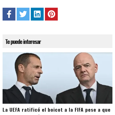
Te puede interesar
La UEFA ratificó el boicot a la FIFA pese a que