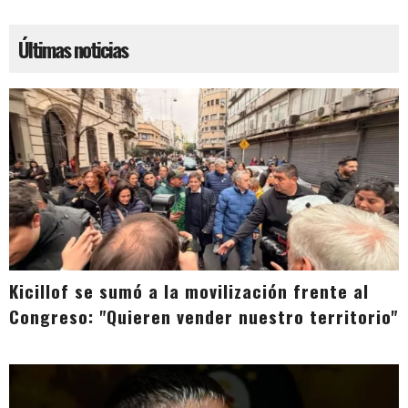
Últimas noticias
Kicillof se sumó a la movilización frente al
Congreso: "Quieren vender nuestro territorio"