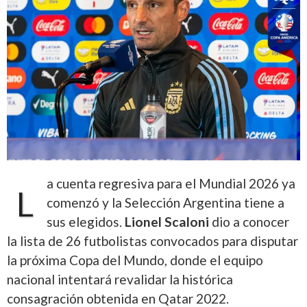
a cuenta regresiva para el Mundial 2026 ya
L
comenzó y la Selección Argentina tiene a
sus elegidos.
Lionel Scaloni
dio a conocer
la lista de 26 futbolistas convocados para disputar
la próxima Copa del Mundo, donde el equipo
nacional intentará revalidar la histórica
consagración obtenida en Qatar 2022.