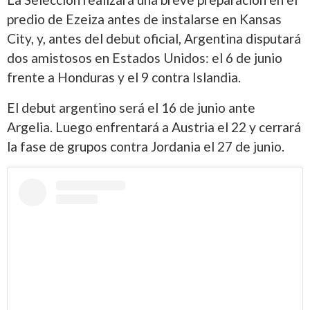
predio de Ezeiza antes de instalarse en Kansas
City, y, antes del debut oficial, Argentina disputará
dos amistosos en Estados Unidos: el 6 de junio
frente a Honduras y el 9 contra Islandia.
El debut argentino será el 16 de junio ante
Argelia. Luego enfrentará a Austria el 22 y cerrará
la fase de grupos contra Jordania el 27 de junio.