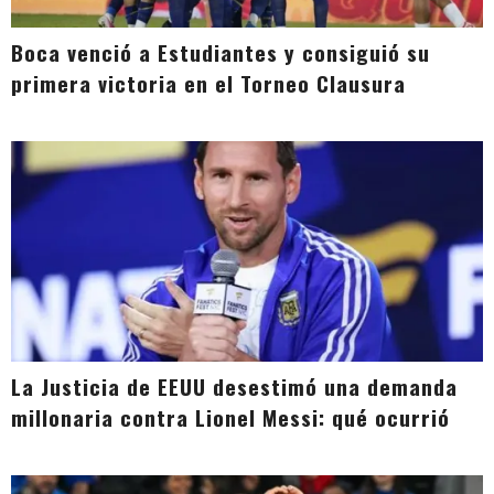
Boca venció a Estudiantes y consiguió su
primera victoria en el Torneo Clausura
La Justicia de EEUU desestimó una demanda
millonaria contra Lionel Messi: qué ocurrió