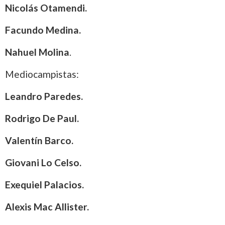
Nicolás Otamendi.
Facundo Medina.
Nahuel Molina
.
Mediocampistas:
Leandro Paredes.
Rodrigo De Paul.
Valentín Barco.
Giovani Lo Celso.
Exequiel Palacios.
Alexis Mac Allister.