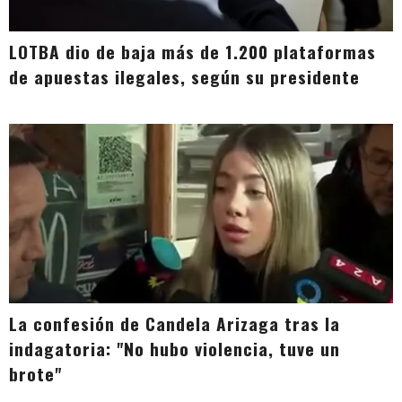
LOTBA dio de baja más de 1.200 plataformas
de apuestas ilegales, según su presidente
La confesión de Candela Arizaga tras la
indagatoria: "No hubo violencia, tuve un
brote"