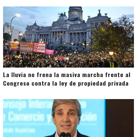
La lluvia no frena la masiva marcha frente al
Congreso contra la ley de propiedad privada