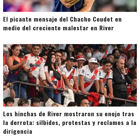
El picante mensaje del Chacho Coudet en
medio del creciente malestar en River
Los hinchas de River mostraron su enojo tras
la derrota: silbidos, protestas y reclamos a la
dirigencia