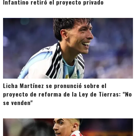
Infantino retiró el proyecto privado
Licha Martínez se pronunció sobre el
proyecto de reforma de la Ley de Tierras: "No
se venden"