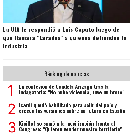
La UIA le respondió a Luis Caputo luego de
que llamara "tarados" a quienes defienden la
industria
Ránking de noticias
1
La confesión de Candela Arizaga tras la
indagatoria: "No hubo violencia, tuve un brote"
2
Icardi quedó habilitado para salir del país y
crecen las versiones sobre su futuro en España
3
Kicillof se sumó a la movilización frente al
Congreso: "Quieren vender nuestro territorio"