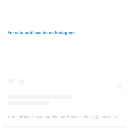
Ver esta publicación en Instagram
Una publicación compartida por Haceinstantes (@haceinstantesok)