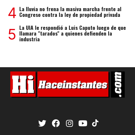
4
La lluvia no frena la masiva marcha frente al
Congreso contra la ley de propiedad privada
La UIA le respondió a Luis Caputo luego de que
5
llamara "tarados" a quienes defienden la
industria