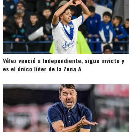
Vélez venció a Independiente, sigue invicto y
es el único líder de la Zona A