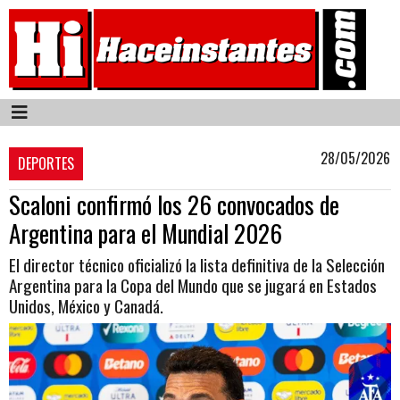
28/05/2026
DEPORTES
Scaloni confirmó los 26 convocados de
Argentina para el Mundial 2026
El director técnico oficializó la lista definitiva de la Selección
Argentina para la Copa del Mundo que se jugará en Estados
Unidos, México y Canadá.