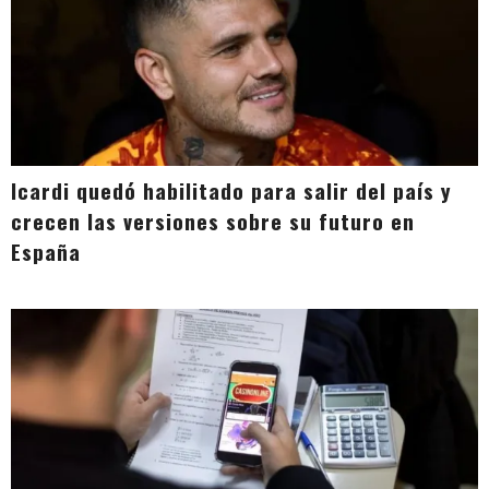
Icardi quedó habilitado para salir del país y
crecen las versiones sobre su futuro en
España