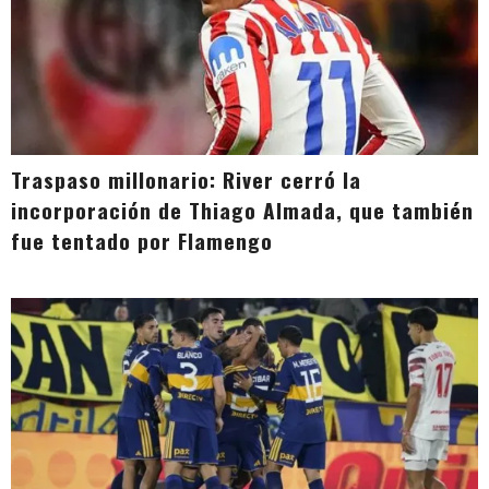
Traspaso millonario: River cerró la
incorporación de Thiago Almada, que también
fue tentado por Flamengo