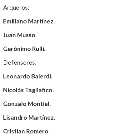
Arqueros:
Emiliano Martínez.
Juan Musso.
Gerónimo Rulli
.
Defensores:
Leonardo Balerdi.
Nicolás Tagliafico.
Gonzalo Montiel.
Lisandro Martínez.
Cristian Romero.